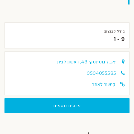
גודל קבוצה:
1 - 9
זאב ז'בוטינסקי 48, ראשון לציון
0504055585
קישור לאתר
פרטים נוספים