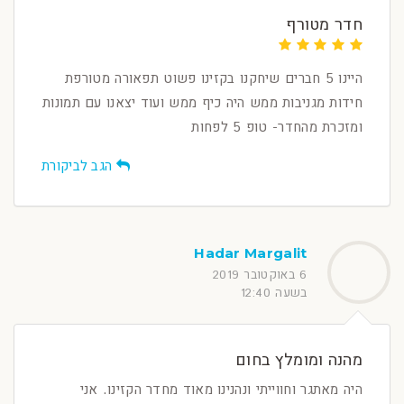
חדר מטורף
היינו 5 חברים שיחקנו בקזינו פשוט תפאורה מטורפת
חידות מגניבות ממש היה כיף ממש ועוד יצאנו עם תמונות
ומזכרת מהחדר- טופ 5 לפחות
הגב לביקורת
Hadar Margalit
6 באוקטובר 2019
בשעה 12:40
מהנה ומומלץ בחום
היה מאתגר וחווייתי ונהנינו מאוד מחדר הקזינו. אני