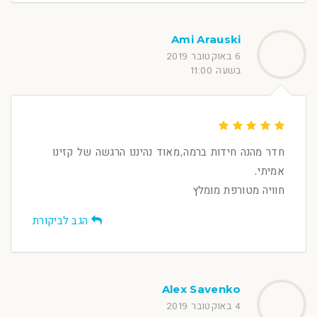
Ami Arauski
6 באוקטובר 2019
בשעה 11:00
חדר מהנה חידות ברמה,מאוד נהיננו הרגשה של קזינו
אמיתי.
חוויה מטורפת מומלץ
הגב לביקורת
Alex Savenko
4 באוקטובר 2019