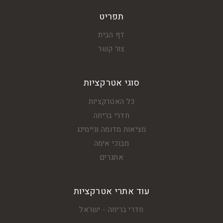
תפריט
דף הבית
צור קשר
סוגי אטרקציות
כל האטרקציות
חדרי בריחה
מציאות מדומה וגיימינג
מבוכי אימה
אתגרים
עוד אתרי אטרקציות
חדרי בריחה - ישראל