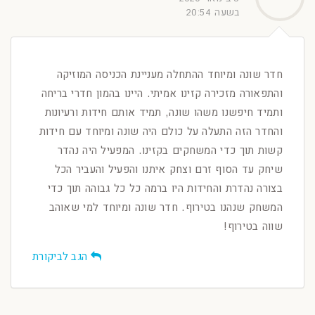
בשעה 20:54
חדר שונה ומיוחד ההתחלה מעניינת הכניסה המוזיקה
והתפאורה מזכירה קזינו אמיתי. היינו בהמון חדרי בריחה
ותמיד חיפשנו משהו שונה, תמיד אותם חידות ורעיונות
והחדר הזה התעלה על כולם היה שונה ומיוחד עם חידות
קשות תוך כדי המשחקים בקזינו. המפעיל היה נהדר
שיחק עד הסוף זרם וצחק איתנו והפעיל והעביר הכל
בצורה נהדרת והחידות היו ברמה כל כל גבוהה תוך כדי
המשחק שנהנו בטירוף. חדר שונה ומיוחד למי שאוהב
שווה בטירוף!
הגב לביקורת