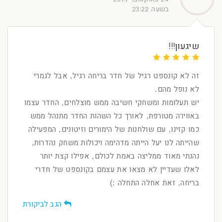
בשעה 23:22
שיגעון!!!
זה לא קונספט רגיל של חדר בריחה רגיל, אבל לגמרי
לא נופל מהם.
יש תעלומות ומשחקי חשיבה ממש מוצלחים, החדר עצמו
באווירה מטורפת, לאורך כל השהות החדר מתנהל ממש
כמו קזינו, עם שולחנות של הימורים וזיטונים, המפעילה
שהייתה לנו יעל הייתה מדהימה ויכולות משחק נהדרות,
נהנתי מאוד ממליצה באמת לכולם, אפילו קצת יותר
לאלו שעדיין לא מצאו את עצמם בקונספט של חדרי
בריחה, זאת אחלה התחלה :)
הגב לביקורת