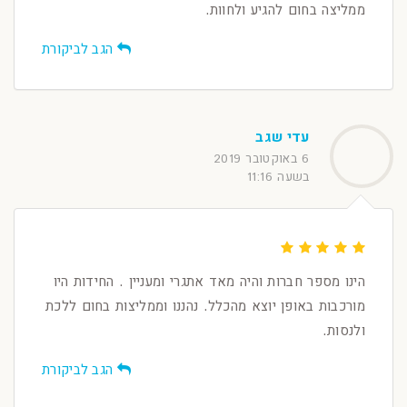
ממליצה בחום להגיע ולחוות.
הגב לביקורת
עדי שגב
6 באוקטובר 2019
בשעה 11:16
הינו מספר חברות והיה מאד אתגרי ומעניין . החידות היו
מורכבות באופן יוצא מהכלל. נהננו וממליצות בחום ללכת
ולנסות.
הגב לביקורת