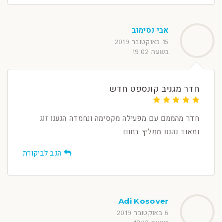
אבי נסימוב
15 באוקטובר 2019
בשעה 19:02
חדר מגניב קונספט חדש
חדר מהממם עם מפעילה מקסימה ונחמדה הגענו זוג
ומאוד נהננו ממליץ בחום
הגב לביקורת
Adi Kosover
6 באוקטובר 2019