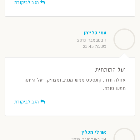
הגב לביקורת
עמי קליימן
1 בנובמבר 2019
בשעה 23:45
יעל התותחית
אחלה חדר, קונספט ממש מגניב ומצחיק. יעל הייתה
ממש טובה.
הגב לביקורת
אורלי מכלין
24 באוקטובר 2019