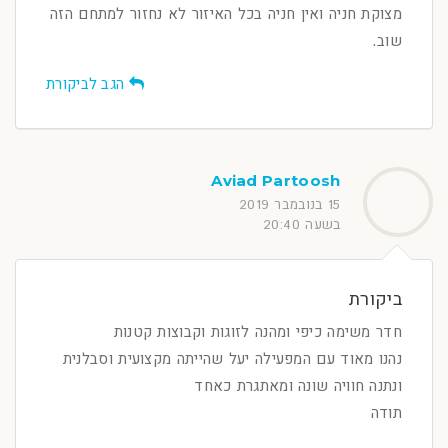
מצוקת חניה ואין חניה בכל האיזור לא נחזור למתחם הזה
שוב.
הגב לביקורת
Aviad Partoosh
15 בנובמבר 2019
בשעה 20:40
ביקורת
חדר משימה כיפי ומהנה לזוגות וקבוצות קטנות
נהנו מאוד עם המפעילה יעל שהייתה מקצועית וסבלנית
ונתנה חוויה שונה ומאתגרת כאחד
תודה