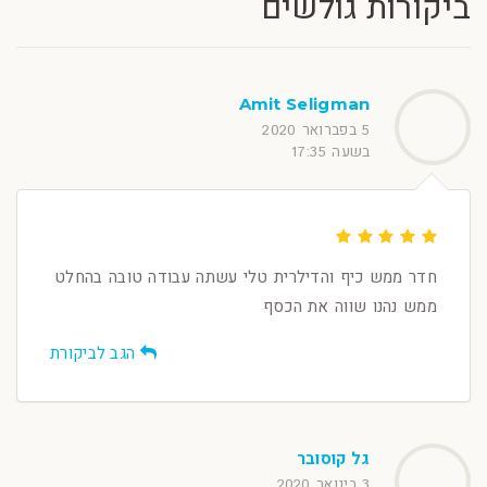
ביקורות גולשים
Amit Seligman
5 בפברואר 2020
בשעה 17:35
חדר ממש כיף והדילרית טלי עשתה עבודה טובה בהחלט
ממש נהנו שווה את הכסף
הגב לביקורת
גל קוסובר
3 בינואר 2020