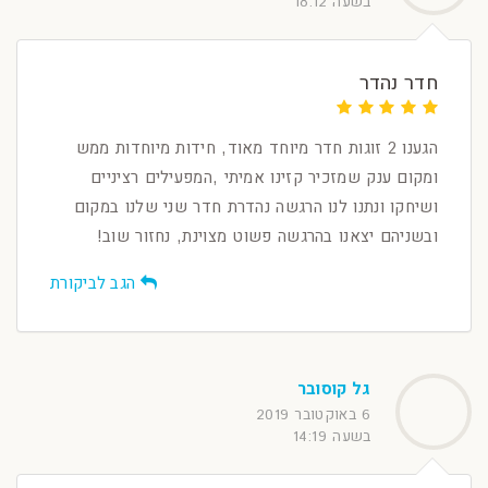
בשעה 18:12
חדר נהדר
הגענו 2 זוגות חדר מיוחד מאוד, חידות מיוחדות ממש
ומקום ענק שמזכיר קזינו אמיתי ,המפעילים רציניים
ושיחקו ונתנו לנו הרגשה נהדרת חדר שני שלנו במקום
ובשניהם יצאנו בהרגשה פשוט מצוינת, נחזור שוב!
הגב לביקורת
גל קוסובר
6 באוקטובר 2019
בשעה 14:19