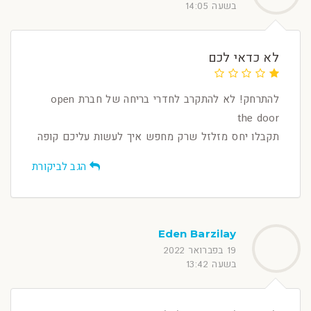
בשעה 14:05
לא כדאי לכם
להתרחק! לא להתקרב לחדרי בריחה של חברת open
the door
תקבלו יחס מזלזל שרק מחפש איך לעשות עליכם קופה
הגב לביקורת
Eden Barzilay
19 בפברואר 2022
בשעה 13:42