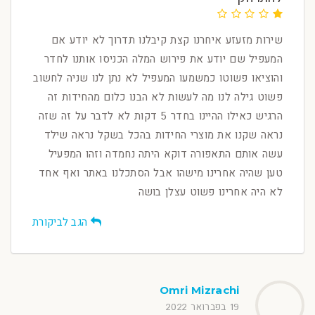
שירות מזעזע איחרנו קצת קיבלנו תדרוך לא יודע אם
המעפיל שם יודע את פירוש המלה הכניסו אותנו לחדר
והוציאו פשוטו כמשמעו המעפיל לא נתן לנו שניה לחשוב
פשוט גילה לנו מה לעשות לא הבנו כלום מהחידות זה
הרגיש כאילו ההיינו בחדר 5 דקות לא לדבר על זה שזה
נראה שקנו את מוצרי החידות בהכל בשקל נראה שילד
עשה אותם התאפורה דוקא היתה נחמדה וזהו המפעיל
טען שהיה אחרינו מישהו אבל הסתכלנו באתר ואף אחד
לא היה אחרינו פשוט עצלן בושה
הגב לביקורת
Omri Mizrachi
19 בפברואר 2022