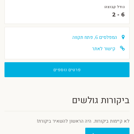
גודל קבוצה:
2 - 6
המפלסים 6, פתח תקווה
קישור לאתר
פרטים נוספים
ביקורות גולשים
לא קיימות ביקורות. היה הראשון להשאיר ביקורת!