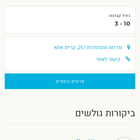
גודל קבוצה:
3 - 10
שדרות ההסתדרות 251, קריית אתא
קישור לאתר
פרטים נוספים
ביקורות גולשים