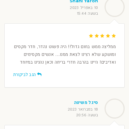
Shani Yaron
10 באפריל 2023
בשעה 15:44
ממליצה ממש בחום גדול!! היה פשוט נהדר, חדר מקסים
ומושקע שלא רצינו לצאת ממנו... אנשים מקסימים
ואדיבים! היינו בהרבה חדרי בריחה וכאן נהנינו במיוחד
הגב לביקורת
סיגל משיטה
18 בפברואר 2023
בשעה 20:56