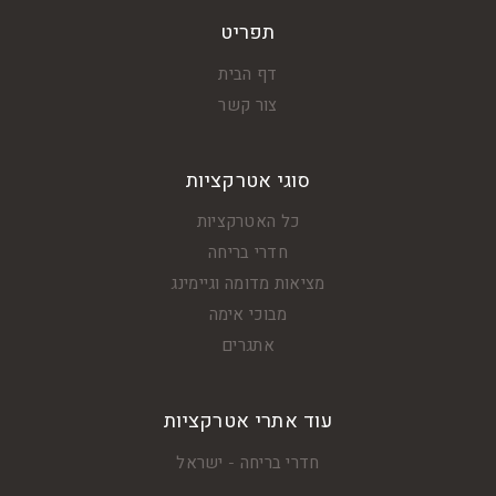
תפריט
דף הבית
צור קשר
סוגי אטרקציות
כל האטרקציות
חדרי בריחה
מציאות מדומה וגיימינג
מבוכי אימה
אתגרים
עוד אתרי אטרקציות
חדרי בריחה - ישראל