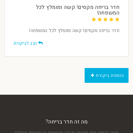
חדר בריחה מקסים! קשה ומומלץ לכל
המשפחה!
חדר בריחה מקסים! קשה ומומלץ לכל המשפחה!
הגב לביקורת
הוספת ביקורת
מה זה חדר בריחה?
חדר בריחה הוא משחק חברה מציאותי בו אנשים ננעלים