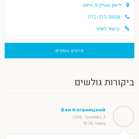
ליאון שטיין 9, חיפה
072-213-3868
קישור לאתר
פרטים נוספים
ביקורות גולשים
Бен Коганицкий
7 בספטמבר 2020
בשעה 13:35