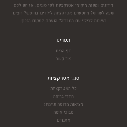
דירוגים ומפות מיקומי אטרקציות לפי סוגים. אז יש לכם
שעה לשרוף? מחפשים אטרקציות לילדים בחופש? רוצים
רעיונות לבילוי עם החבר'ה? הגעתם למקום הנכון!
תפריט
דף הבית
צור קשר
סוגי אטרקציות
כל האטרקציות
חדרי בריחה
מציאות מדומה וגיימינג
מבוכי אימה
אתגרים