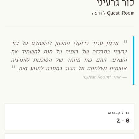
כור גרעיני
Quest Room \ חיפה
ארגון טרור רדיקלי מתכוון להשתלט על כור
גרעיני במרכזה של רוסיה על מנת להשמיד את
העולם. אתם כוח מיוחד של הסוכנות לאנרגיה
אטומית נשלחתם אל הכור במטרה למנוע זאת
אתר "Quest Room"
גודל קבוצה:
2 - 8