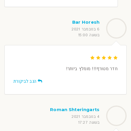
Bar Horesh
6 בנובמבר 2021
בשעה 15:00
חדר מטורף!!! מומלץ ביותר!
הגב לביקורת
Roman Shteringarts
4 בנובמבר 2021
בשעה 17:27