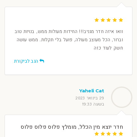
וואו איזה חדר מגניב!!! החידות מעולות ממש, בנויות טוב
וברור, הכל מעוצב מעולה, פועל בלי תקלות. ממש עושה
חשק לעוד כזה
הגב לביקורת
Yaheli Cat
29 בינואר 2023
בשעה 19:33
חדר יוצא מין הכלל, מומלץ פלוס פלוס פלוס