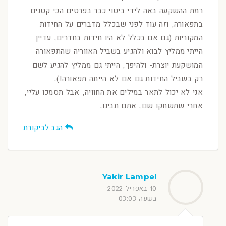
רמת ההשקעה באה לידי ביטוי כבר בפרטים הכי קטנים
בתפאורה, וזה עוד לפני שבכלל מדברים על החידות
המקוריות (גם אם בכלל לא היו חידות בחדרים, עדיין
הייתי ממליץ לבוא ולהגיע בשביל האווריה שהתפאורה
המושקעת יוצרת- ולהיפך, הייתי גם ממליץ להגיע לשם
רק בשביל החידות גם אם לא הייתה תפאורה!).
אני לא יכול לתאר במילים את החוויה, אבל תסמכו עליי,
אחרי שתשחקו שם, אתם תבינו.
הגב לביקורת
Yakir Lampel
10 באפריל 2022
בשעה 03:03