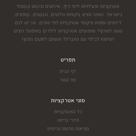
אטרקציות ופעילויות לימי כיף, אירועים וגיבוש קבוצתי
בישראל. האתר מציע ביקורות גולשים, מבצעים, קופונים,
דירוגים ומפות מיקומי אטרקציות לפי סוגים. אז יש לכם
שעה לשרוף? מחפשים אטרקציות לילדים בחופש? רוצים
רעיונות לבילוי עם החבר'ה? הגעתם למקום הנכון!
תפריט
דף הבית
צור קשר
סוגי אטרקציות
כל האטרקציות
חדרי בריחה
מציאות מדומה וגיימינג