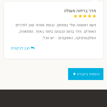
חדר בריחה מעולה
פעם ראשונה שלי במתחם, ובטוח אחזור שוב לחדרים
האחרים. חדר ברמה הגבוהה ביותר בארץ. התפאורה,
האלקטרוניקה, האפקטים - יש הכל.
הגב לביקורת
הוספת ביקורת