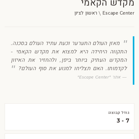
מקדש הקאמי
Escape Center \ ראשון לציון
מאזן העולם התערער וכעת עתיד העולם בסכנה.
התקווה היחידה היא למצוא את מקדש הקאמי -
המקדש העתיק ביותר ביפן, ולהחזיר את האיזון
לקדמותו. האם תצליחו למנוע את סוף העולם?
אתר "Escape Center"
גודל קבוצה:
3 - 7