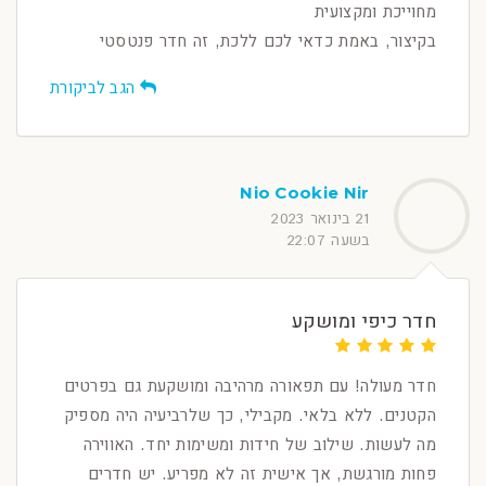
מחוייכת ומקצועית
בקיצור, באמת כדאי לכם ללכת, זה חדר פנטסטי
הגב לביקורת
Nio Cookie Nir
21 בינואר 2023
בשעה 22:07
חדר כיפי ומושקע
חדר מעולה! עם תפאורה מרהיבה ומושקעת גם בפרטים
הקטנים. ללא בלאי. מקבילי, כך שלרביעיה היה מספיק
מה לעשות. שילוב של חידות ומשימות יחד. האווירה
פחות מורגשת, אך אישית זה לא מפריע. יש חדרים