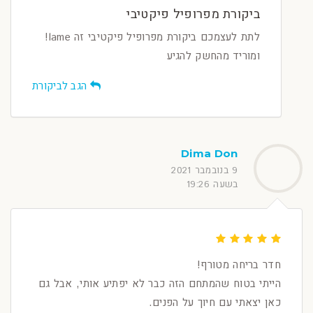
ביקורת מפרופיל פיקטיבי
לתת לעצמכם ביקורת מפרופיל פיקטיבי זה lame!
ומוריד מהחשק להגיע
הגב לביקורת
Dima Don
9 בנובמבר 2021
בשעה 19:26
חדר בריחה מטורף!
הייתי בטוח שהמתחם הזה כבר לא יפתיע אותי, אבל גם
כאן יצאתי עם חיוך על הפנים.