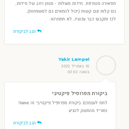
תפאורה מטורפת. חידות מעולות - מגוון רחב של חידות,
גם קלות וגם קשות (יכול להתאים גם למשפחות).
לכו ותקבעו כבר עכשיו, לא תתחרטו.
הגב לביקורת
Yakir Lampel
10 באפריל 2022
בשעה 03:02
ביקורת מפרופיל פיקטיבי
לתת לעצמכם ביקורת מפרופיל פיקטיבי זה lame!
ומוריד מהחשק להגיע
הגב לביקורת