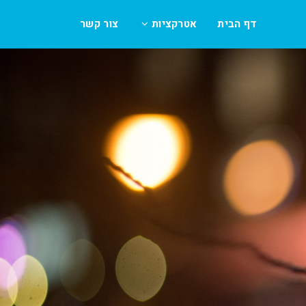
דף הבית
אטרקציות
צור קשר