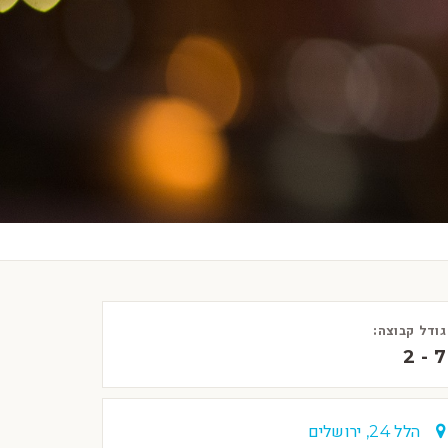
גודל קבוצה:
2 - 7
הלל 24, ירושלים