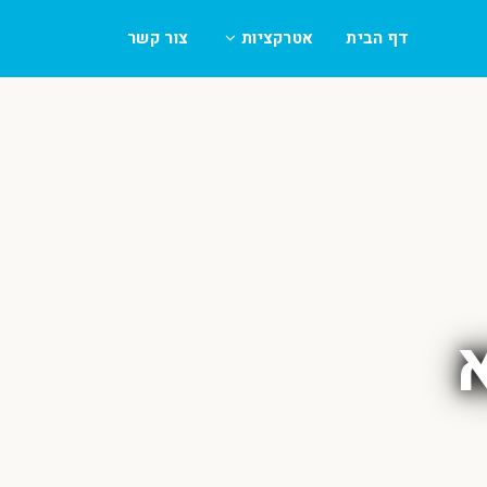
דף הבית
אטרקציות
צור קשר