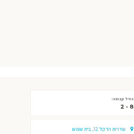
גודל קבוצה:
2 - 8
שדרות הדקל 12, בית שמש