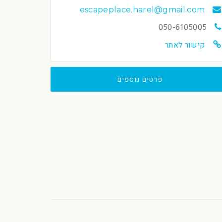
escapeplace.harel@gmail.com
050-6105005
קישור לאתר
פרטים נוספים