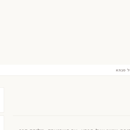
ל סבתא