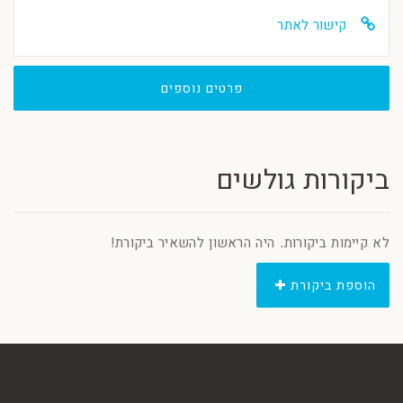
קישור לאתר
פרטים נוספים
ביקורות גולשים
לא קיימות ביקורות. היה הראשון להשאיר ביקורת!
הוספת ביקורת