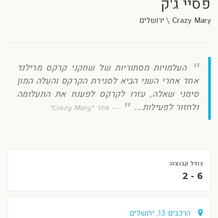
פסיי ג'ק
Crazy Mary \ ירושלים
העלמויות מסתוריות של שחקני קרקס מרילנד
אחד אחרי השני הביא לסגירת הקרקס והעלה המון
סימני שאלה, עזרו לקרקס לפענח את התעלומה
ולחזור לפעילות...
אתר "Crazy Mary"
גודל קבוצה:
2 - 6
הרכבים 13, ירושלים