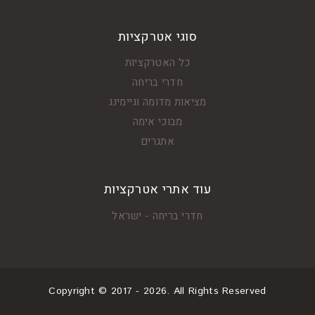
סוגי אטרקציות
כל האטרקציות
חדרי בריחה
מציאות מדומה וגיימינג
מבוכי אימה
אתגרים
עוד אתרי אטרקציות
חדרי בריחה - ישראל
Copyright © 2017 - 2026. All Rights Reserved