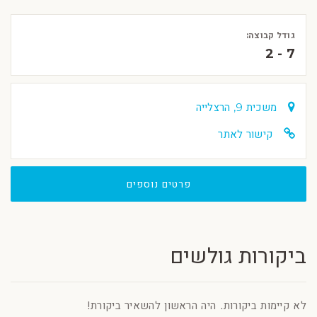
גודל קבוצה:
2 - 7
משכית 9, הרצלייה
קישור לאתר
פרטים נוספים
ביקורות גולשים
לא קיימות ביקורות. היה הראשון להשאיר ביקורת!