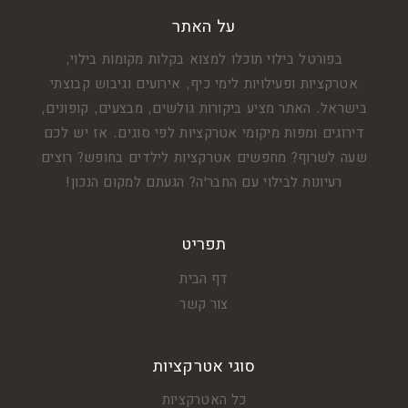
על האתר
בפורטל בילוי תוכלו למצוא בקלות מקומות בילוי,
אטרקציות ופעילויות לימי כיף, אירועים וגיבוש קבוצתי
בישראל. האתר מציע ביקורות גולשים, מבצעים, קופונים,
דירוגים ומפות מיקומי אטרקציות לפי סוגים. אז יש לכם
שעה לשרוף? מחפשים אטרקציות לילדים בחופש? רוצים
רעיונות לבילוי עם החבר'ה? הגעתם למקום הנכון!
תפריט
דף הבית
צור קשר
סוגי אטרקציות
כל האטרקציות