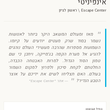
אינפיניטי
Escape Center \ ראשון לציון
מאז ומעולם המשאב היקר ביותר לאנושות
נשמר בסוד שרק מעטים יודעים על קיומו.
השמועות מספרות שהרבה מעשירי העולם נוהגים
להגיע אל מערת הקפה בג'מייקה, ויתכן כי שם
טמון הסוד הגדול. למרות האבטחה הכבדה,
החלטתם לקחת סיכון ולפרוץ למקום השמור
בעולם. האם תצליחו לשים את ידיכם על אוצר
הטבע הנדיר?
אתר "Escape Center"
גודל קבוצה: