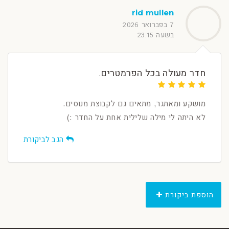
rid mullen
7 בפברואר 2026
בשעה 23:15
חדר מעולה בכל הפרמטרים.
מושקע ומאתגר, מתאים גם לקבוצת מנוסים.
לא היתה לי מילה שלילית אחת על החדר :)
הגב לביקורת
הוספת ביקורת