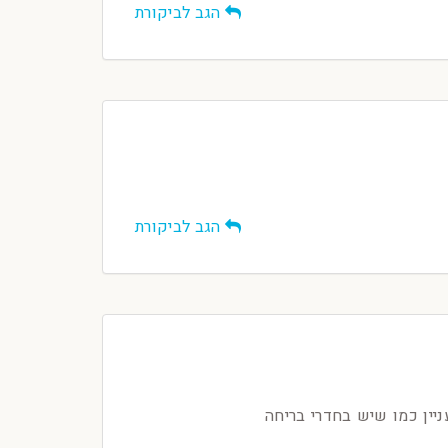
הגב לביקורת
הגב לביקורת
יין כמו שיש בחדרי בריחה