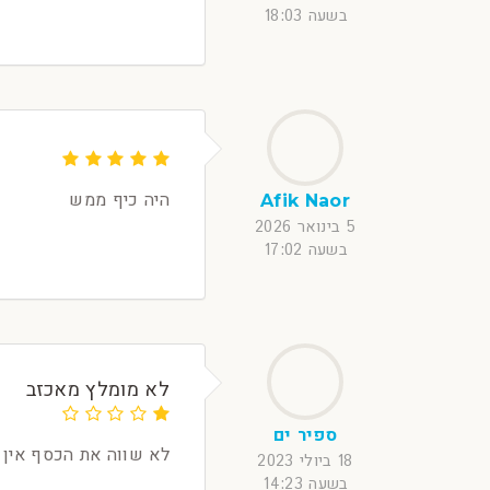
בשעה 18:03
היה כיף ממש
Afik Naor
5 בינואר 2026
בשעה 17:02
לא מומלץ מאכזב
ספיר ים
לא שווה את הכסף אין 
18 ביולי 2023
בשעה 14:23