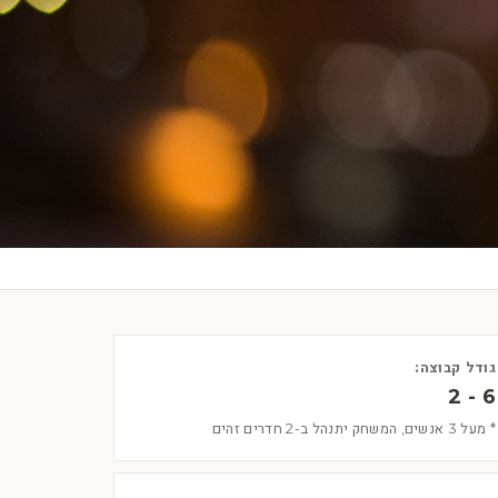
גודל קבוצה:
2 - 6
* מעל 3 אנשים, המשחק יתנהל ב-2 חדרים זהים