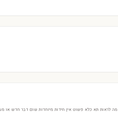
מה לראות תא כלא פשוט אין חידות מיוחדות שום דבר חדש או מענ