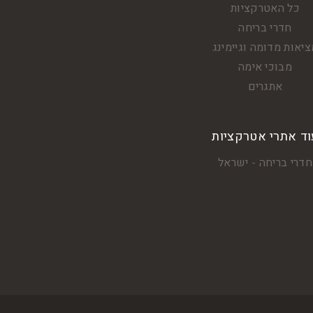
כל האטרקציות
חדרי בריחה
יאות מדומה וגיימינג
מבוכי אימה
אתגרים
וד אתרי אטרקציות
חדרי בריחה - ישראל