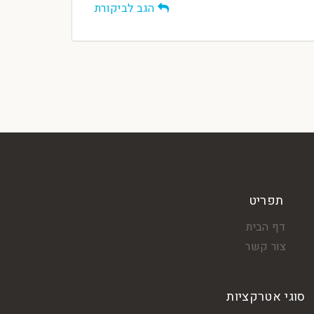
הגב לביקורת
תפריט
דף הבית
צור קשר
סוגי אטרקציות