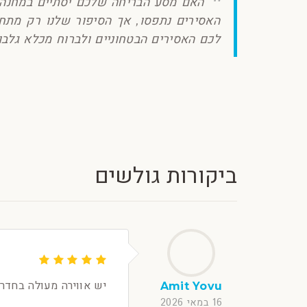
האם מסע הבריחה שלכם יסתיים במחנה ה
לכם האסירים הבטחוניים ולברוח מכלא גלבו
ביקורות גולשים
יש אווירה מעולה בחדר
Amit Yovu
16 במאי 2026