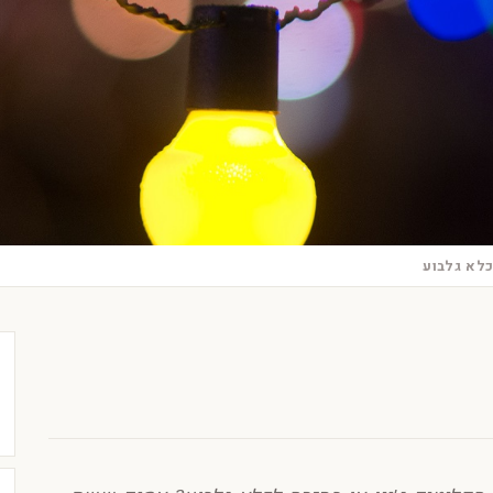
לא גלבוע