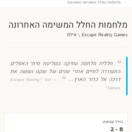
מלחמות החלל המשימה האחרונה
מלחמות החלל המשימה האחרונה
Escape Reality Games \ אילת
חללית מלחמה עתיקה בשליטת סית' האפלים
התעוררה לחיים אחרי שנים של שקט ועושה את
דרכה אל כדור הארץ...
אתר "Escape Reality
Games"
גודל קבוצה:
2 - 8