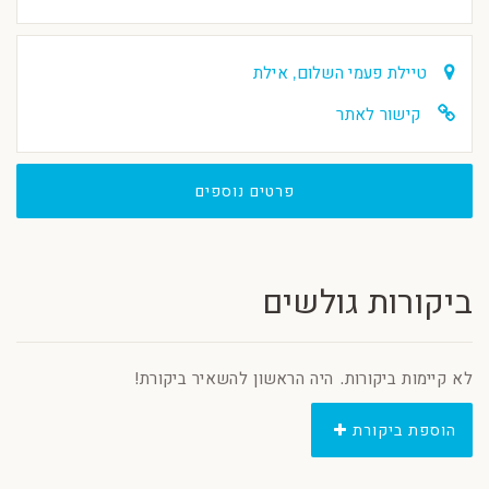
טיילת פעמי השלום, אילת
קישור לאתר
פרטים נוספים
ביקורות גולשים
לא קיימות ביקורות. היה הראשון להשאיר ביקורת!
הוספת ביקורת