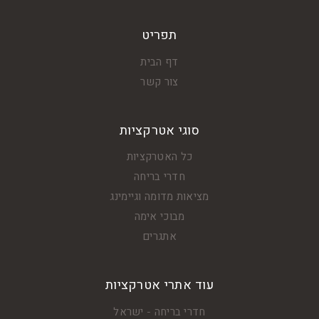
תפריט
דף הבית
צור קשר
סוגי אטרקציות
כל האטרקציות
חדרי בריחה
מציאות מדומה וגיימינג
מבוכי אימה
אתגרים
עוד אתרי אטרקציות
חדרי בריחה - ישראל