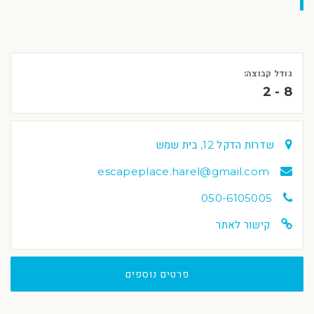
גודל קבוצה:
2 - 8
שדרות הדקל 12, בית שמש
escapeplace.harel@gmail.com
050-6105005
קישור לאתר
פרטים נוספים