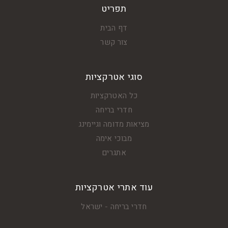
תפריט
דף הבית
צור קשר
סוגי אטרקציות
כל האטרקציות
חדרי בריחה
מציאות מדומה וגיימינג
מבוכי אימה
אתגרים
עוד אתרי אטרקציות
חדרי בריחה - ישראל