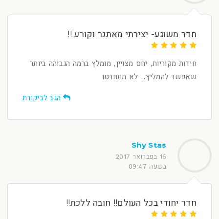
חדר משוגע- יצירתי מאתגר וקורע !!
חידות מקוריות, יחס מצויין, מומלץ ברמה הגבוהה ביותר
שאפשר להמליץ.. לא תתחרטו
הגב לביקורת
Shy Stas
16 בפברואר 2017
בשעה 09:47
חדר יחודי בכל העולם!! חובה ללכת!!