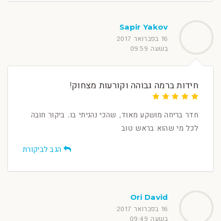
Sapir Yakov
16 בפברואר 2017
בשעה 09:59
חידות ברמה גבוהה וקורעות מצחוק!
חדר בריחה מושקע מאוד, שהכי נהניתי בו. ביקור חובה
לכל מי שהוא בראש טוב
הגב לביקורת
Ori David
16 בפברואר 2017
בשעה 09:49