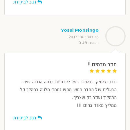
הגב לביקורת
Yossi Monsingo
16 בפברואר 2017
בשעה 10:49
חדר מדהים !!
חדר מצחיק, מאתגר בעל יצירתיות ברמה הגבוה שיש.
הבעלים של החדר ממש ממש נחמד מלווה במהלך כל
התהליך ועוזר רק שצריך.
ממליץ מאוד בחום !!!
הגב לביקורת