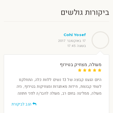
ביקורות גולשים
Cohi Yosef
17 באוקטובר 2017
בשעה 17:45
מעולה, מצחיק בטירוף
היום הגענו קבוצה של 13 נשים ללוות כלה, התחלקנו
לשתי קבוצות, חידות מאתגרות ומצחיקות בטירוף, היה
מעולה, ממליצה בחום רב, מעולה לחבר/ה לפני חתונה
הגב לביקורת