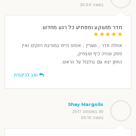
בשעה 20:04
חדר מושקע ומפתיע כל רגע מחדש.
אחלה חדר , מעניין , אנחנו היינו במסיבת רווקים ואין
ספק שהיה כיף ומצחיק,
החתן יצא עם בולבול על הראש.
הגב לביקורת
Shay Margolis
30 באוגוסט 2017
בשעה 09:15