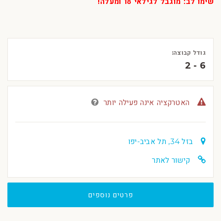
שימו לב: מוגבל לגילאי 18 ומעלה!
גודל קבוצה:
2 - 6
האטרקציה אינה פעילה יותר
בזל 34, תל אביב-יפו
קישור לאתר
פרטים נוספים