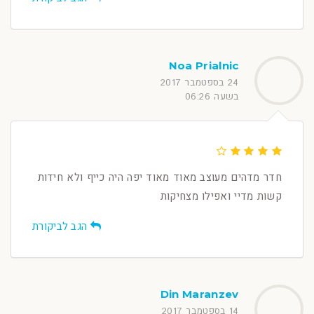
Noa Prialnic
24 בספטמבר 2017
בשעה 06:26
חדר מדהים מעוצב מאוד מאוד יפה היה כייף ולא חידות
קשות מדיי ואפילו מצחיקות
הגב לביקורת
Din Maranzev
14 בספטמבר 2017