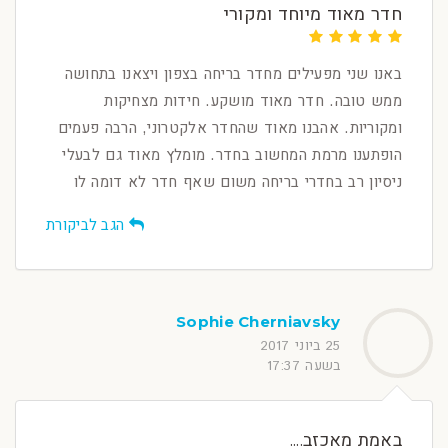
חדר מאוד מיוחד ומקורי
באנו שני מפעילים מחדר בריחה בצפון ויצאנו בתחושה
ממש טובה. חדר מאוד מושקע. חידות מצחיקות
ומקוריות. אהבנו מאוד שהחדר אלקטרוני, הרבה פעמים
הופתענו מרמת המחשוב בחדר. מומלץ מאוד גם לבעלי
ניסיון רב בחדרי בריחה משום שאף חדר לא דומה לו
הגב לביקורת
Sophie Cherniavsky
25 ביוני 2017
בשעה 17:37
באמת מאכזב....