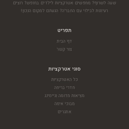
שעה לשרוף? מחפשים אטרקציות לילדים בחופש? רוצים
רעיונות לבילוי עם החבר'ה? הגעתם למקום הנכון!
תפריט
דף הבית
צור קשר
סוגי אטרקציות
כל האטרקציות
חדרי בריחה
מציאות מדומה וגיימינג
מבוכי אימה
אתגרים