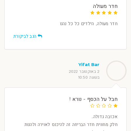
חדר מעולה
חדר מעולה, הילדים כל כל נהנו
הגב לביקורת
Yifat Bar
2 באוקטובר 2022
בשעה 10:50
חבל על הכסף - נורא !
אכזבה גדולה.
חלק מחווית חדר הבריחה זה להיכנס לאוירה ולהנות