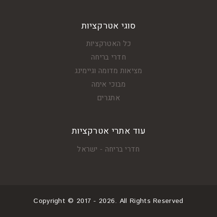
סוגי אטרקציות
כל האטרקציות
חדרי בריחה
מציאות מדומה וגיימינג
מבוכי אימה
אתגרים
עוד אתרי אטרקציות
חדרי בריחה - ישראל
Copyright © 2017 - 2026. All Rights Reserved