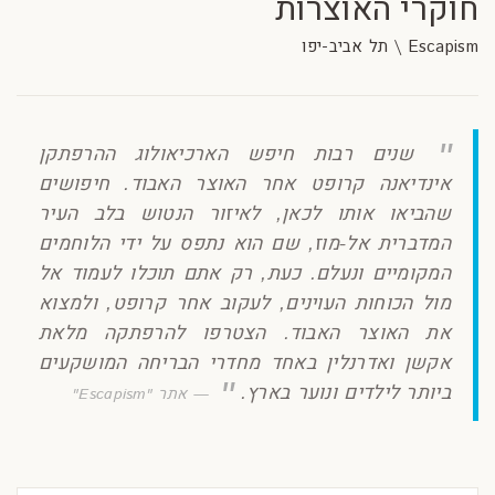
חוקרי האוצרות
Escapism \ תל אביב-יפו
שנים רבות חיפש הארכיאולוג ההרפתקן
אינדיאנה קרופט אחר האוצר האבוד. חיפושים
שהביאו אותו לכאן, לאיזור הנטוש בלב העיר
המדברית אל-מוז, שם הוא נתפס על ידי הלוחמים
המקומיים ונעלם. כעת, רק אתם תוכלו לעמוד אל
מול הכוחות העוינים, לעקוב אחר קרופט, ולמצוא
את האוצר האבוד. הצטרפו להרפתקה מלאת
אקשן ואדרנלין באחד מחדרי הבריחה המושקעים
ביותר לילדים ונוער בארץ.
אתר "Escapism"