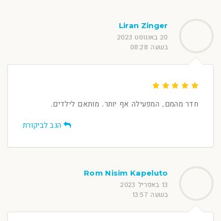
Liran Zinger
20 באוגוסט 2023
בשעה 08:28
חדר מהמם, המפעילה אף יותר. מותאם לילדים.
הגב לביקורת
Rom Nisim Kapeluto
13 באפריל 2023
בשעה 13:57