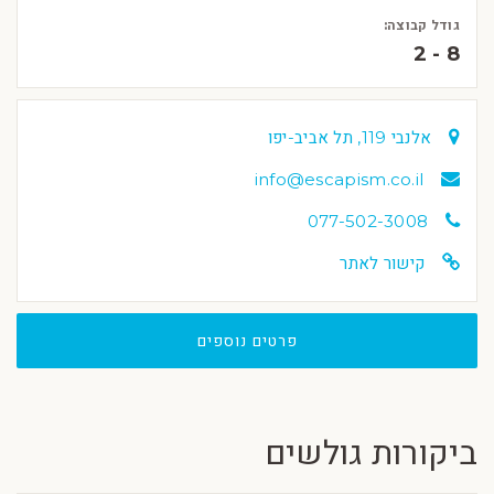
גודל קבוצה:
2 - 8
אלנבי 119, תל אביב-יפו
info@escapism.co.il
077-502-3008
קישור לאתר
פרטים נוספים
ביקורות גולשים