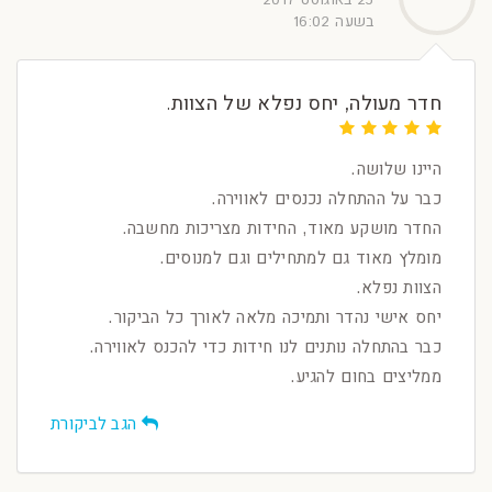
בשעה 16:02
חדר מעולה, יחס נפלא של הצוות.
היינו שלושה.
כבר על ההתחלה נכנסים לאווירה.
החדר מושקע מאוד, החידות מצריכות מחשבה.
מומלץ מאוד גם למתחילים וגם למנוסים.
הצוות נפלא.
יחס אישי נהדר ותמיכה מלאה לאורך כל הביקור.
כבר בהתחלה נותנים לנו חידות כדי להכנס לאווירה.
ממליצים בחום להגיע.
הגב לביקורת