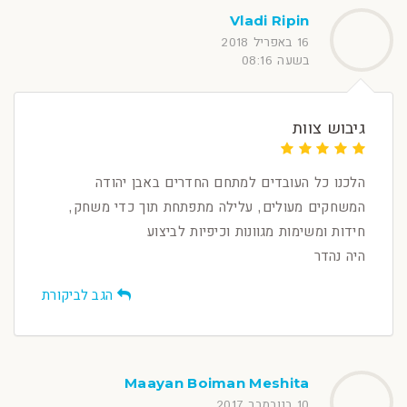
Vladi Ripin
16 באפריל 2018
בשעה 08:16
גיבוש צוות
הלכנו כל העובדים למתחם החדרים באבן יהודה
המשחקים מעולים, עלילה מתפתחת תוך כדי משחק,
חידות ומשימות מגוונות וכיפיות לביצוע
היה נהדר
הגב לביקורת
Maayan Boiman Meshita
10 בנובמבר 2017