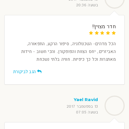
בשעה 20:36
חדר מצוין!!
הכל מדהים- הטכנולוגיה, סיפור הרקע, התפאורה,
האביזרים, יחס הצוות והפופקורן. והכי חשוב - חידות
מאתגרות וכל כך כיפיות. חוויה בלתי נשכחת
הגב לביקורת
Yael Ravid
13 בספטמבר 2017
בשעה 07:05