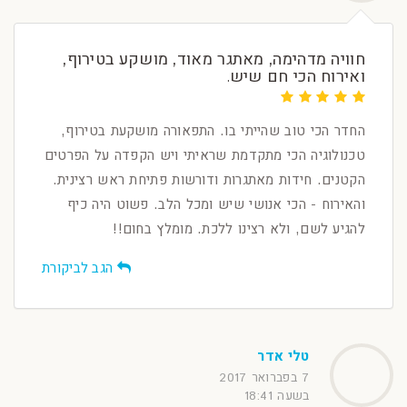
חוויה מדהימה, מאתגר מאוד, מושקע בטירוף,
ואירוח הכי חם שיש.
החדר הכי טוב שהייתי בו. התפאורה מושקעת בטירוף,
טכנולוגיה הכי מתקדמת שראיתי ויש הקפדה על הפרטים
הקטנים. חידות מאתגרות ודורשות פתיחת ראש רצינית.
והאירוח - הכי אנושי שיש ומכל הלב. פשוט היה כיף
להגיע לשם, ולא רצינו ללכת. מומלץ בחום!!
הגב לביקורת
טלי אדר
7 בפברואר 2017
בשעה 18:41