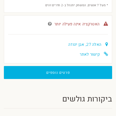
* מעל 7 אנשים, המשחק יתנהל ב-2 חדרים זהים
האטרקציה אינה פעילה יותר
האלה 27, אבן יהודה
קישור לאתר
פרטים נוספים
ביקורות גולשים