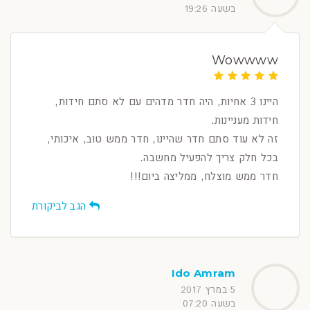
בשעה 19:26
Wowwww
היינו 3 אחיות, היה חדר מדהים עם לא סתם חידות,
חידות מעניינות.
זה לא עוד סתם חדר שהיינו, חדר ממש טוב, איכותי,
בכל חלק צריך להפעיל מחשבה.
חדר ממש מוצלח, ממליצה ביום!!!
הגב לביקורת
Ido Amram
5 במרץ 2017
בשעה 07:20