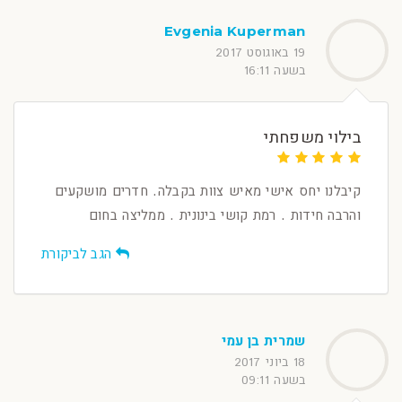
Evgenia Kuperman
19 באוגוסט 2017
בשעה 16:11
בילוי משפחתי
קיבלנו יחס אישי מאיש צוות בקבלה. חדרים מושקעים
והרבה חידות . רמת קושי בינונית . ממליצה בחום
הגב לביקורת
שמרית בן עמי
18 ביוני 2017
בשעה 09:11