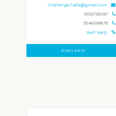
challenge.haifa@gmail.com
0502700387
0546599678
קישור לאתר
פרטים נוספים