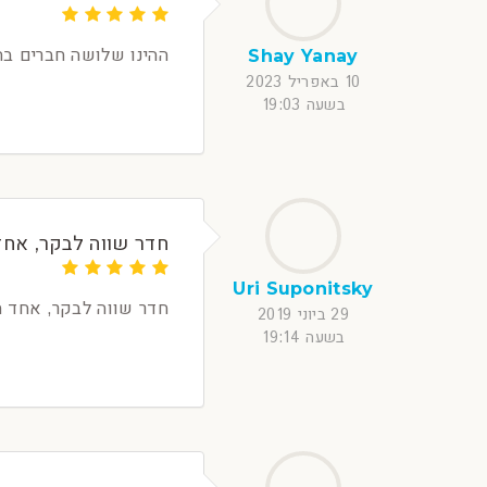
ההינו שלושה חברים בח
Shay Yanay
10 באפריל 2023
בשעה 19:03
חדר שווה לבקר, אחד 
Uri Suponitsky
חדר שווה לבקר, אחד ה
29 ביוני 2019
בשעה 19:14