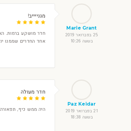
מגנייייב!
Marie Grant
חדר מושקע ברמות. האוו
25 בפברואר 2019
אחד החדרים שממנו יוצ
בשעה 10:26
חדר מעולה
Paz Keidar
היה ממש כיף, תפאורה 
21 בפברואר 2019
בשעה 18:38