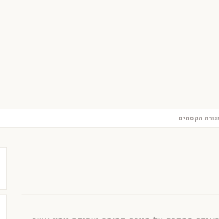
נורת הקסמים