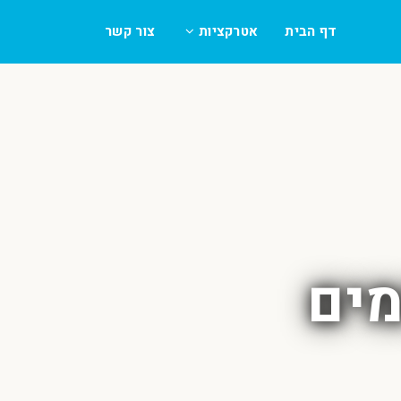
דף הבית
אטרקציות
צור קשר
מים