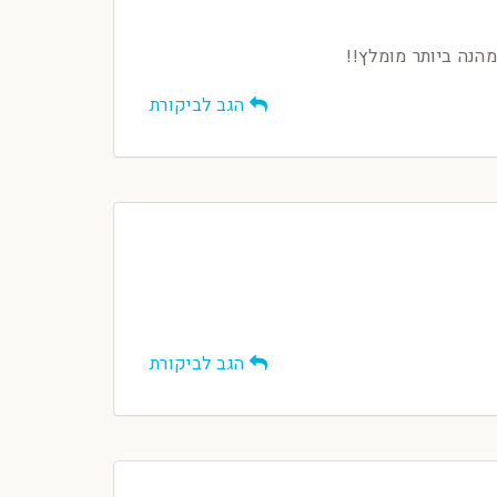
הנה ביותר מומלץ!!
הגב לביקורת
הגב לביקורת