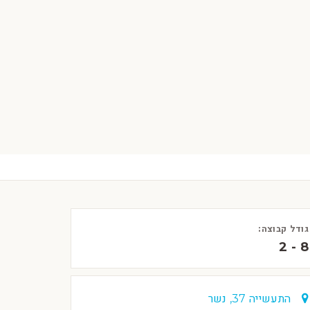
גודל קבוצה:
2 - 8
התעשייה 37, נשר