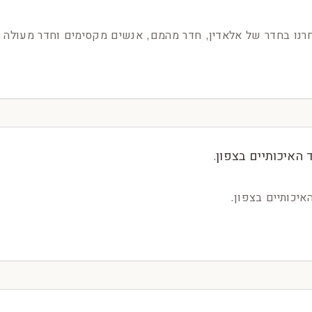
רנו בחדר של אלאדין, חדר מהמם, אנשים מקסימים וחדר מעולה מ
האיכותיים בצפון.
איכותיים בצפון.