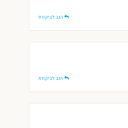
הגב לביקורת
הגב לביקורת