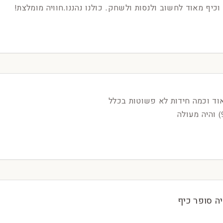
כיף מאוד לחשוב ולנסות ולשחק. כולנו נהננו.חוויה מומלצת!
וד וכמה חידות לא פשוטות בכלל
ה סופר כיף