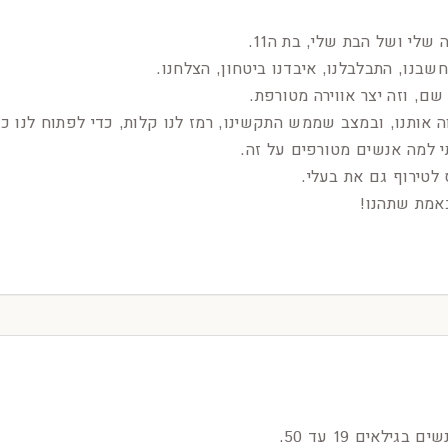
שלי ושל הבת שלי, בת ה11.
בנו, התבלבלנו, איבדנו ביטחון, הצלחנו.
ם, וזה יצר אווירה מטורפת.
ה אותנו, ובמצב שממש התקשינו, רמז לנו קלות, כדי לפתוח לנו כ
י למה אנשים מטורפים על זה.
 לטירוף גם את בעלי.
אמת שתהנו!