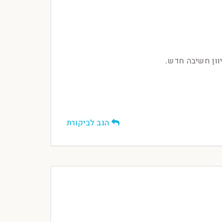
יוון חשיבה חדש.
הגב לביקורת