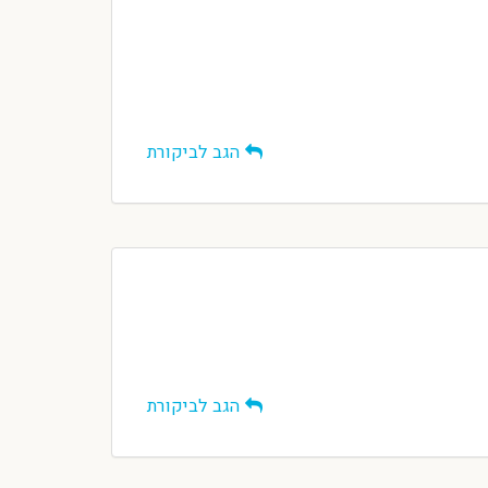
הגב לביקורת
הגב לביקורת