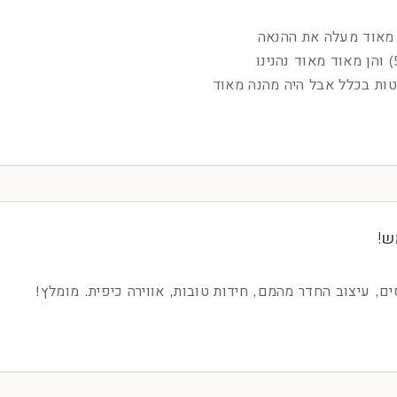
 מאוד מעלה את ההנאה
ות בכלל אבל היה מהנה מאוד
ש!
ם, עיצוב החדר מהמם, חידות טובות, אווירה כיפית. מומלץ!