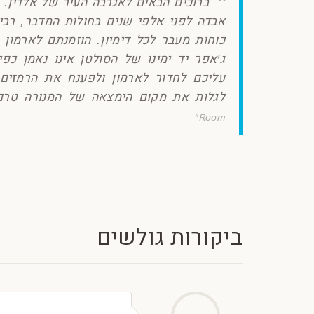
ברוכים הבאים לאגרבה העיר של אלדין. 
אבדה לפני אלפי שנים בחולות המדבר, רבי
כוחות מעבר לכל דימיון. הוזמנתם לארמון 
ג'אפר יד ימינו של הסולטן אינו נאמן כפ
לגלות את מקום הימצאה של המנורה טרם נ
Room"
ביקורות גולשים