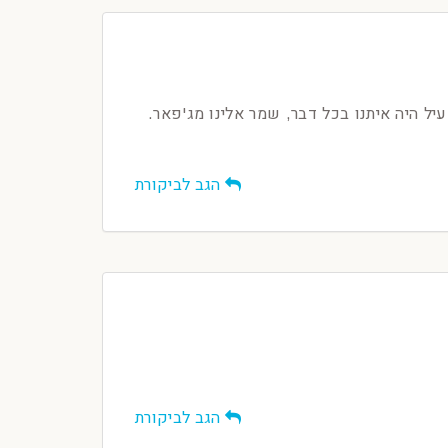
יל היה איתנו בכל דבר, שמר אלינו מג'פאר.
הגב לביקורת
הגב לביקורת