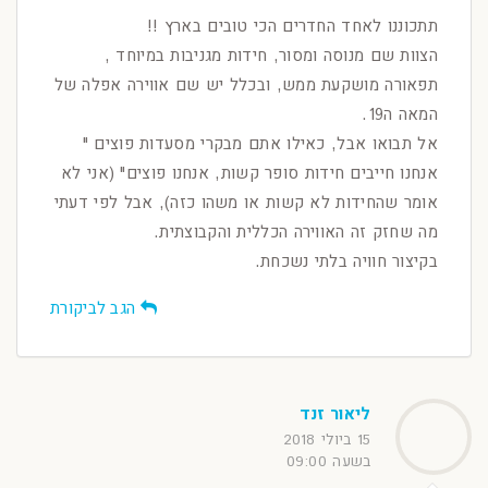
תתכוננו לאחד החדרים הכי טובים בארץ !!
הצוות שם מנוסה ומסור, חידות מגניבות במיוחד ,
תפאורה מושקעת ממש, ובכלל יש שם אווירה אפלה של
המאה ה19.
אל תבואו אבל, כאילו אתם מבקרי מסעדות פוצים "
אנחנו חייבים חידות סופר קשות, אנחנו פוצים" (אני לא
אומר שהחידות לא קשות או משהו כזה), אבל לפי דעתי
מה שחזק זה האווירה הכללית והקבוצתית.
בקיצור חוויה בלתי נשכחת.
הגב לביקורת
ליאור זנד
15 ביולי 2018
בשעה 09:00