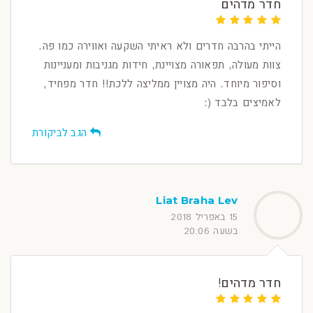
חדר מדהים
הייתי בהרבה חדרים ולא ראיתי השקעה ואווירה כמו פה.
צוות מעולה, תפאורה מצויינת, חידות מגניבות ומעניינות
וסיפור מיוחד. היה מצויין ממליצה ללכת!! חדר מפחיד,
לאמיצים בלבד (:
הגב לביקורת
Liat Braha Lev
15 באפריל 2018
בשעה 20:06
חדר מדהים!