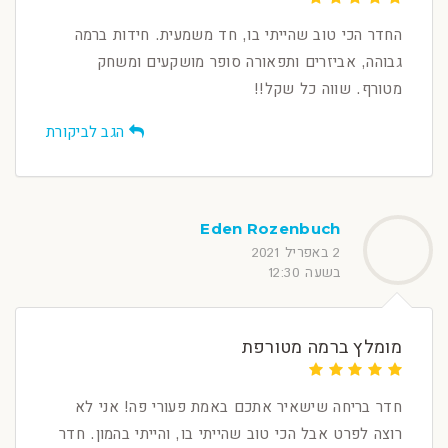
החדר הכי טוב שהייתי בו, חד משמעית. חידות ברמה
גבוהה, אביזרים ותפאורה סופר מושקעים ומשחק
מטורף. שווה כל שקל!!
הגב לביקורת
Eden Rozenbuch
2 באפריל 2021
בשעה 12:30
מומלץ ברמה מטורפת
חדר בריחה שישאיר אתכם באמת פעורי פה! אני לא
רוצה לפרט אבל הכי טוב שהייתי בו, והייתי בהמון. חדר