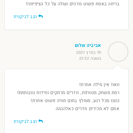
בריחה באמת פשוט מדהים ועולה על כל הציפיות!!
הגב לביקורת
אביביה שלום
19 במרץ 2021
בשעה 23:52
וואו! אין מילה אחרת!
רמת משחק מטורפת, חדרים מרתקים וחידות טובותתת!
נהננו מכל רגע, מומלץ בחום חוויה פשוט אחרת!
אתם לא מכירים חדרים כאלהההה
הגב לביקורת