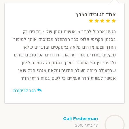
אחד הטובים בארץ
הגענו אתמול לחדר 5 אנשים נסיון של 7 חדרים רק
בסגנון הקריפי פלוס כבר מהתחלה מכניסים אותך לסיפור
החדר עצמו מדהים מלאה באפקטים ובדברים שלא
נתקלים בחדרים אחרי זה אחד החדרים הכי טובים שהינו
ולדעתי בין ה5 הטובים בארץ בסגנון הזה חשוב לציון
שהפעילה הייתה מעולה חיכנית ומלאת אנרגי חבל שאי
אפשר לעשות חדר פעמיים כי לשם בטוח הייתי חוזר
הגב לביקורת
Gali Federman
17 ביוני 2018