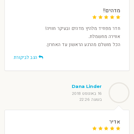
מדהים!!
חדר מפחיד מלהיץ מדהים ובעיקר חוויה!
אווירה מחשמלת.
הכל מושלם מהרגע הראשון עד האחרון.
הגב לביקורת
Dana Linder
16 באוגוסט 2018
בשעה 22:26
אדיר