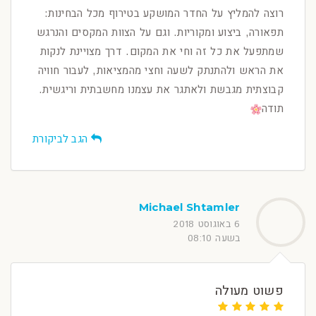
רוצה להמליץ על החדר המושקע בטירוף מכל הבחינות:
תפאורה, ביצוע ומקוריות. וגם על הצוות המקסים והנרגש
שמתפעל את כל זה וחי את המקום. דרך מצויינת לנקות
את הראש ולהתנתק לשעה וחצי מהמציאות, לעבור חוויה
קבוצתית מגבשת ולאתגר את עצמנו מחשבתית וריגשית.
תודה
הגב לביקורת
Michael Shtamler
6 באוגוסט 2018
בשעה 08:10
פשוט מעולה