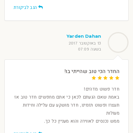
הגב לביקורת
Yarden Dahan
13 באוקטובר 2017
בשעה 07:09
החדר הכי טוב שהייתי בו!
חדר פשוט מדהים!
באמת שאם הגעתם לכאן כי אתם מחפשים חדר טוב אז
תעצרו ופשוט תזמינו, חדר מושקע עם עלילה וחידות
מעולות
ממש נכנסים לאווירה והוא מעניין כל כך.