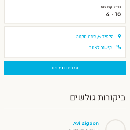
גודל קבוצה:
4 - 10
הלפיד 6, פתח תקווה
קישור לאתר
פרטים נוספים
ביקורות גולשים
Avi Zigdon