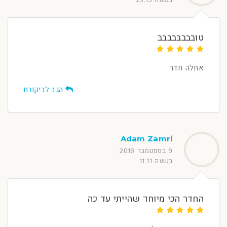
טובבבבבבבב
אחלה חדר
הגב לביקורת
Adam Zamri
9 בספטמבר 2018
בשעה 11:11
החדר הכי מיוחד שהייתי עד כה