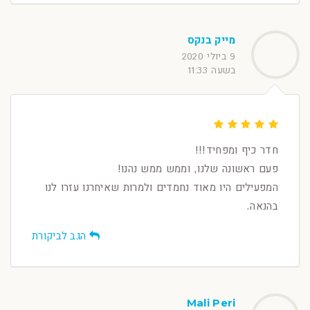
מייק בנקס
9 ביולי 2020
בשעה 11:33
חדר כיף ומפחיד!!!
פעם ראשונה שלנו, וממש ממש נהנו!
המפעילים היו מאוד נחמדים ולמרות שאיחרנו עזרו לנו
בהנאה.
הגב לביקורת
Mali Peri