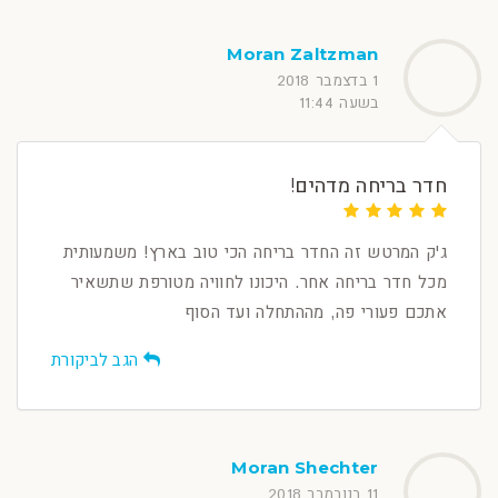
Moran Zaltzman
1 בדצמבר 2018
בשעה 11:44
חדר בריחה מדהים!
ג'ק המרטש זה החדר בריחה הכי טוב בארץ! משמעותית
מכל חדר בריחה אחר. היכונו לחוויה מטורפת שתשאיר
אתכם פעורי פה, מההתחלה ועד הסוף
הגב לביקורת
Moran Shechter
11 בנובמבר 2018