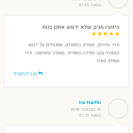
בשעה 07:25
היזהרו מג'ק שלא ירטש אתכן בנות
חדר מדהים, מצחיק בהתחלה, מתנצלים על ייבוש
הבחורה עקב החידה הסופית. בשורה התחתונה, חדר
מומלץ מאוד
הגב לביקורת
Ira Halfin
10 בנובמבר 2018
בשעה 07:15