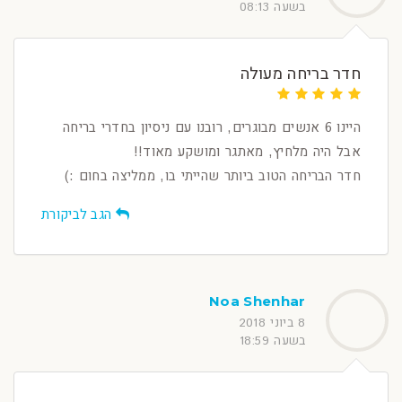
בשעה 08:13
חדר בריחה מעולה
היינו 6 אנשים מבוגרים, רובנו עם ניסיון בחדרי בריחה
אבל היה מלחיץ, מאתגר ומושקע מאוד!!
חדר הבריחה הטוב ביותר שהייתי בו, ממליצה בחום :)
הגב לביקורת
Noa Shenhar
8 ביוני 2018
בשעה 18:59