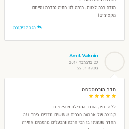
תודה רבה לצוות, היתה לנו חוויה נהדרת והייתם
מקסימים!
הגב לביקורת
Amit Vaknin
23 בדצמבר 2017
בשעה 22:31
חדר הורססססס
ללא ספק החדר המוצלח שהייתי בו.
קבוצה של ארבעה חברים שעושים חדרים ביחד וזה
החדר שנהנינו בו הכי הרבה!!הבעלים מהממים,אווירה