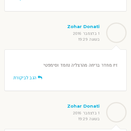
Zohar Donati
1 בדצמבר 2016
בשעה 19:29
זיו מחדר בריחה מהרצליה נחמד וסימפטי
הגב לביקורת
Zohar Donati
1 בדצמבר 2016
בשעה 19:29