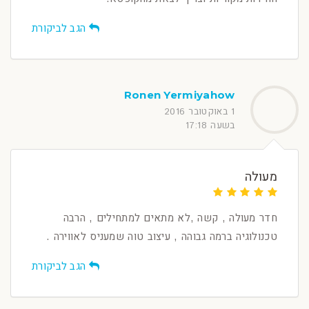
הגב לביקורת
Ronen Yermiyahow
1 באוקטובר 2016
בשעה 17:18
מעולה
חדר מעולה , קשה ,לא מתאים למתחילים , הרבה
טכנולוגיה ברמה גבוהה , עיצוב טוה שמעניס לאווירה .
הגב לביקורת