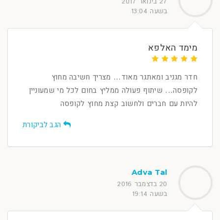
27 בינואר 2017
בשעה 13:04
מימד האלפא
חדר מגניב ומאתגר מאוד... מצריך חשיבה מחוץ
לקופסה... שיתוף פעולה ממליץ בחום לכל מי שמעוניין
להיות עם חברים ולחשוב קצת מחוץ לקופסה
הגב לביקורת
Adva Tal
20 בדצמבר 2016
בשעה 19:14