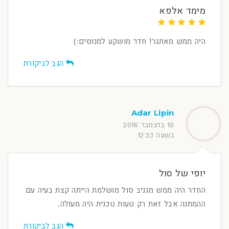
מימד אלפא
היה ממש מאתגר! חדר מושקע למנוסים:)
הגב לביקורת
Adar Lipin
10 בדצמבר 2016
בשעה 12:33
יופי של סול
החדר היה ממש מגניב סול מושלמת הייתה קצת בעיה עם
ההמתנה אבל זאת רק טעות טכנית היה מעולה.
הגב לביקורת