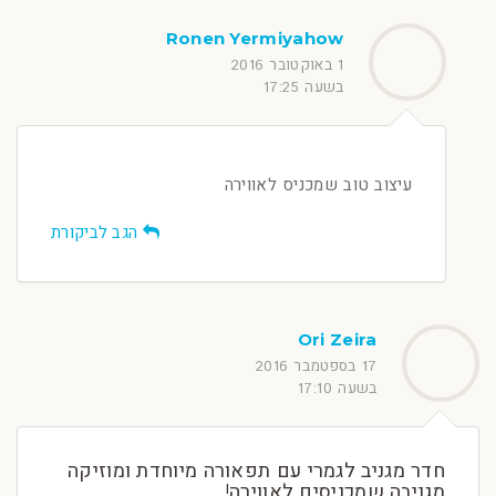
Ronen Yermiyahow
1 באוקטובר 2016
בשעה 17:25
עיצוב טוב שמכניס לאווירה
הגב לביקורת
Ori Zeira
17 בספטמבר 2016
בשעה 17:10
חדר מגניב לגמרי עם תפאורה מיוחדת ומוזיקה
מגניבה שמכניסים לאווירה!