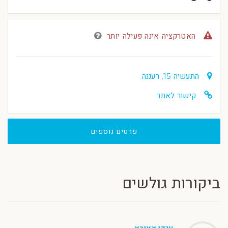
האטרקציה אינה פעילה יותר
התעשיה 15, רעננה
קישור לאתר
פרטים נוספים
ביקורות גולשים