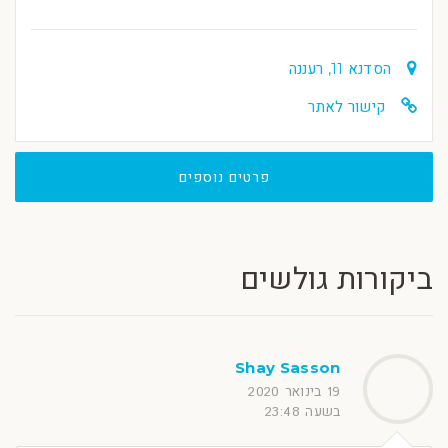
הסדנא 11, רעננה
קישור לאתר
פרטים נוספים
ביקורות גולשים
Shay Sasson
19 בינואר 2020
בשעה 23:48