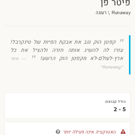
פיטר פן
Runaway \ רעננה
קפטן הוק גנב את אבקת הפיות של טינקרבל!
עזרו לה להשיג אותה חזרה ולהציל את כל
ארץ-לעולם-לא מקפטן הוק הרשע!
אתר
"Runaway"
גודל קבוצה:
2 - 5
האטרקציה אינה פעילה יותר