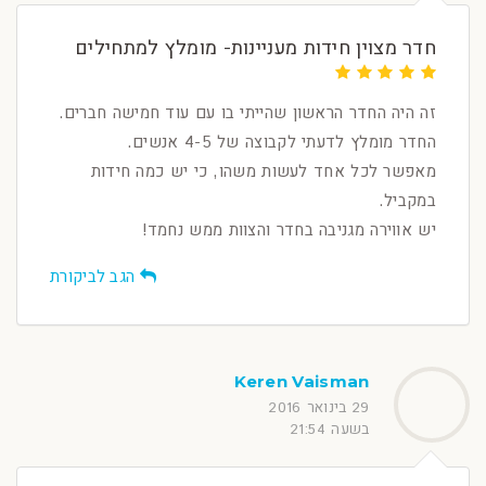
חדר מצוין חידות מעניינות- מומלץ למתחילים
זה היה החדר הראשון שהייתי בו עם עוד חמישה חברים.
החדר מומלץ לדעתי לקבוצה של 4-5 אנשים.
מאפשר לכל אחד לעשות משהו, כי יש כמה חידות
במקביל.
יש אווירה מגניבה בחדר והצוות ממש נחמד!
הגב לביקורת
Keren Vaisman
29 בינואר 2016
בשעה 21:54