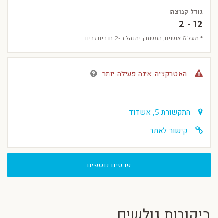
גודל קבוצה:
2 - 12
* מעל 6 אנשים, המשחק יתנהל ב-2 חדרים זהים
האטרקציה אינה פעילה יותר
התקשורת 5, אשדוד
קישור לאתר
פרטים נוספים
ביקורות גולשים