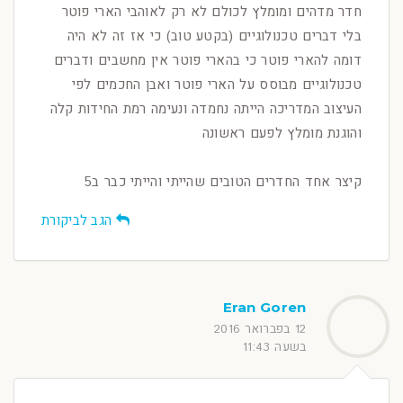
חדר מדהים ומומלץ לכולם לא רק לאוהבי הארי פוטר
בלי דברים טכנולוגיים (בקטע טוב) כי אז זה לא היה
דומה להארי פוטר כי בהארי פוטר אין מחשבים ודברים
טכנולוגיים מבוסס על הארי פוטר ואבן החכמים לפי
העיצוב המדריכה הייתה נחמדה ונעימה רמת החידות קלה
והוגנת מומלץ לפעם ראשונה
קיצר אחד החדרים הטובים שהייתי והייתי כבר ב5
הגב לביקורת
Eran Goren
12 בפברואר 2016
בשעה 11:43