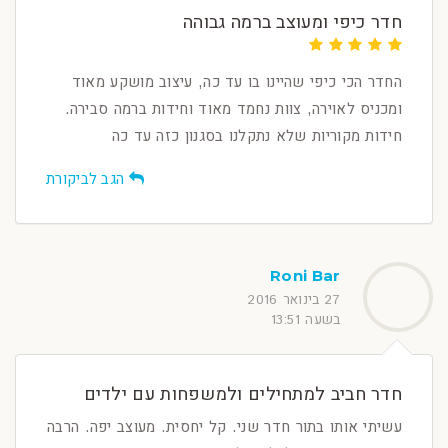
חדר כיפי ומעוצב ברמה גבוהה
החדר הכי כיפי שהיינו בו עד כה, עיצוב מושקע מאוד
ומכניס לאוירה, צוות נחמד מאוד וחידות ברמה סבירה.
חידות מקוריות שלא נתקלנו בסגנון כזה עד כה
הגב לביקורת
Roni Bar
27 בינואר 2016
בשעה 13:51
חדר חביב למתחילים ולמשפחות עם ילדים
עשיתי אותו בתור חדר שני. קל יחסית. מעוצב יפה. הרבה