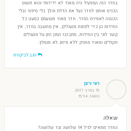
בחדר הזה המפעיל היה מאוד לא ידידותי והוא פשוט
הכניס אותנו לחדר נעל את הדלת והלך בלי סיפור ובלי
הכנסה לאווירת החדר. חדר מאוד משעמם כמעט כל
החידות הן כדי לפתוח מנעולים, אין מחשבה בחדר, אין
קשר לוגי בין החידות, מתבזבז המון זמן על מנעולים
תקולים ומאוד מחניק ללא מיזוג.לא מומלץ.
הגב לביקורת
רעי ניצן
15 במרץ 2017
בשעה 15:54
שאלה
החדר מתאים לגיל 14 שלושה נגד שלושה?