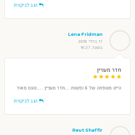
הגב לביקורת
Lena Fridman
17 ביולי 2018
בשעה 16:27
חדר מעניין
היינו משפחה של 6 נפשות ...חדר מעניין ....נהננו מאוד
הגב לביקורת
Reut Shaffir