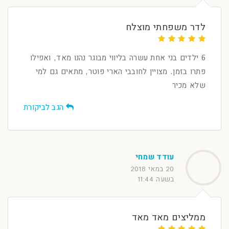
לדר משפחתי מוצלח
6 ילדים בני אחת עשרה בליווי מבוגר נהנו מאד, ואפילו
פתרו בזמן. מצויין לחובבי הארי פוטר, מתאים גם למי
שלא מכיר
הגב לביקורת
עודד שמחי
20 במאי 2018
בשעה 11:44
ממליצים מאד מאד