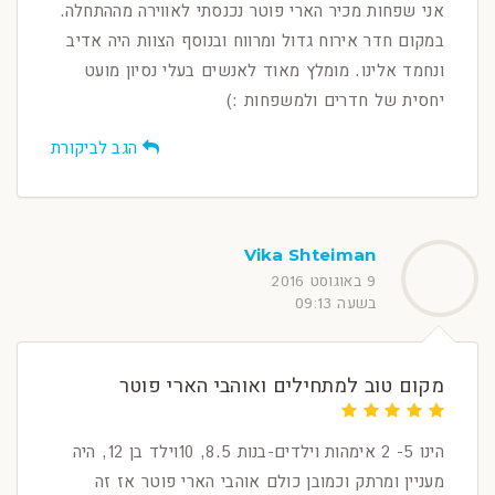
אני שפחות מכיר הארי פוטר נכנסתי לאווירה מההתחלה.
במקום חדר אירוח גדול ומרווח ובנוסף הצוות היה אדיב
ונחמד אלינו. מומלץ מאוד לאנשים בעלי נסיון מועט
יחסית של חדרים ולמשפחות :)
הגב לביקורת
Vika Shteiman
9 באוגוסט 2016
בשעה 09:13
מקום טוב למתחילים ואוהבי הארי פוטר
הינו 5- 2 אימהות וילדים-בנות 8.5, 10וילד בן 12, היה
מעניין ומרתק וכמובן כולם אוהבי הארי פוטר אז זה