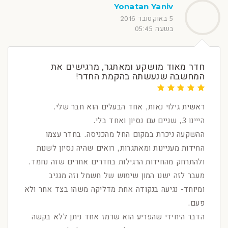
Yonatan Yaniv
5 באוקטובר 2016
בשעה 05:45
חדר מאוד מושקע ומאתגר, מרגישים את
המחשבה שנעשתה בהקמת החדר!
ראשית גילוי נאות, אחד הבעלים הוא חבר שלי.
הייינו 3, שניים עם נסיון ואחד בלי.
ההשקעה ניכרת במקום החל מהכניסה. בחדר עצמו
החידות מעניינות ומאתגרות, רואים שהיה נסיון לשנות
ולהתרחק מהחידות הרגילות בחדרים אחרים שזה נחמד.
מעבר לזה ישנו המון שימוש של חשמל וזה מגניב
ומיוחד- נגיעה בנקודה אחת מדליקה משהו בצד אחר ולא
פעם.
הדבר היחידי שהפריע הוא שרמז אחד ניתן ללא בקשה