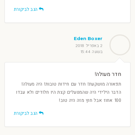
הגב לביקורת
Eden Boxer
2 באפריל 2018
בשעה 15:44
חדר מעולה!
תפאורה מושקעת! חדר עם חידות טובות! היה מעולה!
הדבר הילידי היה שהמנועלים קצת היו חלודים ולא עבדו
100 אחוז אבל חוץ מזה היה טוב!
הגב לביקורת