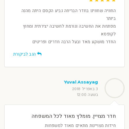
החוויה שחווינו בחדר הבריחה גביע הקסם היתה מהנה
ביותר
מפתחת את החשיבה וגורמת לחשיבה יצירתית ומחוץ
לקופסא
החדר מושקע מאד ובעל הרבה חדרים ופריטים
הגב לביקורת
Yuval Assayag
3 באפריל 2018
בשעה 12:00
חדר מצויין. מומלץ מאוד לכל המשפחה
חידות מצויינות מתאים מאוד למשפחות