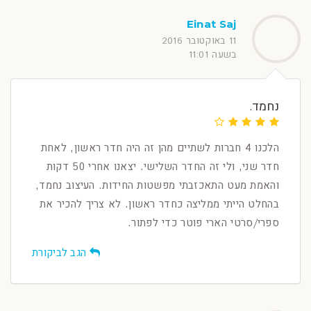
Einat Saj
11 באוקטובר 2016
בשעה 11:01
נחמד.
הלכנו 4 חברות לשתיים מהן זה היה חדר ראשון, לאחת
חדר שני, ולי זה החדר השלישי. יצאנו אחרי 50 דקות
והאמת מעט התאכזבתי מפשטות החידות. העיצוב נחמד,
בהחלט הייתי ממליצה כחדר ראשון. לא צריך להכיר את
ספרי/סרטי הארי פוטר כדי לפתור.
הגב לביקורת