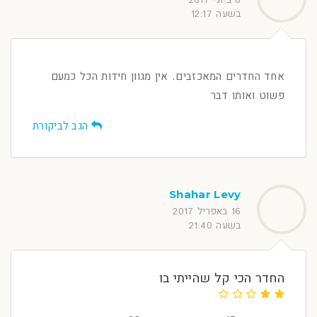
בשעה 12:17
אחד החדרים המאכזבים. אין מגוון חידות הכל כמעם
פשוט ואותו דבר
הגב לביקורת
Shahar Levy
16 באפריל 2017
בשעה 21:40
החדר הכי קל שהייתי בו