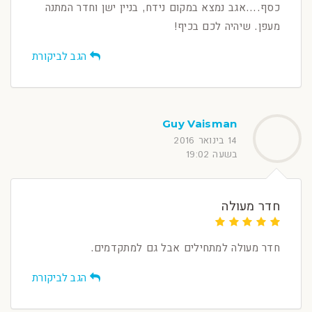
כסף....אגב נמצא במקום נידח, בניין ישן וחדר המתנה
מעפן. שיהיה לכם בכיף!
הגב לביקורת
Guy Vaisman
14 בינואר 2016
בשעה 19:02
חדר מעולה
חדר מעולה למתחילים אבל גם למתקדמים.
הגב לביקורת