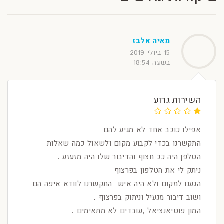
מאיה אלבז
15 ביולי 2019
בשעה 18:54
השירות גרוע
אפילו כוכב אחד לא מגיע להם
התקשרנו בכדי לקבוע מקום ולשאול כמה שאלות
הטלפן היה ככ חצוף והדיבור שלו היה מזעזע .
ניתק לי את הטלפון בפרצוף
הגענו למקום ולא היה איש -התקשרנו לוודא איפה הם
ושוב דיבור מגעיל וניתוק בפרצוף .
המון פוטיאנציאל ,עובדים לא מתאימים .