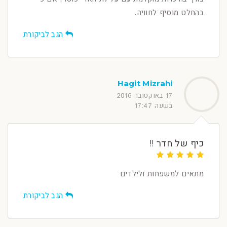
בהחלט מוסיף לחוויה.
הגב לביקורת
Hagit Mizrahi
17 באוקטובר 2016
בשעה 17:47
כיף של חדר !!
מתאים למשפחות ולילדים
הגב לביקורת