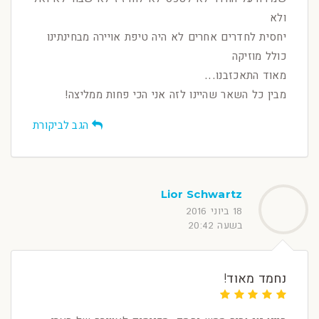
ולא
יחסית לחדרים אחרים לא היה טיפת אויירה מבחינתינו
כולל מוזיקה
מאוד התאכזבנו...
מבין כל השאר שהיינו לזה אני הכי פחות ממליצה!
הגב לביקורת
Lior Schwartz
18 ביוני 2016
בשעה 20:42
נחמד מאוד!