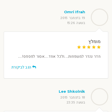
Omri Ifrah
19 בדצמבר 2015
בשעה 15:26
מומלץ
חדר נהדר למשפחות...ולכל אחד...אסור לפספס!...
הגב לביקורת
Lee Shkolnik
18 בדצמבר 2015
בשעה 23:35