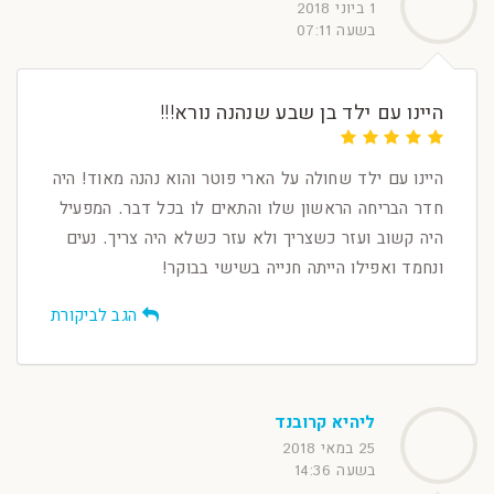
1 ביוני 2018
בשעה 07:11
היינו עם ילד בן שבע שנהנה נורא!!!
היינו עם ילד שחולה על הארי פוטר והוא נהנה מאוד! היה
חדר הבריחה הראשון שלו והתאים לו בכל דבר. המפעיל
היה קשוב ועזר כשצריך ולא עזר כשלא היה צריך. נעים
ונחמד ואפילו הייתה חנייה בשישי בבוקר!
הגב לביקורת
ליהיא קרובנד
25 במאי 2018
בשעה 14:36