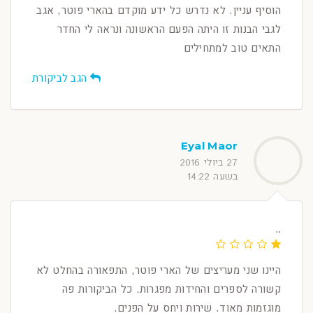
הוסיף עניין. לא נדרש כל ידע מוקדם בהארי פוטר, אגב
לגבי הבנות זו היתה הפעם הראשונה ונראה לי החדר
התאים טוב למתחילים
הגב לביקורת
Eyal Maor
27 ביולי 2016
בשעה 14:22
..
היינו שני מעריצים של הארי פוטר, התפאורה בהחלט לא
קשורה לספרים והחידות מפגרות. כל הביקורות פה
מוגזמות מאוד. שירות ויחס על הפנים.