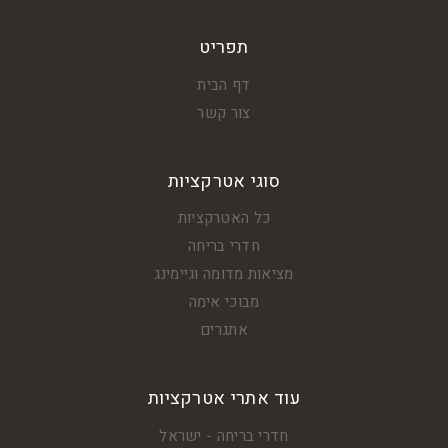
תפריט
דף הבית
צור קשר
סוגי אטרקציות
כל האטרקציות
חדרי בריחה
מציאות מדומה וגיימינג
מבוכי אימה
אתגרים
עוד אתרי אטרקציות
חדרי בריחה - ישראל