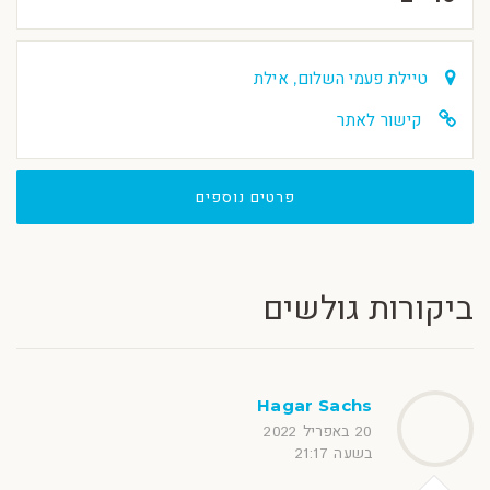
טיילת פעמי השלום, אילת
קישור לאתר
פרטים נוספים
ביקורות גולשים
Hagar Sachs
20 באפריל 2022
בשעה 21:17