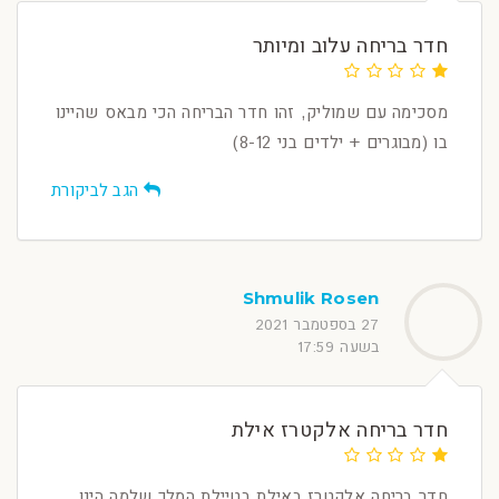
חדר בריחה עלוב ומיותר
מסכימה עם שמוליק, זהו חדר הבריחה הכי מבאס שהיינו
בו (מבוגרים + ילדים בני 8-12)
הגב לביקורת
Shmulik Rosen
27 בספטמבר 2021
בשעה 17:59
חדר בריחה אלקטרז אילת
חדר בריחה אלקטרז באילת בטיילת המלך שלמה הינו