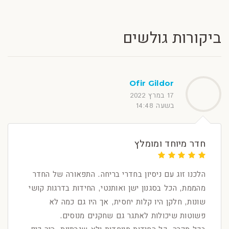
ביקורות גולשים
Ofir Gildor
17 במרץ 2022
בשעה 14:48
חדר מיוחד ומומלץ
הלכנו זוג עם ניסיון בחדרי בריחה. התפאורה של החדר
מהממת, הכל בסגנון ישן ואותנטי, החידות בדרגות קושי
שונות, חלקן היו קלות יחסית, אך היו גם כמה לא
פשוטות שיכולות לאתגר גם שחקנים מנוסים.