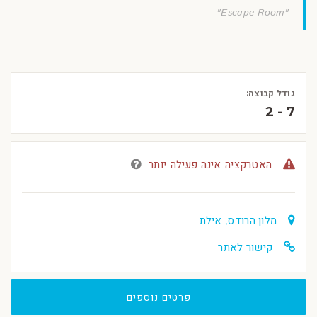
"Escape Room"
גודל קבוצה:
2 - 7
האטרקציה אינה פעילה יותר
מלון הרודס, אילת
קישור לאתר
פרטים נוספים