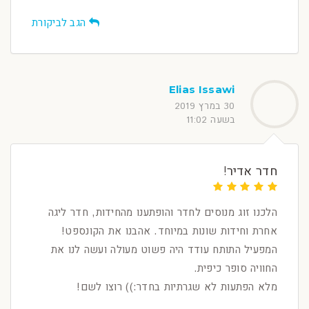
הגב לביקורת
Elias Issawi
30 במרץ 2019
בשעה 11:02
חדר אדיר!
הלכנו זוג מנוסים לחדר והופתענו מהחידות, חדר ליגה
אחרת וחידות שונות במיוחד. אהבנו את הקונספט!
המפעיל התותח עודד היה פשוט מעולה ועשה לנו את
החוויה סופר כיפית.
מלא הפתעות לא שגרתיות בחדר:)) רוצו לשם!