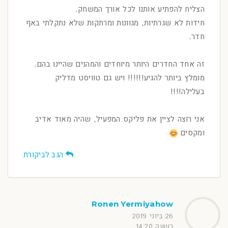
הצליח להפתיע אותנו לכל אורך המשחק.
חידות לא שגרתיות, מגוונות ומרתקות שלא נתקלתי באף
חדר.
זה אחד החדרים היותר מיוחדים והמהנים שהיינו בהם.
מומלץ ביותר להגיע!!!!!! ויש גם טוויסט מדליק
בעלילה!!!!
אני רוצה לציין את פליקס המפעיל, שהיה מאוד אדיב
ומקסים
הגב לביקורת
Ronen Yermiyahow
26 ביוני 2019
בשעה 14:20