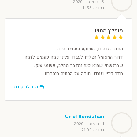
18 בדצמבר 2020
בשעה 11:58
מומלץ ממש
החדר מדהים, מושקע ומעוצב היטב.
דרור המפעיל הצליח לעבוד עלינו כמה פעמים לרמה
שהרגשתי שהוא כנה ומדבר מהלב, פשוט ענק.
חדר כיפי וזורם, תודה על החוויה הנהדרת.
הגב לביקורת
Uriel Bendahan
11 בדצמבר 2020
בשעה 21:09