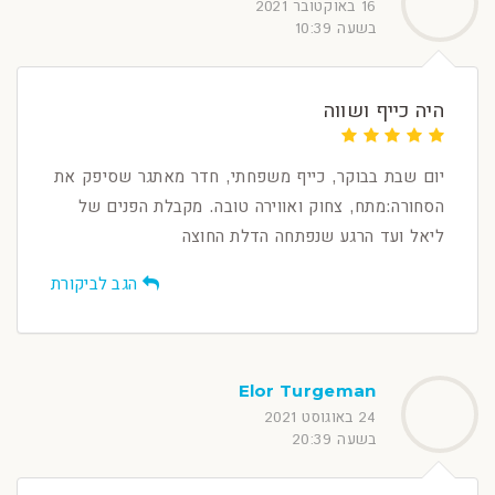
16 באוקטובר 2021
בשעה 10:39
היה כייף ושווה
יום שבת בבוקר, כייף משפחתי, חדר מאתגר שסיפק את
הסחורה:מתח, צחוק ואווירה טובה. מקבלת הפנים של
ליאל ועד הרגע שנפתחה הדלת החוצה
הגב לביקורת
Elor Turgeman
24 באוגוסט 2021
בשעה 20:39