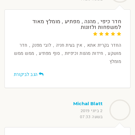
חדר כיפי , מהנה , מפתיע , מומלץ מאוד
למשפחות ולזוגות
החדר בקרית אתא , אין בעית חניה , לובי מפנק , חדר
מושקע , חידות מהנות וכיפיות , סוף מפתיע , ממש ממש
מומלץ
הגב לביקורת
Michal Blatt
2 ביוני 2019
בשעה 07:33