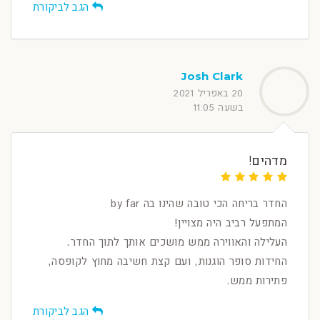
הגב לביקורת
Josh Clark
20 באפריל 2021
בשעה 11:05
מדהים!
החדר בריחה הכי טובה שהינו בה by far
המתפעל רביב היה מצויין!
העלילה והאווירה ממש מושכים אותך לתוך החדר.
החידות סופר הוגנות, ועם קצת חשיבה מחוץ לקופסה,
פתירות ממש.
הגב לביקורת