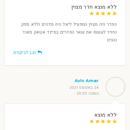
ללא מוצא חדר מצוין
החדר היה מצוין המפעיל ליאל היה מדהים וללא ספק
נחזיר לעשות את שאר החדרים במיינד אטאק מאוד
נהנינו
הגב לביקורת
Aviv Amar
24 באוגוסט 2021
בשעה 20:05
ללא מוצא