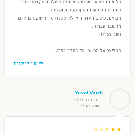
כל אחת מצאה תעסוקה שתפנו פעולה והתקדמנו בחדר.
החידות מפתיעות הסוף מפתיע ומצחיק.
מבחינת עיצוב החדר הוא לא סטנדרטי ומושקע בו הרבה
מחשבה עבודה.
נהננו מאד!!!
ממליצה על הרשת ועל החדר בפרט.
הגב לביקורת
Yuval Vardi
1 בנובמבר 2019
בשעה 23:42