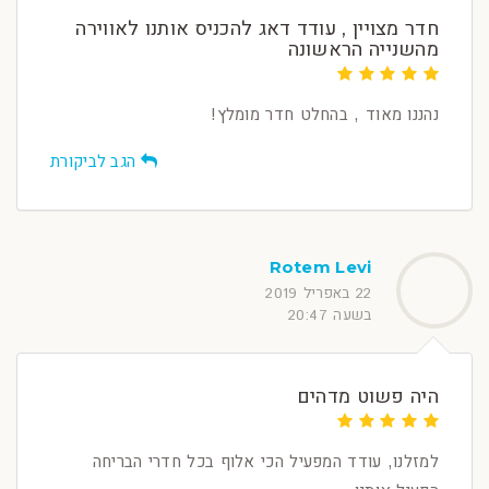
חדר מצויין , עודד דאג להכניס אותנו לאווירה
מהשנייה הראשונה
נהננו מאוד , בהחלט חדר מומלץ!
הגב לביקורת
Rotem Levi
22 באפריל 2019
בשעה 20:47
היה פשוט מדהים
למזלנו, עודד המפעיל הכי אלוף בכל חדרי הבריחה