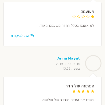
משעמם
לא אהבנו בכלל החדר משעמם מאוד.
הגב לביקורת
Anna Hayat
18 בנובמבר 2019
בשעה 13:25
הפתעה של חדר
עשינו את החדר בהרכב של שלושה