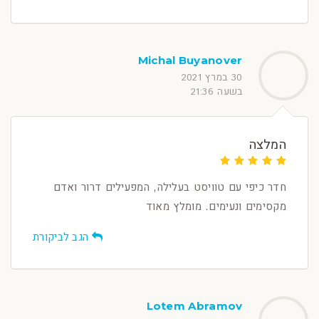
Michal Buyanover
30 במרץ 2021
בשעה 21:36
המלצה
חדר כיפי עם טוויסט בעלילה, המפעילים דרור ואדם
מקסימים ונעימים. מומלץ מאוד
הגב לביקורת
Lotem Abramov