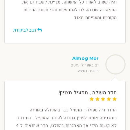
והיה קשוב לאורך כל המשחק. מציינת לשבח גם את
התפאורה שגרמה לנו להתפעלות והכי חשוב-החידות
מקוריות ומעניינות מאוד
הגב לביקורת
Almog Mor
21 באפריל 2019
בשעה 23:01
חדר מעולה , מפעיל מצויין!
החדר היה מעולה , מתחיל כבר בהתחלה באווירה
שמכניסה אותנו לעניין בתודה לעודד המפעיל , החידות
לא קשות מידי אך מאתגרות בהחלט, חדר שיתאים ל 4