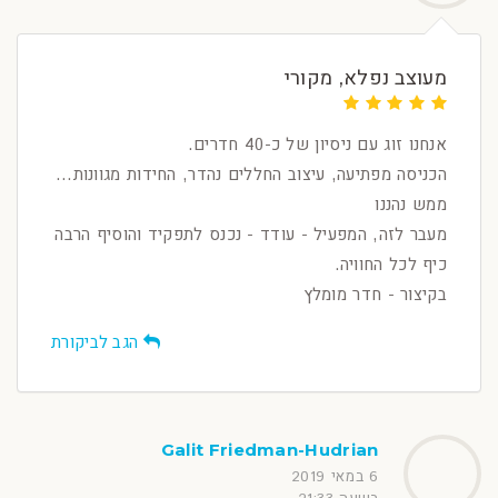
מעוצב נפלא, מקורי
אנחנו זוג עם ניסיון של כ-40 חדרים.
הכניסה מפתיעה, עיצוב החללים נהדר, החידות מגוונות...
ממש נהננו
מעבר לזה, המפעיל - עודד - נכנס לתפקיד והוסיף הרבה
כיף לכל החוויה.
בקיצור - חדר מומלץ
הגב לביקורת
Galit Friedman-Hudrian
6 במאי 2019