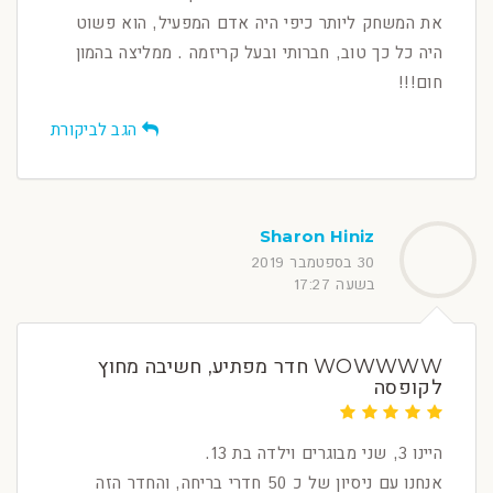
את המשחק ליותר כיפי היה אדם המפעיל, הוא פשוט
היה כל כך טוב, חברותי ובעל קריזמה . ממליצה בהמון
חום!!!
הגב לביקורת
Sharon Hiniz
30 בספטמבר 2019
בשעה 17:27
WOWWWW חדר מפתיע, חשיבה מחוץ
לקופסה
היינו 3, שני מבוגרים וילדה בת 13.
אנחנו עם ניסיון של כ 50 חדרי בריחה, והחדר הזה