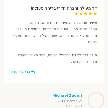
דר מעולה וחברת חדרי בריחה מעולה!
עשינו את החדר שלושה חברים וממש נהנינו.
החדר מגניב ממש, החידות מפתיעות והטוויסט מעולה.
מבחינת עיצוב החדר ממש שונה מכל מה שראינו, ממליץ
בחום!
תודה רבה לאדם המפעיל התותח, חדר מעולה וחברת
חדרי בריחה מעולה!
הגב לביקורת
Michael Zaguri
22 בדצמבר 2019
בשעה 14:38