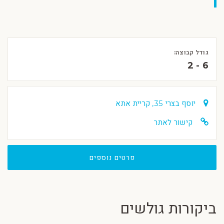
גודל קבוצה:
2 - 6
יוסף בצרי 35, קריית אתא
קישור לאתר
פרטים נוספים
ביקורות גולשים