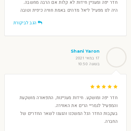
חדר יפה ומעניין חידות לא קלות אם הרבה מחשבה.
היה לנו מפעיל ליאל מדהים באמת חוויה כיפית וטובה
הגב לביקורת
Shani Yaron
17 במאי 2021
בשעה 10:50
חדר יפה ומושקע. חידות מעניינות, התפאורה מושקעת
והמפעיל לגמריי הרים את האווירה.
בעקבות החדר הנל המשכנו והגענו לשאר החדרים של
החברה.