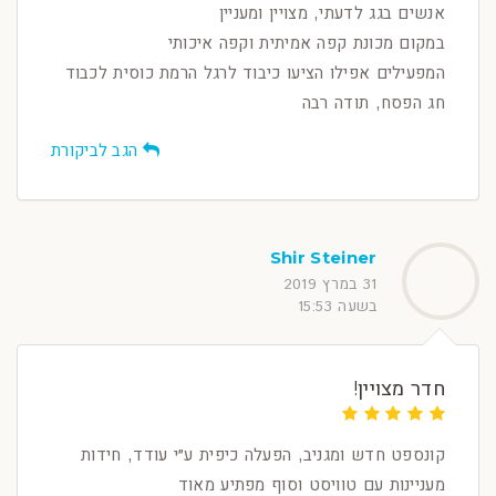
אנשים בגג לדעתי, מצויין ומעניין
במקום מכונת קפה אמיתית וקפה איכותי
המפעילים אפילו הציעו כיבוד לרגל הרמת כוסית לכבוד
חג הפסח, תודה רבה
הגב לביקורת
Shir Steiner
31 במרץ 2019
בשעה 15:53
חדר מצויין!
קונספט חדש ומגניב, הפעלה כיפית ע״י עודד, חידות
מעניינות עם טוויסט וסוף מפתיע מאוד