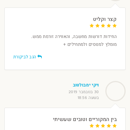
קצר וקליט
החידות דורשות מחשבה, והאווירה זורמת ממש.
מומלץ למנוסים ולמתחילים +
הגב לביקורת
ויקי ימבולטוב
30 בנובמבר 2019
בשעה 18:56
בין המקוריים וטובים שעשיתי