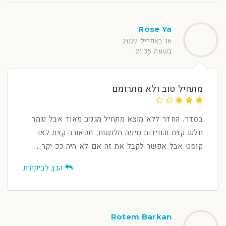
Rose Ya
16 באפריל 2022
בשעה 21:35
מתחיל טוב ולא מתרומם
בסדר. החדר ללא מוצא מתחיל מגניב מאוד אבל נגמר
חלש קצת והחידות טיפה תלושות. תפאורה קצת לאו
קוסט אבל אפשר לקבל את זה אם לא היה ככ יקר...
הגב לביקורת
Rotem Barkan