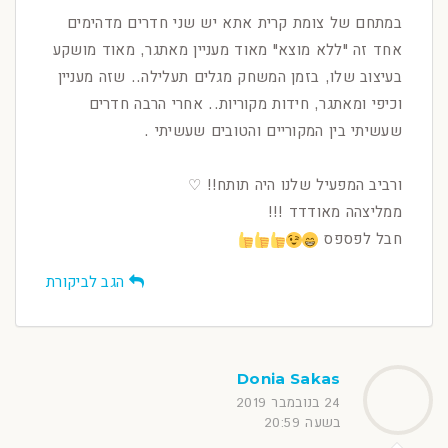
במתחם של צומת קרית אתא יש שני חדרים מדהימים
אחד זה "ללא מוצא" מאוד מעניין מאתגר, מאוד מושקע
בעיצוב שלו, בזמן המשחק מגלים תעלילה.. שזה מעניין
וכיפי ומאתגר, חידות מקוריות.. אחרי הרבה חדרים
שעשיתי בין המקוריים והטובים שעשיתי .
ורביב המפעיל שלנו היה תותח!! ♡
ממליצהה מאודדד !!!
חבל לפספס
הגב לביקורת
Donia Sakas
24 בנובמבר 2019
בשעה 20:59