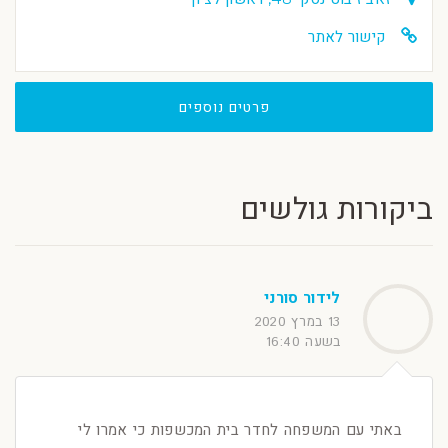
קישור לאתר
פרטים נוספים
ביקורות גולשים
לידור סורני
13 במרץ 2020
בשעה 16:40
באתי עם המשפחה לחדר בית המכשפות כי אמרו לי