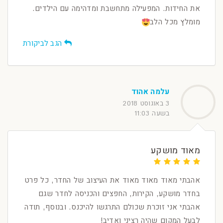
את החידות. המפעילה מתחשבת ומדהימה עם הילדים.
מומלץ מכל הלב
הגב לביקורת
עלמה אהוד
3 באוגוסט 2018
בשעה 11:03
מאוד מושקע
אהבתי מאוד מאוד מאוד את העיצוב של החדר, כל פרט
בחדר מושקע, הקירות, החפצים והכניסה לחדר שגם
אהבתי אני זוכרת שכולם התרגשו להיכנס. ובנוסף, תודה
לבעל המקום שהיה רציני ואדיב!