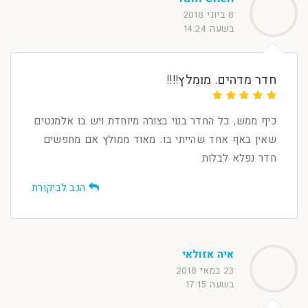
8 ביוני 2018
בשעה 14:24
חדר מדהים. מומלץ!!!!
כיף ממש, כל החדר בנוי בצורה מיוחדת ויש בו אלמנטים
שאין באף אחד שהייתי בו. מאוד ממולץ אם מחפשים
חדר נפלא לבלות
הגב לביקורת
איה אזולאי
23 במאי 2018
בשעה 17:15