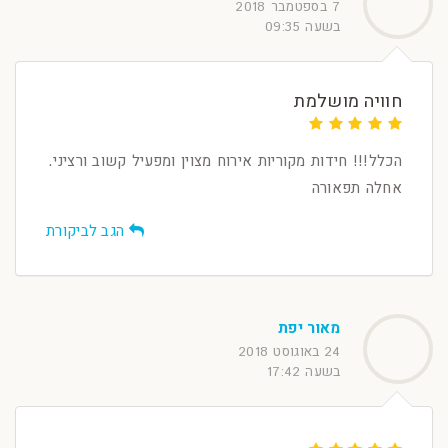
7 בספטמבר 2018
בשעה 09:35
חוויה מושלמת
הכלל!!! חידות מקוריות אירוח מצוין ומפעיל קשוב ורציני.
אחלה תפאורה
הגב לביקורת
מאור יפת
24 באוגוסט 2018
בשעה 17:42