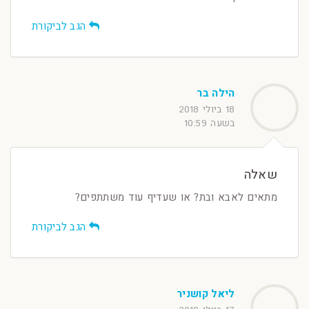
הגב לביקורת
הילה בר
18 ביולי 2018
בשעה 10:59
שאלה
מתאים לאבא ובת? או שעדיף עוד משתתפים?
הגב לביקורת
ליאל קושניר