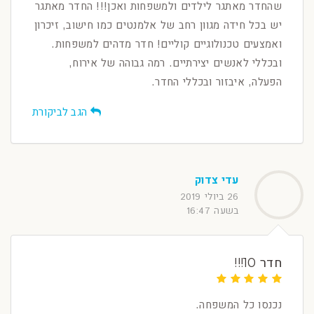
שהחדר מאתגר לילדים ולמשפחות ואכן!!! החדר מאתגר
יש בכל חידה מגוון רחב של אלמנטים כמו חישוב, זיכרון
ואמצעים טכנולוגיים קוליים! חדר מדהים למשפחות.
ובכללי לאנשים יצירתיים. רמה גבוהה של אירוח,
הפעלה, איבזור ובכללי החדר.
הגב לביקורת
עדי צדוק
26 ביולי 2019
בשעה 16:47
חדר 10!!!
נכנסו כל המשפחה.