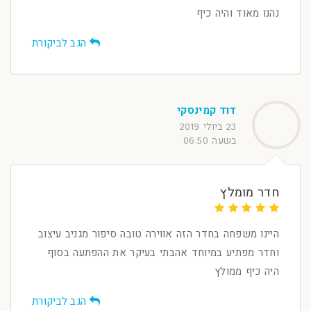
נהנו מאוד והיה כיף
הגב לביקורת
דוד קמינסקי
23 ביולי 2019
בשעה 06:50
חדר מומלץ
היינו משפחה בחדר הזה אווירה טובה סיפור מגניב עיצוב
וחדר מפתיע במיוחד אהבתי בעיקר את ההפתעה בסוף
היה כיף ממולץ
הגב לביקורת