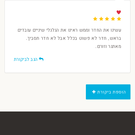
עשינו את החדר וממש ראינו את הגלגלי שיניים עובדים
בראש, חדר לא פשוט בכלל אבל לא חדר תסביך.
מאתגר וזורם.
הגב לביקורת
הוספת ביקורת