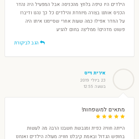
הילדים היו טיפה בלחץ מהכניסה אבל המפעיל היה נהדר
הכניס אותנו בצורה מיוחדת והילדים כל כך נהנו ודיברו
על החדר אפילו כמה שעות אחרי שסיימנו איתו היה
פשוט מדהים! ממליצה בחום להגיע
הגב לביקורת
אירית וייס
23 ביולי 2019
בשעה 12:55
מתאים למשפחות!
הייתה חוויה כפית ומגבשת חשבנו הרבה מה לעשות
בחופש הגדול ובאמת קיבלנו חוויה מעולה הילדים ואנחנו