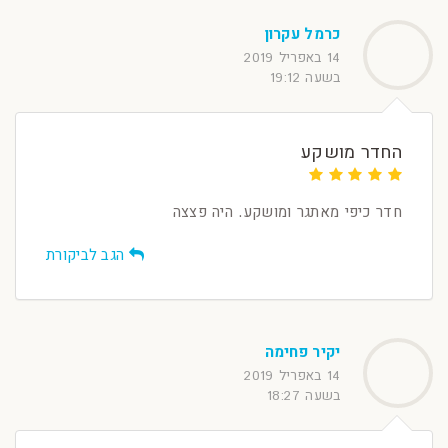
כרמל עקרון
14 באפריל 2019
בשעה 19:12
החדר מושקע
חדר כיפי מאתגר ומושקע. היה פצצה
הגב לביקורת
יקיר פחימה
14 באפריל 2019
בשעה 18:27