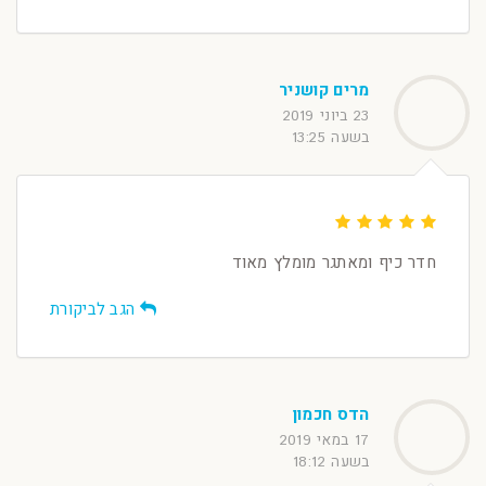
מרים קושניר
23 ביוני 2019
בשעה 13:25
חדר כיף ומאתגר מומלץ מאוד
הגב לביקורת
הדס חכמון
17 במאי 2019
בשעה 18:12