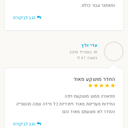
ומאתגר עבור כולנו.
הגב לביקורת
עדי זלץ
18 באפריל 2019
בשעה 11:47
החדר מושקע מאוד
תפאורה ממש מושקעת ויפה
החידות מעניינות מאוד ויחודיות כל חידה שונה מהשנייה
והחדר לא משעמם מאוד נהנו
הגב לביקורת