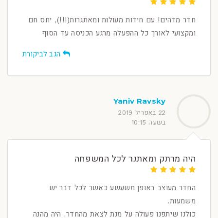
חדר מדהים! עם חידות מעולות ומאתגרות(!!!), יחס חם
ומקצועי לאורך כל ההפעלה מרגע הכניסה עד הסוף
הגב לביקורת
Yaniv Ravsky
22 באפריל 2019
בשעה 10:15
היה מרתק ומאתגר לכל המשפחה
החדר מעוצב באופן משעשע כאשר לכל דבר יש
משמעות.
כולנו שיתפנו פעולה על מנת לצאת מהחדר, היה מהנה