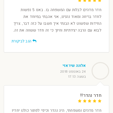
חדר מדהים לבלות עם המשפחה בו. באנו 5 נפשות
לחדר בריחה ומאוד נהנינו, אני אהבתי במיוחד את
החידות שפשוט לא הבנתי איך חשבו על כזה דבר, צריך
לבוא עם הרבה יצירתיות וחיוך כי זה חדר ששווה את זה.
הגב לביקורת
אלונה שיראזי
24 באוגוסט 2018
בשעה 17:13
חדר נהדר!!!
חדר מדהים ומשפחתי, היה נהדר וכיפי לפתור כולנו יחדיו