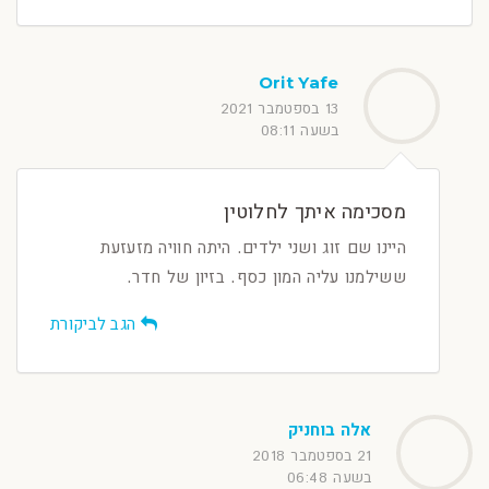
Orit Yafe
13 בספטמבר 2021
בשעה 08:11
מסכימה איתך לחלוטין
היינו שם זוג ושני ילדים. היתה חוויה מזעזעת
ששילמנו עליה המון כסף. בזיון של חדר.
הגב לביקורת
אלה בוחניק
21 בספטמבר 2018
בשעה 06:48