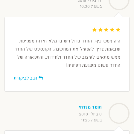
17 ביולי 2018
בשעה 10:30
היה ממש כיף, החדר גדול ויש בו מלא חידות מעניינות
שבאמת צריך להפעיל את המחשבה. הקונספט של החדר
ממש מתאים לעיצוב של החדר ולחידות, והתפאורה של
החדר פשוט משגעת ויפיפיה!
הגב לביקורת
תומר מזרחי
8 ביולי 2018
בשעה 11:25