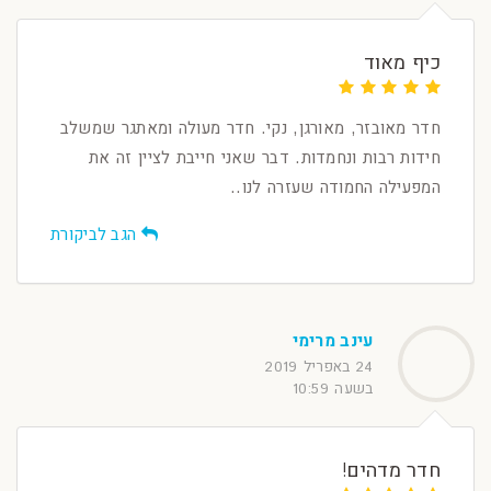
כיף מאוד
חדר מאובזר, מאורגן, נקי. חדר מעולה ומאתגר שמשלב
חידות רבות ונחמדות. דבר שאני חייבת לציין זה את
המפעילה החמודה שעזרה לנו..
הגב לביקורת
עינב מרימי
24 באפריל 2019
בשעה 10:59
חדר מדהים!