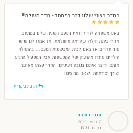
החדר השני שלנו כבר במתחם- חדר מעולה!!!
באנו משפחה לחדר וזאת הפעם השניה שלנו במתחם
אחרי כיתת חילוץ שהייתה מושלמת, אז אמרו לנו שיש
עוד חדרים אז באנו לבית המכשפות הפעם... בהתחלה
הילדים פחדו מהרעיון של המכשפות אבל המפעיל הרגיע
אותם ודיבר איתם בגובה העיניים. החדר עצמו מאתגר
וצורך יצירתיות, יצאנו מרוצים!
הגב לביקורת
ענבר רחמים
7 במאי 2019
בשעה 13:31