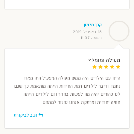
קרן מימון
18 באפריל 2019
בשעה 11:07
מעולה ומומלץ
היינו עם הילדים היה ממש מעולה המפעיל היה מאוד
נחמד ודיבר לילדים רמת החידות הייתה מותאמת כך שגם
לנו כהורים יהיה מה לעשות בחדר וגם לילדים הייתה
חוויה יחודית ומרתקת אנחנו נחזור למתחם
הגב לביקורת