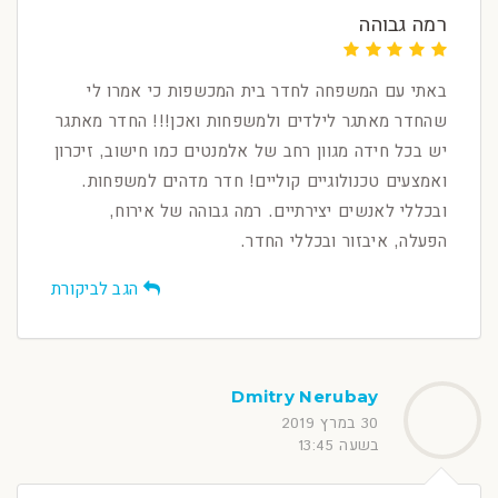
רמה גבוהה
באתי עם המשפחה לחדר בית המכשפות כי אמרו לי
שהחדר מאתגר לילדים ולמשפחות ואכן!!! החדר מאתגר
יש בכל חידה מגוון רחב של אלמנטים כמו חישוב, זיכרון
ואמצעים טכנולוגיים קוליים! חדר מדהים למשפחות.
ובכללי לאנשים יצירתיים. רמה גבוהה של אירוח,
הפעלה, איבזור ובכללי החדר.
הגב לביקורת
Dmitry Nerubay
30 במרץ 2019
בשעה 13:45