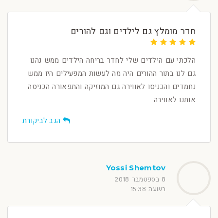
חדר מומלץ גם לילדים וגם להורים
הלכתי עם הילדים שלי לחדר בריחה הילדים ממש נהנו
גם לנו בתור ההורים היה מה לעשות המפעילים היו ממש
נחמדים והכניסו לאווירה גם המוזיקה והתפאורה הכניסה
אותנו לאווירה
הגב לביקורת
Yossi Shemtov
8 בספטמבר 2018
בשעה 15:38