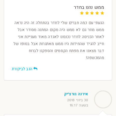
ממש נהנו בחדר
הגעתי עם כמה חברים שלי לחדר בהתחלה זה היה נראה
ממש מוזר גם לא ממש היה מקום המתנה מסודר אבל
לאחר הכניסה לחדר נכנסנו לאגדה מאוד מעניינת אני
חייב להגיד שהחידות היו ממש מאתגרות אבל בסופו של
דבר מצאנו את מפתח הקסמים והספקנו לברוח
מהמכשפה!
הגב לביקורת
אירנה גורצ'יק
30 ביוני 2018
בשעה 16:17