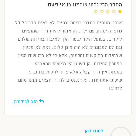
החדר הכי גרוע שהיינו בו אי פעם
אנחנו מנוסים בחדרי בריחה ובחיים לא ראינו חדר כל כל
גרוע! היינו זוג עם ילד, זה אמור להיות חדר שמתאים
לילדים. בפועל הילד לגמרי הלך לאיבוד בחידות שלהם
וגם לנו למבוגרים לא היה מובן כלום. זאת לא מכיוון
שהחידות היו קשות וחכמות, אלא כי לא היה שום הגיון
בפתרון החידות. הן פשוט היו מצוצות מהאצבע!
בנוסף, אין חדר קבלה אלא צריך לחכות ברחוב עד
שיכינו את החדר, ואז נכנסים לחדר ויוצאים ממנו סתם
לרחוב!
הגב לביקורת
לותם דהן