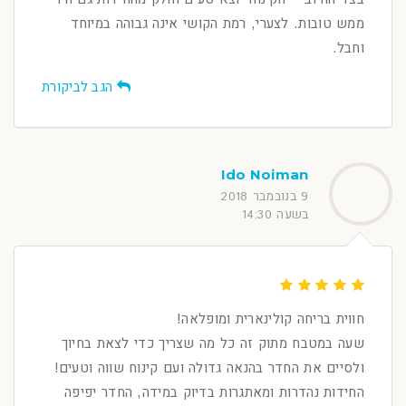
ממש טובות. לצערי, רמת הקושי אינה גבוהה במיוחד
וחבל.
הגב לביקורת
Ido Noiman
9 בנובמבר 2018
בשעה 14:30
חווית בריחה קולינארית ומופלאה!
שעה במטבח מתוק זה כל מה שצריך כדי לצאת בחיוך
ולסיים את החדר בהנאה גדולה ועם קינוח שווה וטעים!
החידות נהדרות ומאתגרות בדיוק במידה, החדר יפיפה