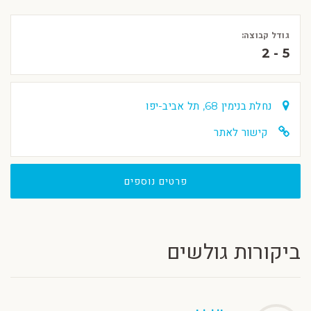
גודל קבוצה:
2 - 5
נחלת בנימין 68, תל אביב-יפו
קישור לאתר
פרטים נוספים
ביקורות גולשים