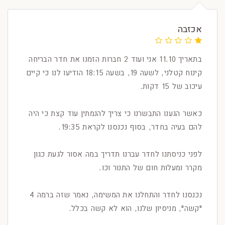
אכזבה
בתאריך 11.10 אני ועוד 2 חברות הזמנו את חדר הבריחה
קינוח קטלני, לשעה 19, בשעה 18:15 הודיעו לנו כי קיים
עיכוב של 15 דקות.
כאשר הגענו התבשרנו כי צריך להנמתין עוד קצת כי היה
להם בעיה בחדר, בסוף נכנסנו לקראת 19:35.
לפני כניסתנו לחדר עברנו תדריך במה אסור לגעת כגון
מקרר ומעלות חום של התנור וכו.
נכנסנו לחדר והתחלנו את המשימה, נאמר שזה ברמה 4
"קשה", מניסיון שלנו, הוא לא קשה בכלל.