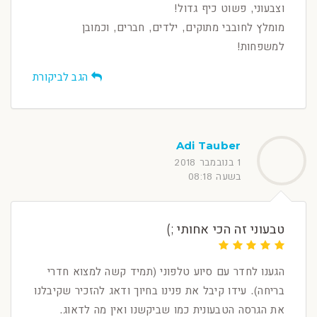
וצבעוני, פשוט כיף גדול!
מומלץ לחובבי מתוקים, ילדים, חברים, וכמובן
למשפחות!
הגב לביקורת
Adi Tauber
1 בנובמבר 2018
בשעה 08:18
טבעוני זה הכי אחותי ;)
הגענו לחדר עם סיוע טלפוני (תמיד קשה למצוא חדרי
בריחה). עידו קיבל את פנינו בחיוך ודאג להזכיר שקיבלנו
את הגרסה הטבעונית כמו שביקשנו ואין מה לדאוג.