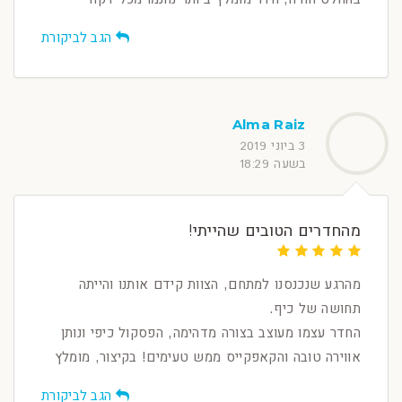
הגב לביקורת
Alma Raiz
3 ביוני 2019
בשעה 18:29
מהחדרים הטובים שהייתי!
מהרגע שנכנסנו למתחם, הצוות קידם אותנו והייתה
תחושה של כיף.
החדר עצמו מעוצב בצורה מדהימה, הפסקול כיפי ונותן
אווירה טובה והקאפקייס ממש טעימים! בקיצור, מומלץ
הגב לביקורת