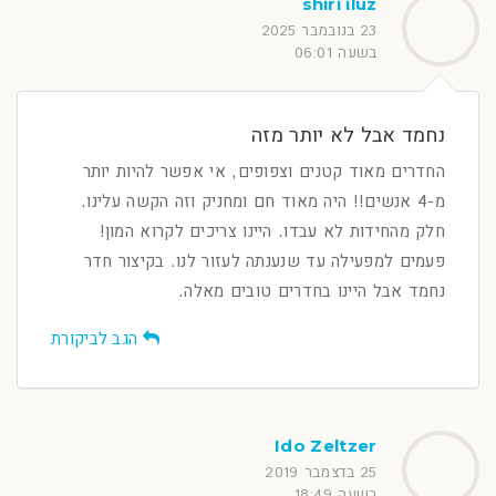
shiri iluz
23 בנובמבר 2025
בשעה 06:01
נחמד אבל לא יותר מזה
החדרים מאוד קטנים וצפופים, אי אפשר להיות יותר
מ-4 אנשים!! היה מאוד חם ומחניק וזה הקשה עלינו.
חלק מהחידות לא עבדו. היינו צריכים לקרוא המון!
פעמים למפעילה עד שנענתה לעזור לנו. בקיצור חדר
נחמד אבל היינו בחדרים טובים מאלה.
הגב לביקורת
Ido Zeltzer
25 בדצמבר 2019
בשעה 18:49