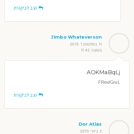
הגב לביקורת
Jimbo Whateverson
11 בספטמבר 2019
בשעה 11:42
AOKMaBqLj
FRmdGruL
הגב לביקורת
Dor Atias
3 ביוני 2019