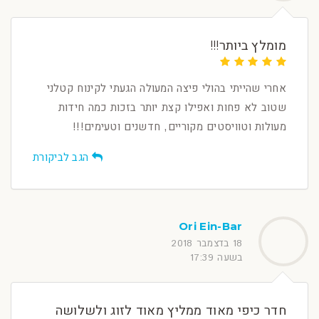
מומלץ ביותר!!!
אחרי שהייתי בהולי פיצה המעולה הגעתי לקינוח קטלני
שטוב לא פחות ואפילו קצת יותר בזכות כמה חידות
מעולות וטוויסטים מקוריים, חדשנים וטעימים!!!
הגב לביקורת
Ori Ein-Bar
18 בדצמבר 2018
בשעה 17:39
חדר כיפי מאוד ממליץ מאוד לזוג ולשלושה