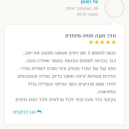
טל רוטמן
28 באוקטובר 2018
בשעה 20:12
חדר חובה חוויה מיוחדת
הגענו למתחם 3 אם ניסיון משתנה ופגשנו את יואב,
כבר בכניסה למתחם הוכנסנו בהומור ואווירה טובה,
הפס קול של החדר מצחיק וכפי ותורם לאווירת החדר ,
החידות משלוות זרימה ואתגר בדיוק במידה וכשנכנסים
לחדר ממש מרגישים בתוך הסיפור והעלילה בגלל
התיפאורה.
בקיצור חדר חובה וכפי לכול הגילאים ולכל רמות הניסיון
הגב לביקורת