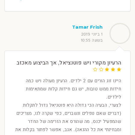
Tamar Frish
1 ביוני 2019
בשעה 10:55
הרעיון מקורי ויש פוטנציאל, אך הביצוע מאכזב
היינו זוג הורים עם 2 ילדים. הרעיון מעולה ויש כמה
חידות ממש טובות, יש גם חידות קלות שמתאימות
לילדים.
לצערי, הבעיה הכי גדולה היא פוטניאל גדול לתקלות
(דברים שאם נופלים ונשברים, כפי שקרה לנו, מצריכים
שהמפעיל יכנס, מה שהורס את הזרימה של החדר
ומבחינתי את כל ההנאה). אגב, אפשר לפתור בקלות את