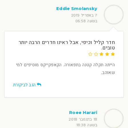
Eddie Smolansky
7 באפריל 2019
בשעה 06:58
חדר קליל וכיפי, אבל ראינו חדרים הרבה יותר
טובים.
הייתה תקלה קטנה בתפאורה. הקאפקייקס מוסיפים למי
שאוהב.
הגב לביקורת
Roee Harari
18 בדצמבר 2018
בשעה 18:38