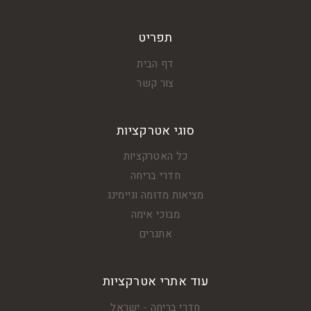
תפריט
דף הבית
צור קשר
סוגי אטרקציות
כל האטרקציות
חדרי בריחה
מציאות מדומה וגיימינג
מבוכי אימה
אתגרים
עוד אתרי אטרקציות
חדרי בריחה - ישראל