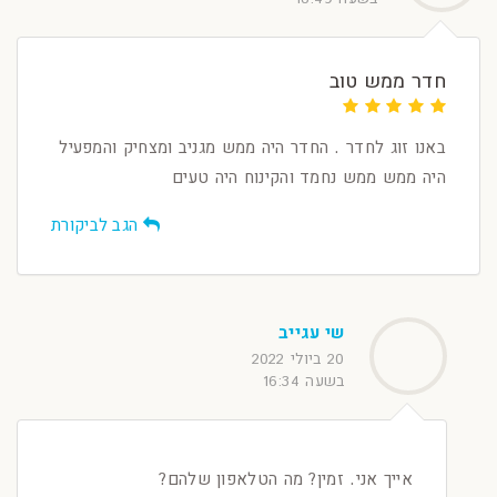
חדר ממש טוב
באנו זוג לחדר . החדר היה ממש מגניב ומצחיק והמפעיל
היה ממש ממש נחמד והקינוח היה טעים
הגב לביקורת
שי עגייב
20 ביולי 2022
בשעה 16:34
אייך אני. זמין? מה הטלאפון שלהם?