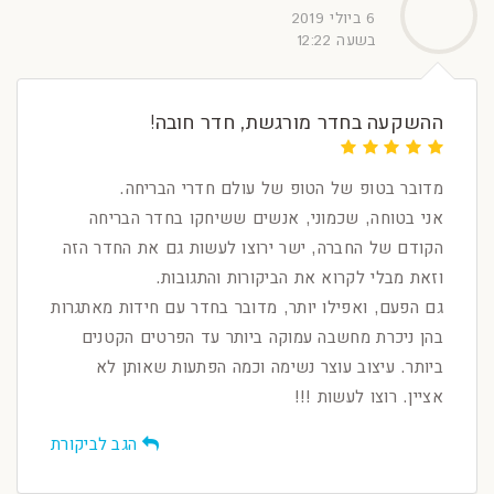
6 ביולי 2019
בשעה 12:22
ההשקעה בחדר מורגשת, חדר חובה!
מדובר בטופ של הטופ של עולם חדרי הבריחה.
אני בטוחה, שכמוני, אנשים ששיחקו בחדר הבריחה
הקודם של החברה, ישר ירוצו לעשות גם את החדר הזה
וזאת מבלי לקרוא את הביקורות והתגובות.
גם הפעם, ואפילו יותר, מדובר בחדר עם חידות מאתגרות
בהן ניכרת מחשבה עמוקה ביותר עד הפרטים הקטנים
ביותר. עיצוב עוצר נשימה וכמה הפתעות שאותן לא
אציין. רוצו לעשות !!!
הגב לביקורת