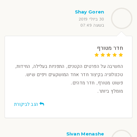
Shay Goren
30 ביולי 2019
בשעה 07:49
חדר מטורף
החשיבה על הפרטים הקטנים, התפניות בעלילה, החידות,
טכנולוגיה בקיצור חדר אחד המושקעים ויפים שיש.
פשוט מטורף, חדר מדהים.
מומלץ ביותר.
הגב לביקורת
Sivan Menashe