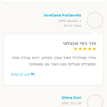
Svetlana Poltavets
7 באוגוסט 2019
בשעה 19:04
חדר כיפי וטכנולוגי
החדר מעולה!!!! מאוד מענין, מפתיע, דורש עבודת צוות!
המפעילים מעולים! נהננו מאוד עם המשפחה!
הגב לביקורת
Dima Don
30 ביולי 2019