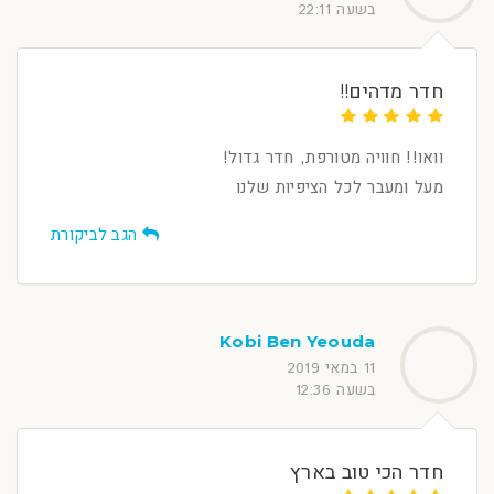
בשעה 22:11
חדר מדהים!!
וואו!! חוויה מטורפת, חדר גדול!
מעל ומעבר לכל הציפיות שלנו
הגב לביקורת
Kobi Ben Yeouda
11 במאי 2019
בשעה 12:36
חדר הכי טוב בארץ