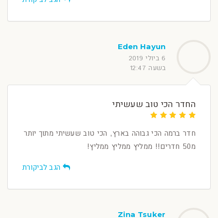
Eden Hayun
6 ביולי 2019
בשעה 12:47
החדר הכי טוב שעשיתי
חדר ברמה הכי גבוהה בארץ, הכי טוב שעשיתי מתוך יותר
מ50 חדרים!! ממליץ ממליץ ממליץ!
הגב לביקורת
Zina Tsuker