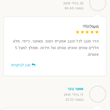
30 ביולי 2019
בשעה 06:40
מעולה!!!!
חדר חובב לכל חובב אסקייפ רומס. מאתגר, כייפי, מלא
חללים שונים וסוגים שונים של חידות. מומלץ למעל 5
אנשים.
הגב לביקורת
אושר בכר
17 ביולי 2019
בשעה 22:33