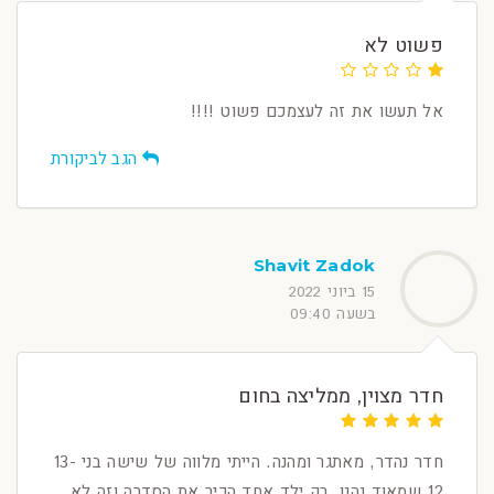
פשוט לא
אל תעשו את זה לעצמכם פשוט !!!!
הגב לביקורת
Shavit Zadok
15 ביוני 2022
בשעה 09:40
חדר מצוין, ממליצה בחום
חדר נהדר, מאתגר ומהנה. הייתי מלווה של שישה בני 13-
12 שמאוד נהנו. רק ילד אחד הכיר את הסדרה וזה לא