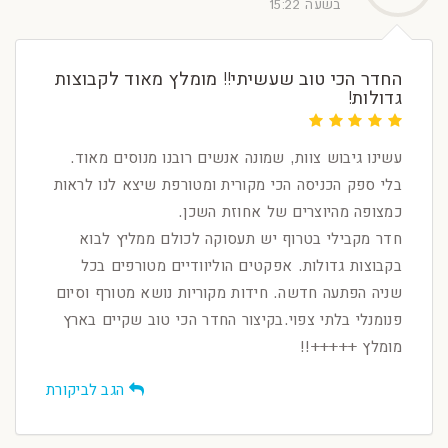
בשעה 15:22
החדר הכי טוב שעשיתי!! מומלץ מאוד לקבוצות
גדולות!
עשינו גיבוש צוות, שמונה אנשים רובנו מנוסים מאוד.
בלי ספק הכניסה הכי מקורית ומטורפת שיצא לנו לראות
כמצופה מהיוצרים של אחוזת השכן.
חדר מקבילי בטרוף יש תעסוקה לכולם ממליץ לבוא
בקבוצות גדולות. אפקטים הוליוודיים מטורפים בכל
שניה הפתעה חדשה. חידות מקוריות נושא מטורף וסיום
פנומנלי בלתי צפוי.בקיצור החדר הכי טוב שקיים בארץ
מומלץ +++++!!
הגב לביקורת