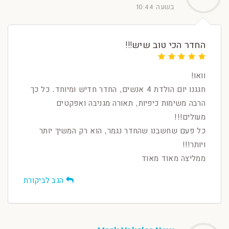
בשעה 10:44
החדר הכי טוב שיש!!!
וואו!
חגגנו יום הולדת 4 אנשים, החדר חדיש ומיוחד. כל כך
הרבה משימות כיפיות, תאורה מגניבה ואפקטים
מעולים!!!
כל פעם שחשבנו שהחדר נגמר, הוא רק המשיך יותר
ויותר!!!
ממליצה מאוד מאוד
הגב לביקורת