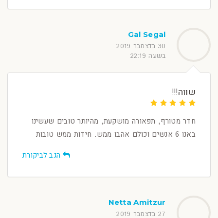
Gal Segal
30 בדצמבר 2019
בשעה 22:19
שווה!!!
חדר מטורף, תפאורה מושקעת, מהיותר טובים שעשינו
באנו 6 אנשים וכולם אהבו ממש. חידות ממש טובות
הגב לביקורת
Netta Amitzur
27 בדצמבר 2019