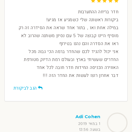
חדר בריחה ההתערבות
ביקורות ראשונה שלי כשמגיע אז מגיע!
במילה אחת ואו , בתור אחד שראה את הסידרה זה רק
מוסיף היינו קבוצה של 5 עם נסיון משתנה שהרוב לא
ראו את הסדרה והם נהנו בטירוף
אני יכול להגיד לכם שהחדר ברמה הכי גבוה מכל
החדרים שעשיתי בארץ ובעולם רמת הדיוק מטורפת
האווירה הכניסה החידות חדר חובה לכל אחד
דבר אחרון רוצו לעשות את החדר הזה !!!
הגב לביקורת
Adi Cohen
1 במאי 2019
בשעה 13:56