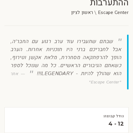
ההתערבות
Escape Center \ ראשון לציון
שבתם שתעבירו עוד ערב רגוע עם החבר'ה,
אבל לחבריכם ברני היו תוכניות אחרות. הערב
הופך להרפתקאה מסחררת, מלאת אקשן וטירוף,
כשאתם הגיבורים הראשיים. כל מה שנוכל לספר
הוא שהולך להיות - LEGENDARY!!!
אתר
"Escape Center"
גודל קבוצה:
4 - 12