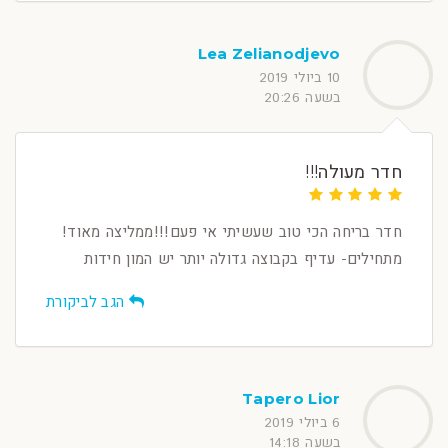
Lea Zelianodjevo
10 ביולי 2019
בשעה 20:26
חדר מעולה!!!
חדר בריחה הכי טוב שעשיתי אי פעם!!!ממליצה מאוד!
מתחילים- עדיף בקבוצה גדולה יותר יש המון חידות
הגב לביקורת
Tapero Lior
6 ביולי 2019
בשעה 14:18