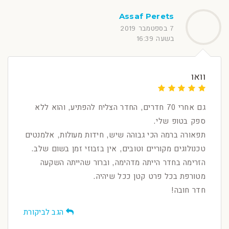
Assaf Perets
7 בספטמבר 2019
בשעה 16:39
וואו
גם אחרי 70 חדרים, החדר הצליח להפתיע, והוא ללא
ספק בטופ שלי.
תפאורה ברמה הכי גבוהה שיש, חידות מעולות, אלמנטים
טכנולוגים מקוריים וטובים, אין בזבוזי זמן בשום שלב.
הזרימה בחדר הייתה מדהימה, וברור שהייתה השקעה
מטורפת בכל פרט קטן ככל שיהיה.
חדר חובה!
הגב לביקורת