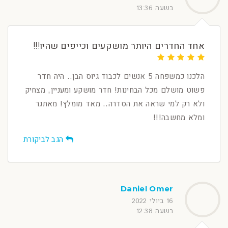
בשעה 13:36
אחד החדרים היותר מושקעים וכייפים שהיו!!!
הלכנו כמשפחה 5 אנשים לכבוד גיוס הבן.. היה חדר
פשוט מושלם מכל הבחינות! חדר מושקע ומעניין, מצחיק
ולא רק למי שראה את הסדרה.. מאד מומלץ! מאתגר
ומלא מחשבה!!!
הגב לביקורת
Daniel Omer
16 ביולי 2022
בשעה 12:38