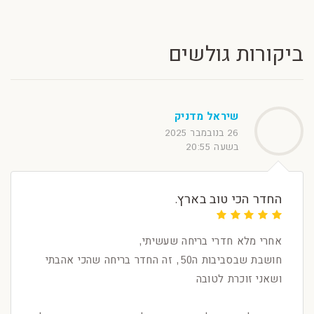
ביקורות גולשים
שיראל מדניק
26 בנובמבר 2025
בשעה 20:55
החדר הכי טוב בארץ.
אחרי מלא חדרי בריחה שעשיתי,
חושבת שבסביבות ה50, זה החדר בריחה שהכי אהבתי
ושאני זוכרת לטובה