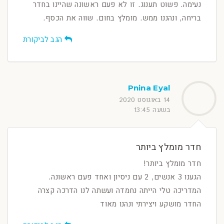
נעימה. פשוט תענוג. זו לא פעם ראשונה שהיינו בחדר
בריחה, ונהננו ממש. מומלץ בחום. שווה את הכסף.
הגב לביקורת
Pnina Eyal
14 באוגוסט 2020
בשעה 13:45
חדר מומלץ ביותר
חדר מומלץ ביותר!
הגענו 3 אנשים, 2 עם ניסיון ואחד פעם ראשונה.
המדריכה טלי הייתה נחמדה ועשתה לנו הדרכה קצרה
החדר מושקע ויצירתי ונהנו מאוד