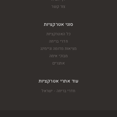
צור קשר
סוגי אטרקציות
כל האטרקציות
חדרי בריחה
מציאות מדומה וגיימינג
מבוכי אימה
אתגרים
עוד אתרי אטרקציות
חדרי בריחה - ישראל