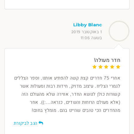
Libby Blanc
1 באוקטובר 2019
בשעה 11:06
חדר מעולה!
אחרי 75 חדרים קצת קשה להפתיע אותנו, וספר הצללים
לגמרי הצליח. עיצוב מדויק, חידות רבות ומעולות אשר
קשורות כולן לנושא החדר, אווירה שלא מהעולם הזה
(אלא מעולם הרוחות והשדים, כנראה...:)). אחר
מהחדרים הכי טובים שהיינו בהם. מומלץ בחום!
הגב לביקורת