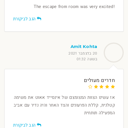
!The escape from room was very excited
הגב לביקורת
Amit Kohta
20 בדצמבר 2021
בשעה 01:32
חדרים מעולים
אז עשינו הצוות המצומצם של אינסייד אאוט את משימה
קטלנית, קללת הפרעונים והצד האחר והיה נדיר עם אביב
המפעילה תותחית
הגב לביקורת