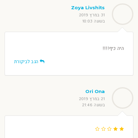
Zoya Livshits
31 במרץ 2019
בשעה 10:03
היה כיף!!!!
הגב לביקורת
Ori Ona
21 במרץ 2019
בשעה 21:46