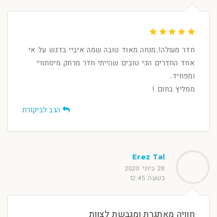
חדר מעולה!,מנחה מאוד טובה שמה איביי בדגש על אי
אחד החדרים הכי טובים שהייתי חדר מרתק מיסתורי
ומפחיד.
ממליץ בחום !
הגב לביקורת
Erez Tal
28 ביוני 2020
בשעה 12:45
חוויה מאתגרת ומגבשת לצוות