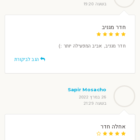
בשעה 19:20
חדר מגניב
חדר מגניב, אביב המפעילה יותר :)
הגב לביקורת
Sapir Mosacho
26 במרץ 2022
בשעה 21:29
אחלה חדר