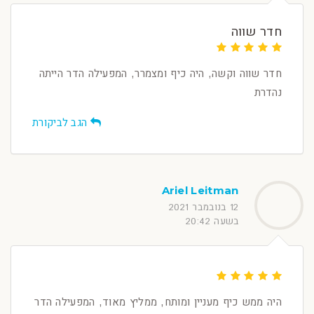
חדר שווה
חדר שווה וקשה, היה כיף ומצמרר, המפעילה הדר הייתה
נהדרת
הגב לביקורת
Ariel Leitman
12 בנובמבר 2021
בשעה 20:42
היה ממש כיף מעניין ומותח, ממליץ מאוד, המפעילה הדר