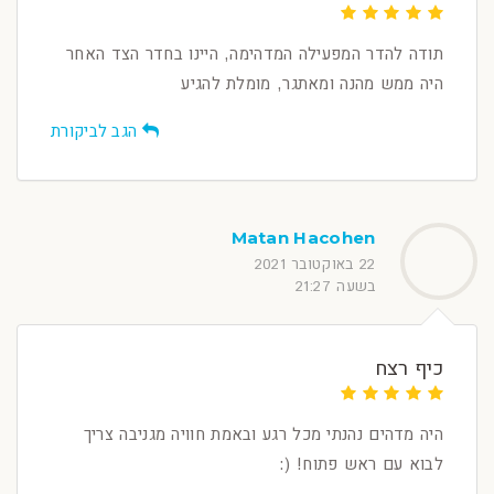
תודה להדר המפעילה המדהימה, היינו בחדר הצד האחר
היה ממש מהנה ומאתגר, מומלת להגיע
הגב לביקורת
Matan Hacohen
22 באוקטובר 2021
בשעה 21:27
כיף רצח
היה מדהים נהנתי מכל רגע ובאמת חוויה מגניבה צריך
לבוא עם ראש פתוח! (: