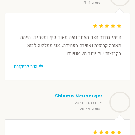
בשעה 15:11
הייתי בחדר הצד האחר והיה מאוד כיף ומפחיד. הייתה
תאורה קריפית ואווירה מפחידה. אני ממליצה לבוא
בקבוצות של יותר מ2 אנשים.
הגב לביקורת
Shlomo Neuberger
9 בדצמבר 2021
בשעה 20:59