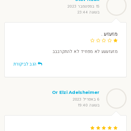
15 בספטמבר 2023
בשעה 23:44
מזעזע .
מזעזעעע לא מפחיד לא להתקרבבב
הגב לביקורת
Or Elzi Adelsheimer
6 באפריל 2023
בשעה 19:40