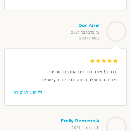
Dor Ariel
12 בדצמבר 2021
בשעה 21:31
מדהים! אחד החדרים הטובים שהייתי
ואסיה המפעילה הייתה סבלנית ומקצוענית
הגב לביקורת
Emily Remennik
11 בדצמבר 2021