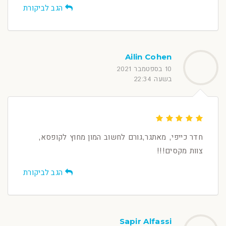
הגב לביקורת
Ailin Cohen
10 בספטמבר 2021
בשעה 22:34
חדר כייפי, מאתגר,גורם לחשוב המון מחוץ לקופסא,
צוות מקסים!!!
הגב לביקורת
Sapir Alfassi