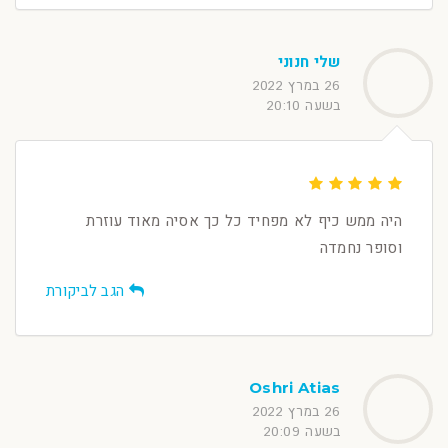
שלי חנוני
26 במרץ 2022
בשעה 20:10
היה ממש כיף לא מפחיד כל כך אסיה מאוד עוזרת
וסופר נחמדה
הגב לביקורת
Oshri Atias
26 במרץ 2022
בשעה 20:09