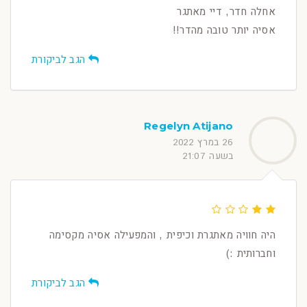
אחלה חדר, דיי מאתגר
אסיה יותר טובה מהדר!!
הגב לביקורת
Regelyn Atijano
26 במרץ 2022
בשעה 21:07
היה חוויה מאתגרת וכיפית , והמפעילה אסיה מקסימה
וחברותית :)
הגב לביקורת