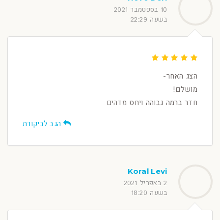
10 בספטמבר 2021
בשעה 22:29
הצג האחר-
מושלם!
חדר ברמה גבוהה ויחס מדהים
הגב לביקורת
Koral Levi
2 באפריל 2021
בשעה 18:20