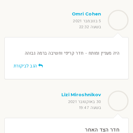
Omri Cohen
5 בנובמבר 2021
בשעה 22:32
היה מעניין ומותח - חדר קריפי וחשיבה ברמה גבוהה
הגב לביקורת
Lizi Miroshnikov
30 באוקטובר 2021
בשעה 19:47
חדר הצד האחר