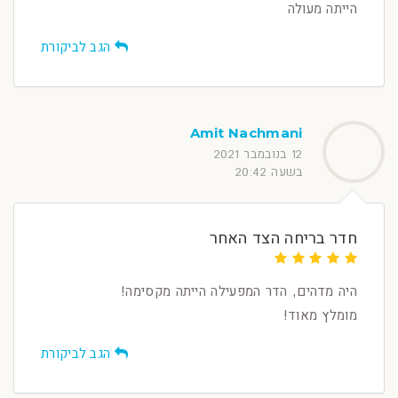
הייתה מעולה
הגב לביקורת
Amit Nachmani
12 בנובמבר 2021
בשעה 20:42
חדר בריחה הצד האחר
היה מדהים, הדר המפעילה הייתה מקסימה!
מומלץ מאוד!
הגב לביקורת