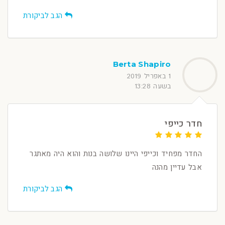
הגב לביקורת
Berta Shapiro
1 באפריל 2019
בשעה 13:28
חדר כייפי
החדר מפחיד וכייפי היינו שלושה בנות והוא היה מאתגר
אבל עדיין מהנה
הגב לביקורת