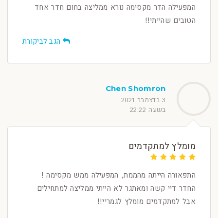
המפעילה הדר מקסימה נורא ממליצה בחום חדר אחד
הטובים שהייתי!!
הגב לביקורת
Chen Shomron
3 בדצמבר 2021
בשעה 22:22
מומלץ למתקדמים
התפאורה הייתה מהממת, המפעילה ממש מקסימה !
החדר דיי קשה ומאתגר לא הייתי ממליצה למתחילים
אבל למתקדמים מומלץ לגמריי!!