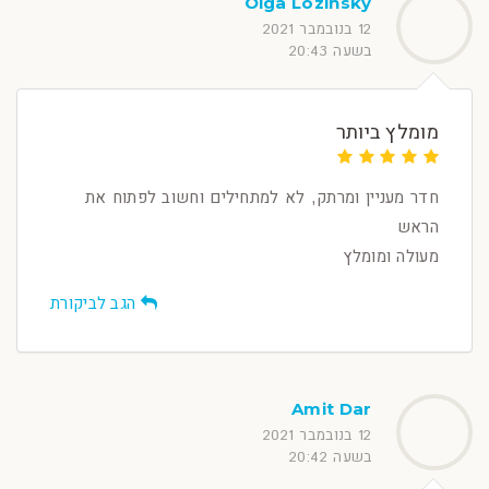
Olga Lozinsky
12 בנובמבר 2021
בשעה 20:43
מומלץ ביותר
חדר מעניין ומרתק, לא למתחילים וחשוב לפתוח את
הראש
מעולה ומומלץ
הגב לביקורת
Amit Dar
12 בנובמבר 2021
בשעה 20:42