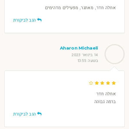
אחלה חדר, מאתגר, מפעילים מדהימים
הגב לביקורת
Aharon Michaeli
14 בינואר 2023
בשעה 13:55
אחלה חדר
ברמה גבוהה
הגב לביקורת