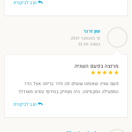
הגב לביקורת
שון זרגר
12 בנובמבר 2021
בשעה 22:26
מרוצה בפעם השניה
פעם שניה שאנחנו עושים פה חדר בריחה אצל הדר
המפעילה המקסימה. היה מצחיק בטירוף נהנינו מאוד!!!
הגב לביקורת