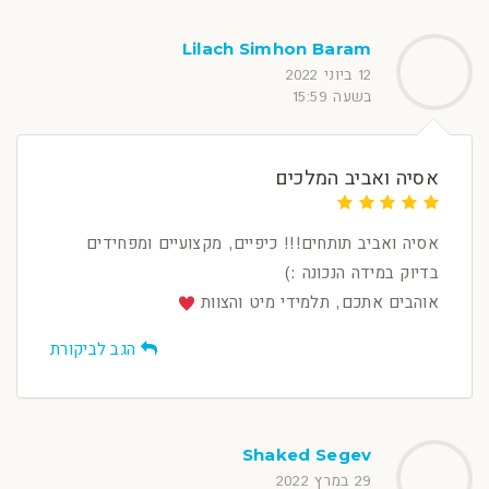
Lilach Simhon Baram
12 ביוני 2022
בשעה 15:59
אסיה ואביב המלכים
אסיה ואביב תותחים!!! כיפיים, מקצועיים ומפחידים
בדיוק במידה הנכונה :)
אוהבים אתכם, תלמידי מיט והצוות
הגב לביקורת
Shaked Segev
29 במרץ 2022