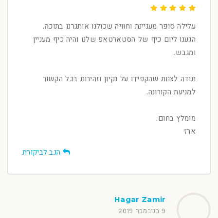
עלילה סופר מעניינת וחוויה שכולנו אותגרנו בתוכה.
הגענו ליום כיף של הסטארטאפ שלנו והיה כיף מעניין
ומגבש.
תודה לצוות שהקפידו על נקיון וזהירות בכל הקשור
למניעת הקורונה.
מומלץ בחום.
ארז
הגב לביקורת
Hagar Zamir
9 בנובמבר 2019