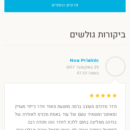
פרטים נוספים
ביקורות גולשים
Noa Prialnic
29 באוקטובר 2017
בשעה 07:33
חדר מדהים מעוצב ברמה מושעת מאוד חדר כייפי מעניין
ומאתגר ומשאיר טעם של עוד באמת מכניס לאווירה של
בודהה ממליצה בחום ללכת לחדר הזה ותודה רבה