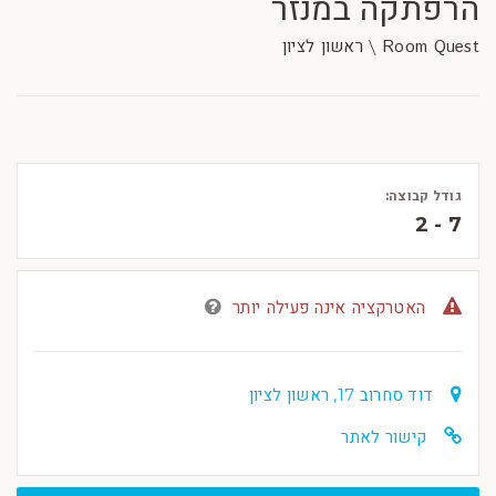
הרפתקה במנזר
Room Quest \ ראשון לציון
גודל קבוצה:
2 - 7
האטרקציה אינה פעילה יותר
דוד סחרוב 17, ראשון לציון
קישור לאתר