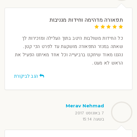
תפאורה מדהימה וחידות מגניבות
כל החידות משולבות היטב בתוך העלילה ומזכירות לך
שאתה במנזר התפאורה מושקעת עד לפרט הכי קטן.
נהננו מאוד שיחקנו ברביעייה וכל אחד מאיתנו הפעיל את
הראש לא מעט.
הגב לביקורת
Merav Nehmad
7 באוגוסט 2017
בשעה 15:14