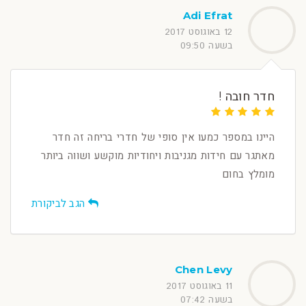
Adi Efrat
12 באוגוסט 2017
בשעה 09:50
חדר חובה !
היינו במספר כמעו אין סופי של חדרי בריחה זה חדר
מאתגר עם חידות מגניבות ויחודיות מוקשע ושווה ביותר
מומלץ בחום
הגב לביקורת
Chen Levy
11 באוגוסט 2017
בשעה 07:42