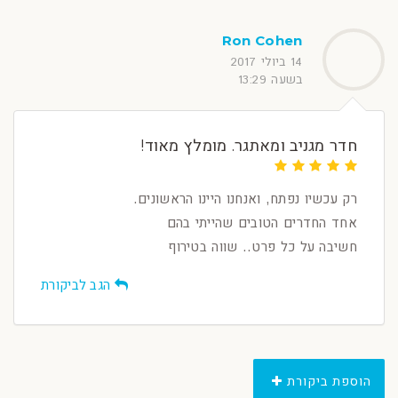
Ron Cohen
14 ביולי 2017
בשעה 13:29
חדר מגניב ומאתגר. מומלץ מאוד!
רק עכשיו נפתח, ואנחנו היינו הראשונים.
אחד החדרים הטובים שהייתי בהם
חשיבה על כל פרט.. שווה בטירוף
הגב לביקורת
הוספת ביקורת