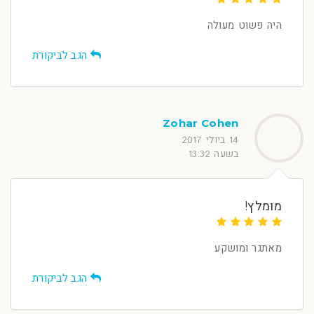
היה פשוט מעולה
הגב לביקורת
Zohar Cohen
14 ביולי 2017
בשעה 13:32
מומלץ!
מאתגר ומושקע
הגב לביקורת