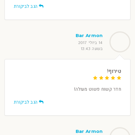
הגב לביקורת
Bar Armon
14 ביולי 2017
בשעה 13:43
טירוף!
חדר קשוח פשוט מעולה!
הגב לביקורת
Bar Armon