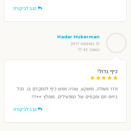
הגב לביקורת
Hadar Huberman
13 באוגוסט 2017
בשעה 17:42
כיף גדול!
חדר מעולה, מושקע, שהיה ממש כיף להתקדם בו, הכל
ביחס חם ומקסים של המפעילים. מומלץ ++!!!
הגב לביקורת