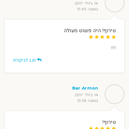
14 ביולי 2017
בשעה 13:40
טירוף! היה פשוט מעולה
!!!
הגב לביקורת
Bar Armon
14 ביולי 2017
בשעה 13:38
טירוף!