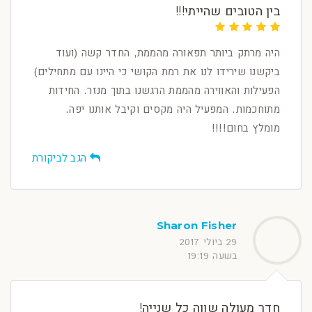
בין הטובים שהייתי!!!
היה מרתק ביותר תפאורה מהממת, החדר קשה (ועוד
ביקשנו שירידו לנו את רמת הקושי כי היינו עם מתחילים)
הפעילות והאווירה מהממת הרגשנו בתוך מנזר. החידות
מתוחכמות. המפעיל היה מקסים וקיבל אותנו יפה.
מומלץ בחום!!!!
הגב לביקורת
Sharon Fisher
29 ביולי 2017
בשעה 19:19
חדר מעולה שווה כל שנייה!