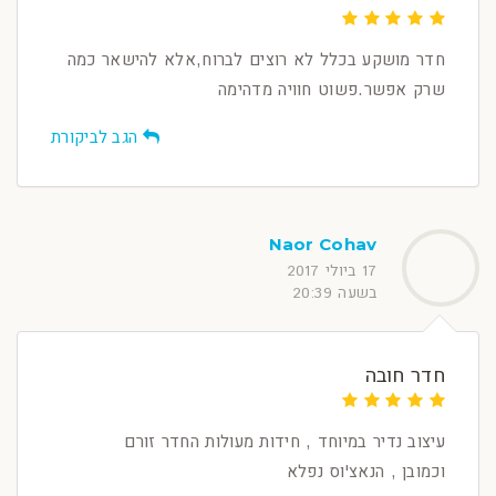
חדר מושקע בכלל לא רוצים לברוח,אלא להישאר כמה
שרק אפשר.פשוט חוויה מדהימה
הגב לביקורת
Naor Cohav
17 ביולי 2017
בשעה 20:39
חדר חובה
עיצוב נדיר במיוחד , חידות מעולות החדר זורם
וכמובן , הנאצ'וס נפלא