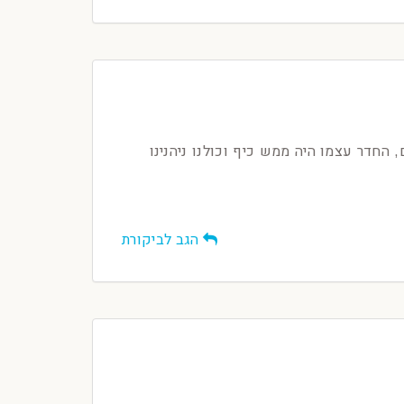
 הראשון שלהם, החדר עצמו היה ממש כיף וכולנו ניהנינו
הגב לביקורת