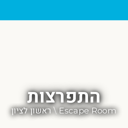
התפרצות
Escape Room \ ראשון לציון