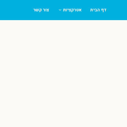
דף הבית
אטרקציות
צור קשר