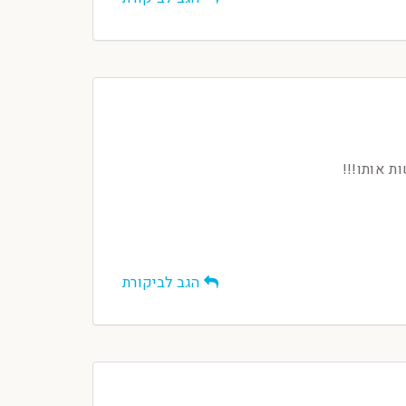
 אותו!!!
הגב לביקורת