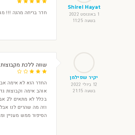
Shirel Hayat
חדר בריחה מהנה !!! מג
1 באוגוסט 2022
בשעה 11:25
שווה ללכת מקבוצות של 4 
יקיר שפילמן
12 ביולי 2022
בשעה 21:15
הסיפור ממש מעניין ומג