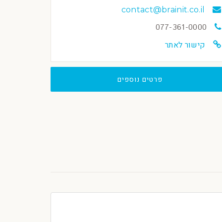
contact@brainit.co.il
077-361-0000
קישור לאתר
פרטים נוספים