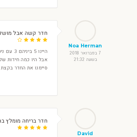
חדר קשה אבל מושל
Noa Herman
7 בפברואר 2018
אבל היו כמה חידות שלא
בשעה 21:32
סיימנו את החדר בקצת י
חדר בריחה מומלץ ברא
David