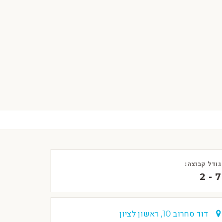
גודל קבוצה:
2 - 7
דוד סחרוב 10, ראשון לציון