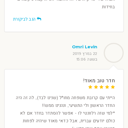
בחידות
הגב לביקורת
Omri Levin
22 במרץ 2019
בשעה 15:06
חדר טוב מאוד!
הייתי עם קרובת משפחה מחו"ל (שנינו לבד), לה זה היה
החדר הראשון ולי התשיעי, ונהנינו ממש!!
*למי שזה רלוונטי לו - אפשר להסתדר בחדר אם לא
כולם יודעים עברית, אבל כדאי מאוד שיהיה לפחות