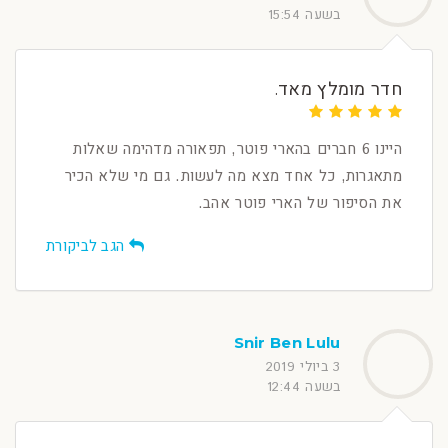
בשעה 15:54
חדר מומלץ מאד.
היינו 6 חברים בהארי פוטר, תפאורה מדהימה שאלות
מתאגרות, כל אחד מצא מה לעשות. גם מי שלא הכיר
את הסיפור של הארי פוטר אהב.
הגב לביקורת
Snir Ben Lulu
3 ביולי 2019
בשעה 12:44