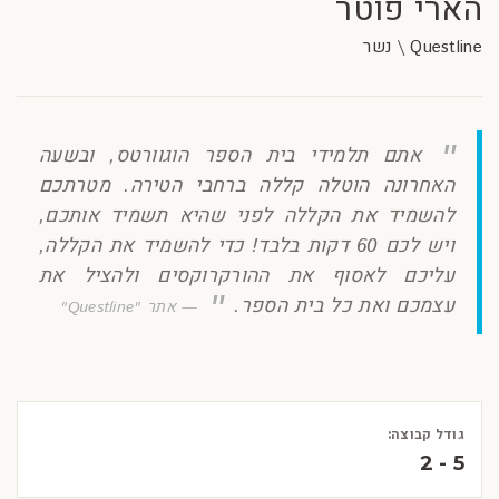
הארי פוטר
Questline \ נשר
אתם תלמידי בית הספר הוגוורטס, ובשעה
האחרונה הוטלה קללה ברחבי הטירה. מטרתכם
להשמיד את הקללה לפני שהיא תשמיד אותכם,
ויש לכם 60 דקות בלבד! כדי להשמיד את הקללה,
עליכם לאסוף את ההורקרוקסים ולהציל את
עצמכם ואת כל בית הספר.
אתר "Questline"
גודל קבוצה:
2 - 5