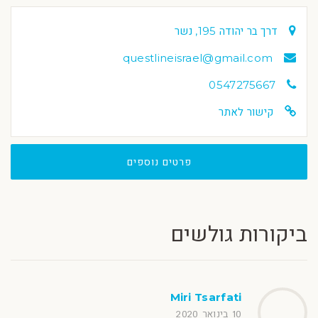
דרך בר יהודה 195, נשר
questlineisrael@gmail.com
0547275667
קישור לאתר
פרטים נוספים
ביקורות גולשים
Miri Tsarfati
10 בינואר 2020