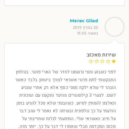
Merav Gilad
20 במרץ 2019
בשעה 15:05
שירות מאכזב
לפני כשבוע וחצי נרשמנו לחדר של הארי פוטר. בטלפון
התבקשתי לתת פרטי אשראי לצורך ביטחון בלבד כאשר
הובהר לי שלא ילקח ממני כסף אלא רק אחרי שנגיע
לשם. לצערי 3 קילומטרים מהיעד נתקענו עם המכונית
ונאלצנו להמתין לסיוע. כשהבנתי שלא נוכל להגיע בזמן
הודעתי על כך טלפונית ובשיחה לא נאמר לי שוב דבר
על חיוב האשראי שלי. הופתעתי לגלות שחוייבתי על
סכום המקדמה מבלי שאמרו לי דבר על כך. יותר מזה,