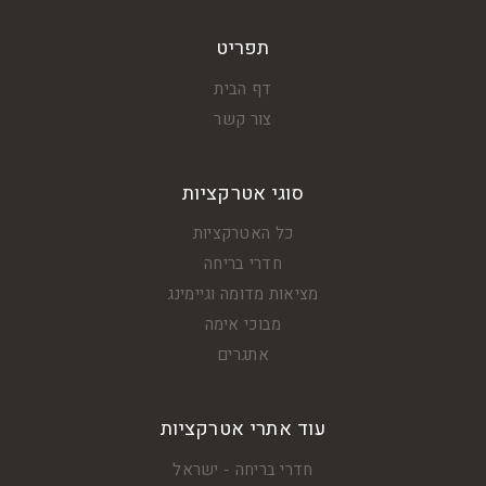
תפריט
דף הבית
צור קשר
סוגי אטרקציות
כל האטרקציות
חדרי בריחה
מציאות מדומה וגיימינג
מבוכי אימה
אתגרים
עוד אתרי אטרקציות
חדרי בריחה - ישראל