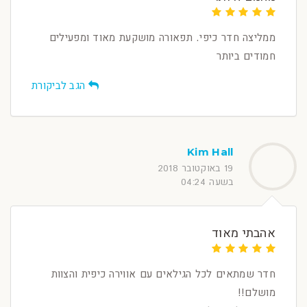
ממליצה חדר כיפי. תפאורה מושקעת מאוד ומפעילים
חמודים ביותר
הגב לביקורת
Kim Hall
19 באוקטובר 2018
בשעה 04:24
אהבתי מאוד
חדר שמתאים לכל הגילאים עם אווירה כיפית והצוות
מושלם!!