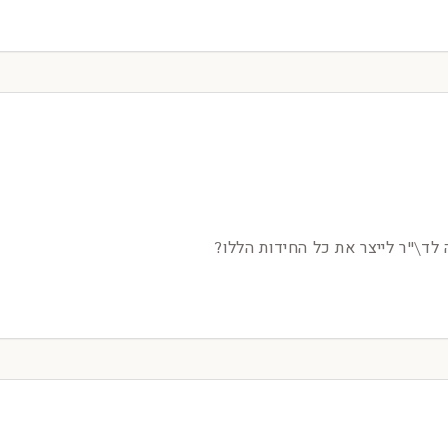
 לד\"ר לייצר את כל החידות הללו?