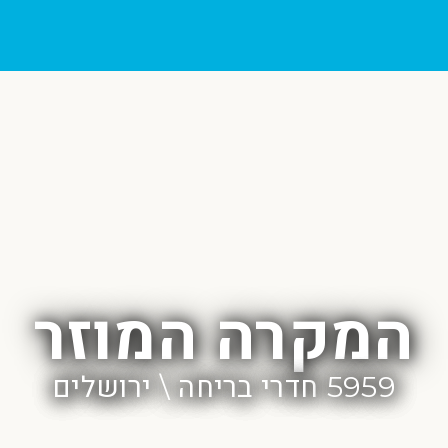
המקרה המוזר
5959 חדרי בריחה \ ירושלים