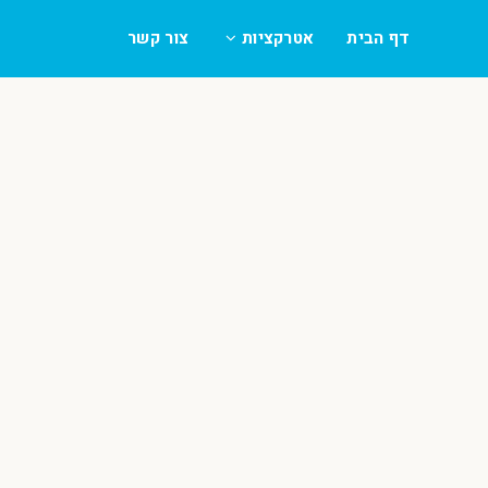
דף הבית
אטרקציות
צור קשר