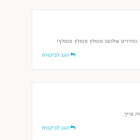
ר החדרים שלהם! מומלץ מומלץ מומלץ!
הגב לביקורת
ה צריך.
הגב לביקורת