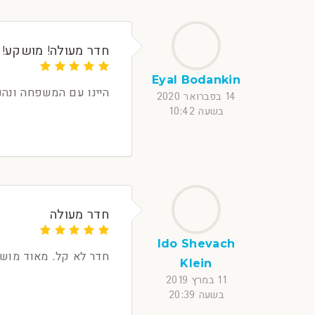
חדר מעולה! מושקע! 
Eyal Bodankin
היינו עם המשפחה ונהנ
14 בפברואר 2020
בשעה 10:42
חדר מעולה
Ido Shevach
חדר לא קל. מאוד מושקע
Klein
11 במרץ 2019
בשעה 20:39