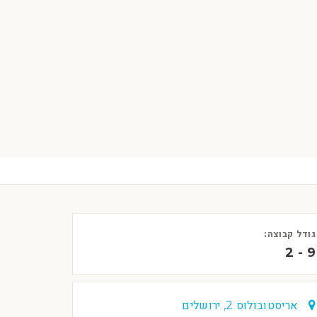
גודל קבוצה:
2 - 9
אריסטובולוס 2, ירושלים