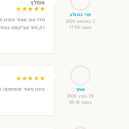
מומלץ
חני גוגולב
2 באוגוסט 2026
רק מתי שביקשנו בצורה
בשעה 17:58
נהננו מאוד מהמתחם! ה
שחר
26 במרץ 2026
בשעה 00:16