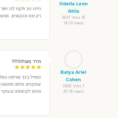
Odelia Leon
היינו זוג ולקח לנו יו
Attia
רק אם מבקשים. ממש 
10 במאי 2021
בשעה 14:13
חדר מעולה!!!!!!
Batya Ariel
Cohen
שחקנים והיתה תחושה ל
1 במרץ 2020
מחוץ לקופסא ובעיקר ע
בשעה 07:10