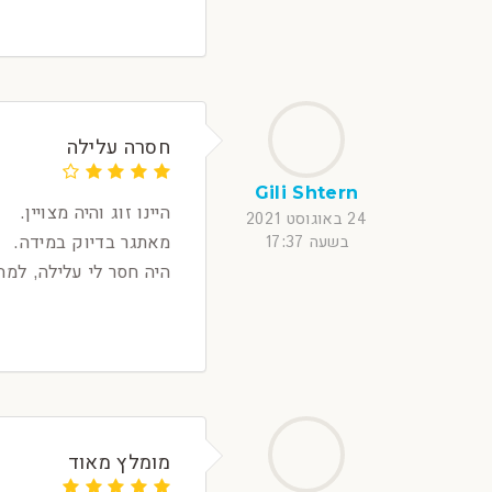
חסרה עלילה
Gili Shtern
היינו זוג והיה מצויין.
24 באוגוסט 2021
מאתגר בדיוק במידה.
בשעה 17:37
היה חסר לי עלילה, למה
מומלץ מאוד