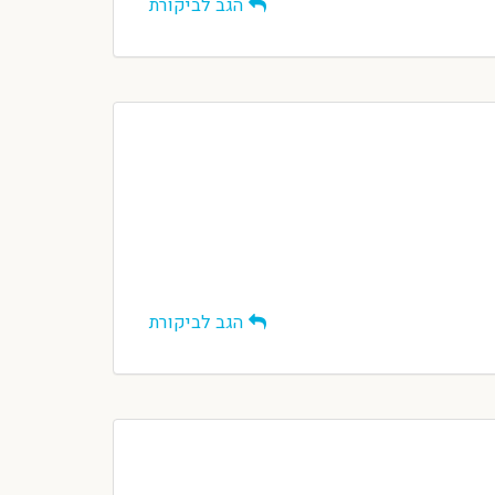
הגב לביקורת
הגב לביקורת