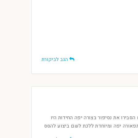
הגב לביקורת
 פנים הסבירו את נסיפור בצורה יפה החידות היו
אורה יפה ומיוחדת ללכת לשם ביצוע להסס