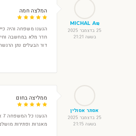
המלצה חמה
MICHAL Aఇ
הגענו משפחה והיה כיי
25 בדצמבר 2025
חדר מלא במחשבה וחי
בשעה 21:21
דור הבעלים נתן הרגשה
ממליצה בחום
אסתר אסולין
הג
25 בדצמבר 2025
מאגרות ופתירות מושל
בשעה 21:15