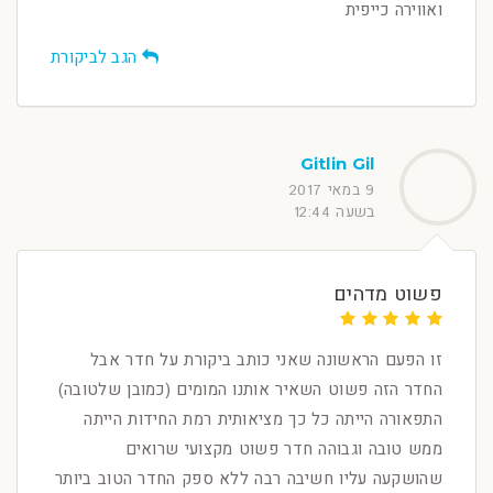
ואווירה כייפית
הגב לביקורת
Gitlin Gil
9 במאי 2017
בשעה 12:44
פשוט מדהים
זו הפעם הראשונה שאני כותב ביקורת על חדר אבל
החדר הזה פשוט השאיר אותנו המומים (כמובן שלטובה)
התפאורה הייתה כל כך מציאותית רמת החידות הייתה
ממש טובה וגבוהה חדר פשוט מקצועי שרואים
שהושקעה עליו חשיבה רבה ללא ספק החדר הטוב ביותר