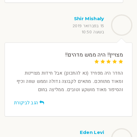
Shir Mishaly
15 בפברואר 2019
בשעה 10:50
מצויין!! היה ממש מדהים!!
החדר היה מפחיד (נא להתכונן) אבל חידות מצויינות
ומאוד מתוחכם. מתאים לקבוצה גדולה וממש שווה וכיף
והסיפור מאוד מושקע וטובים. ממליצה בחום
הגב לביקורת
Eden Levi