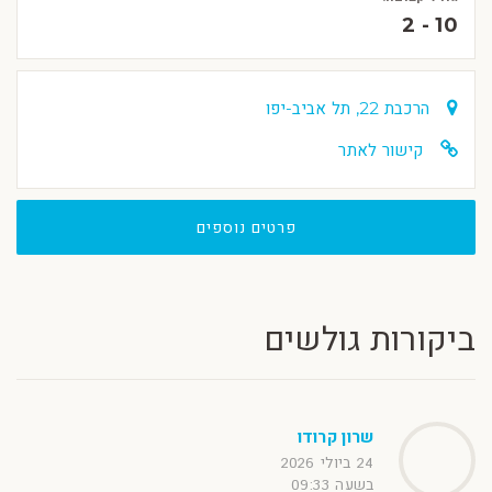
2 - 10
הרכבת 22, תל אביב-יפו
קישור לאתר
פרטים נוספים
ביקורות גולשים
שרון קרודו
24 ביולי 2026
בשעה 09:33