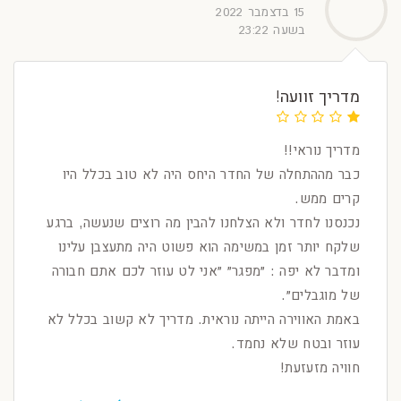
15 בדצמבר 2022
בשעה 23:22
מדריך זוועה!
מדריך נוראי!!
כבר מההתחלה של החדר היחס היה לא טוב בכלל היו
קרים ממש.
נכנסנו לחדר ולא הצלחנו להבין מה רוצים שנעשה, ברגע
שלקח יותר זמן במשימה הוא פשוט היה מתעצבן עלינו
ומדבר לא יפה : ״מפגר״ ״אני לט עוזר לכם אתם חבורה
של מוגבלים״.
באמת האווירה הייתה נוראית. מדריך לא קשוב בכלל לא
עוזר ובטח שלא נחמד.
חוויה מזעזעת!