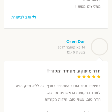
ממליצים ממש !
הגב לביקורת
Oren Dar
14 באוקטובר 2017
בשעה 12:49
חדר מושקע, מפחיד ומקורי!!
בחיפוש אחר החדר המפחיד בארץ -זה ללא ספק הגיע
לאחד המקומות הראשונים עד כה.
חדר טוב, עשוי טוב, חידות מקוריות