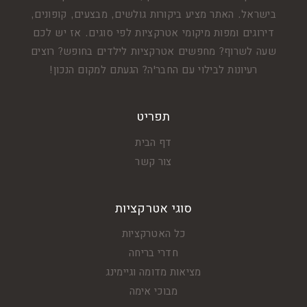
בישראל. האתר מציע ביקורות גולשים, מבצעים, קופונים,
דירוגים ומפות מיקומי אטרקציות לפי סוגים. אז יש לכם
שעה לשרוף? מחפשים אטרקציות לילדים בחופש? רוצים
רעיונות לבילוי עם החבר'ה? הגעתם למקום הנכון!
תפריט
דף הבית
צור קשר
סוגי אטרקציות
כל האטרקציות
חדרי בריחה
מציאות מדומה וגיימינג
מבוכי אימה