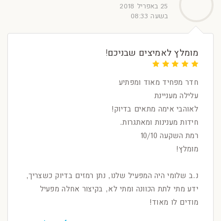
25 באפריל 2018
בשעה 08:33
מומלץ לאמיצים שבניכם!
חדר מפחיד מאוד ומפתיע
עלילה מעניינת
לאוהבי אימה מתאים בדיוק!
חידות מענינות ומאתגרות.
רמת השקעה 10/10
מומלץ!
נ.ב שלומי היה המפעיל שלנו, נתן רמזים בדיוק כשצריך,
ידע מתי לתת הכוונה ומתי לא, בקיצור אחלה מפעיל
מודים לו מאוד!