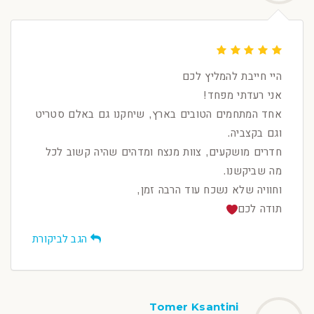
היי חייבת להמליץ לכם
אני רעדתי מפחד!
אחד המתחמים הטובים בארץ, שיחקנו גם באלם סטריט
וגם בקצביה.
חדרים מושקעים, צוות מנצח ומדהים שהיה קשוב לכל
מה שביקשנו.
וחוויה שלא נשכח עוד הרבה זמן,
תודה לכם
הגב לביקורת
Tomer Ksantini