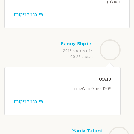
מעולה)
הגב לביקורת
Fanny Shpits
14 באוגוסט 2018
בשעה 00:23
כמעט.....
*130 שקלים לאדם
הגב לביקורת
Yaniv Tzioni