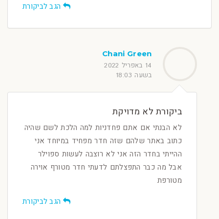
הגב לביקורת
Chani Green
14 באפריל 2022
בשעה 18:03
ביקורת לא מדויקת
לא הבנתי אם אתם פחדניות למה הלכת לשם שהיה
כתוב באתר שלהם שזה חדר מפחיד במיוחד אני
ההייתי בחדר הזה אני לא רוצבה לעשות ספוילר
אבל מה כבר התפצלתם לדעתי חדר מטורף אוירה
מטורפת
הגב לביקורת