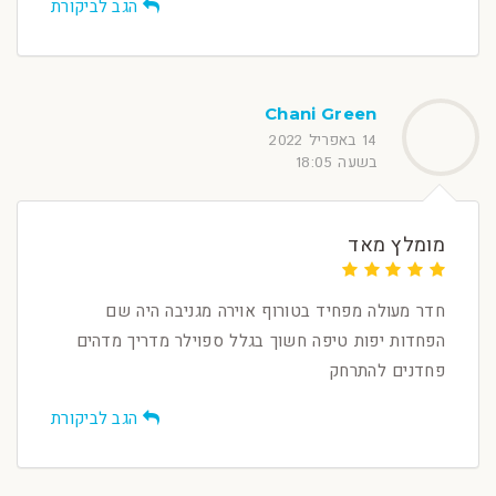
הגב לביקורת
Chani Green
14 באפריל 2022
בשעה 18:05
מומלץ מאד
חדר מעולה מפחיד בטורוף אוירה מגניבה היה שם
הפחדות יפות טיפה חשוך בגלל ספוילר מדריך מדהים
פחדנים להתרחק
הגב לביקורת