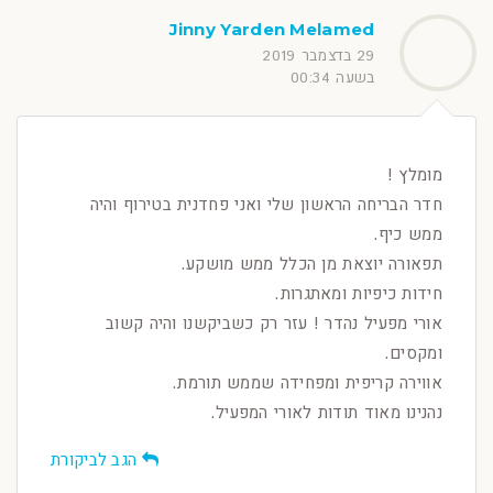
Jinny Yarden Melamed
29 בדצמבר 2019
בשעה 00:34
מומלץ !
חדר הבריחה הראשון שלי ואני פחדנית בטירוף והיה
ממש כיף.
תפאורה יוצאת מן הכלל ממש מושקע.
חידות כיפיות ומאתגרות.
אורי מפעיל נהדר ! עזר רק כשביקשנו והיה קשוב
ומקסים.
אווירה קריפית ומפחידה שממש תורמת.
נהנינו מאוד תודות לאורי המפעיל.
הגב לביקורת