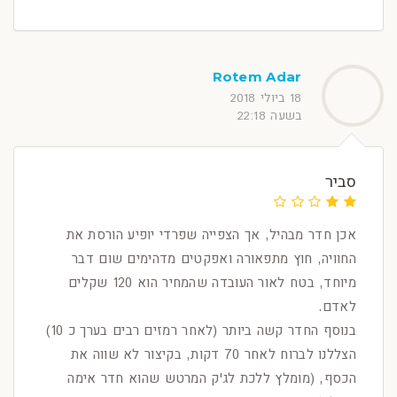
Rotem Adar
18 ביולי 2018
בשעה 22:18
סביר
אכן חדר מבהיל, אך הצפייה שפרדי יופיע הורסת את
החוויה, חוץ מתפאורה ואפקטים מדהימים שום דבר
מיוחד, בטח לאור העובדה שהמחיר הוא 120 שקלים
לאדם.
בנוסף החדר קשה ביותר (לאחר רמזים רבים בערך כ 10)
הצללנו לברוח לאחר 70 דקות, בקיצור לא שווה את
הכסף, (מומלץ ללכת לג'ק המרטש שהוא חדר אימה