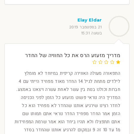
Elay Eldar
21 בספטמבר 2019
בשעה 15:31
מדריך מזעזע הרס את כל החוויה של החדר
התפאורה מעולה האווירה קריפית במיוחד לא מומלץ
לילדים מתחת לגיל 14 החדר מאוד מפחיד הייתי עם 4
חברות וכולנו בנות בין עשר לאחת עשרה ויצאנו באמצע.
המדריך היה נוראי פשוט מזעזע כל הזמן לפני הכניסה
לחדר רצינו שירגיע אותנו שהחדר לא מפחיד הוא כל
הזמן אמר החדר מפחיד החדר נוראי אתם תמותו שם
אתם תתפצלו ולא תהיו ביחד הוא אמר שרמת המפחידות
מ1 עד 10 זה 9 ובמקום להרגיע אותנו שהחדר בסדר