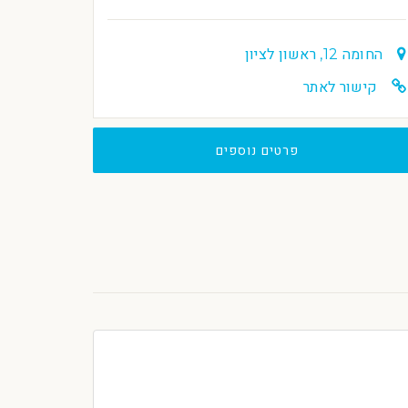
החומה 12, ראשון לציון
קישור לאתר
פרטים נוספים