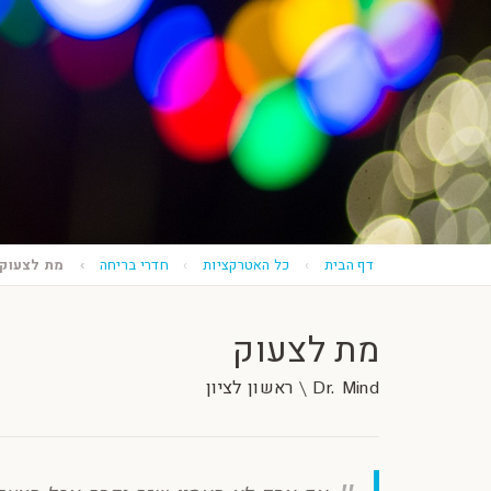
דף הבית
כל האטרקציות
חדרי בריחה
מת לצעוק
מת לצעוק
Dr. Mind \ ראשון לציון