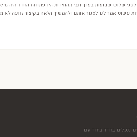
לפני שלוש שבועות בערך חצי מהחידות היו פתורות החדר היה מיי
ם ננעלים בחדר ביחד עם