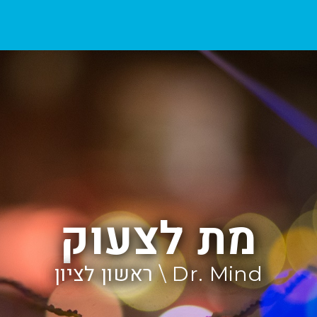
מת לצעוק
Dr. Mind \ ראשון לציון