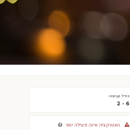
גודל קבוצה:
2 - 6
האטרקציה אינה פעילה יותר