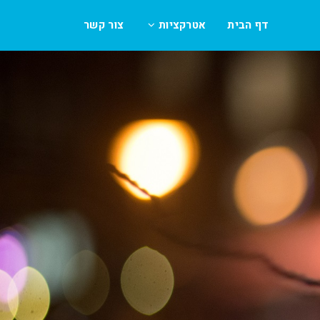
דף הבית
אטרקציות
צור קשר