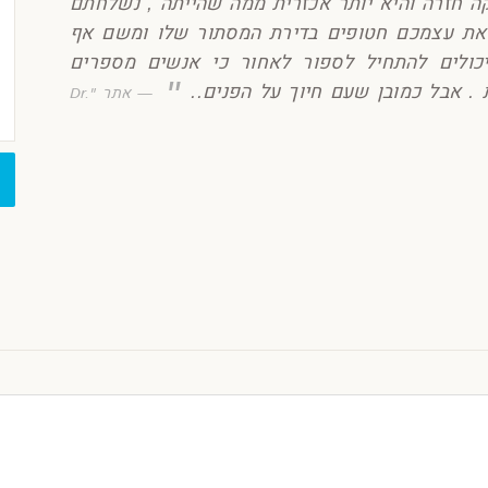
 חזרה והיא יותר אכזרית ממה שהייתה , נשלחתם
 את עצמכם חטופים בדירת המסתור שלו ומשם אף
ולים להתחיל לספור לאחור כי אנשים מספרים
אבל כמובן שעם חיוך על הפנים..
אתר "Dr.