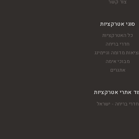
צור קשר
סוגי אטרקציות
כל האטרקציות
חדרי בריחה
יאות מדומה וגיימינג
מבוכי אימה
אתגרים
וד אתרי אטרקציות
חדרי בריחה - ישראל