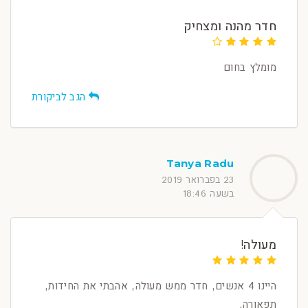
חדר מהנה ומצחיק
מומלץ בחום
הגב לביקורת
Tanya Radu
23 בפברואר 2019
בשעה 18:46
מעולה!
היינו 4 אנשים, חדר ממש מעולה, אהבתי את החידות,
תפאורה.