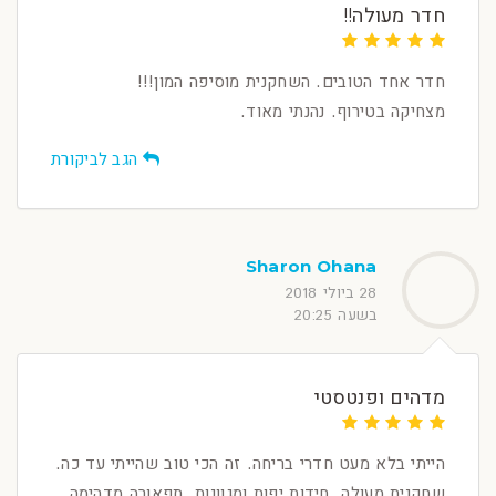
חדר מעולה!!
חדר אחד הטובים. השחקנית מוסיפה המון!!!
מצחיקה בטירוף. נהנתי מאוד.
הגב לביקורת
Sharon Ohana
28 ביולי 2018
בשעה 20:25
מדהים ופנטסטי
הייתי בלא מעט חדרי בריחה. זה הכי טוב שהייתי עד כה.
שחקנית מעולה. חידות יפות ומגוונות. תפאורה מדהימה.