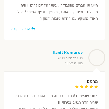
היינו 10 חברים מהעבודה , בשני חדרים זהים ! היה
מושלם ! מצחיק ,מאתגר, מעניין , וכייף אמיתי ! הכל
מאוד מושקע עם חידות טובות והמון ה
הגב לביקורת
Ilanit Komarov
10 בפברואר 2018
בשעה 19:52
מהמם !!
אחרי שהייתי ב8 חדרי בריחה מבין הטובים חייבת להגיד
שהיה חדר מגניב בטרוף !!