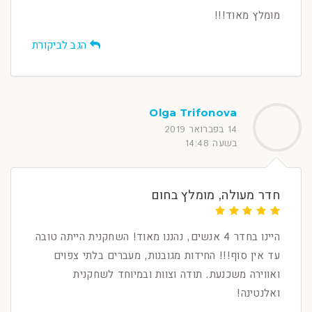
מומלץ מאוד!!!
הגב לביקורת
Olga Trifonova
14 בפברואר 2019
בשעה 14:48
חדר מעולה, מומלץ בחום
היינו בחדר 4 אנשים, נהננו מאוד! השחקנית הייתה טובה
עד אין סוף!!! החידות מגובנות, מעברים בלתי צפוים
ואווירה משכנעת. תודה וצוות ובמיוחד לשחקנית
ואלנטינה!