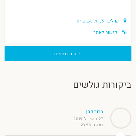
קרליבך 3, תל אביב-יפו
קישור לאתר
פרטים נוספים
ביקורות גולשים
ברוך כהן
27 באפריל 2019
בשעה 23:56