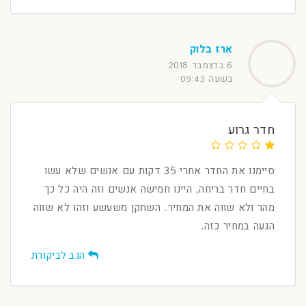
ארז בלוק
6 בדצמבר 2018
בשעה 09:43
חדר גרוע
סיימנו את החדר אחרי 35 דקות עם אנשים שלא עשו
בחיים חדר בריחה, היינו חמישה אנשים וזה היה כל כך
מהר ולא שווה את המחיר. השחקן משעשע וזהו לא שווה
הגעה במחיר כזה.
הגב לביקורת