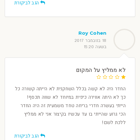
הגב לביקורת
Roy Cohen
18 בנובמבר 2017
בשעה 15:20
לא ממליץ על המקום
החדר היה לא קשה בכלל השחקנית לא הייתה קשורה כל
כך לא היתה אווירה כיפית במיוחד לא שווה תכסף!
הייתי בעשרה חדרי בריחה טחד משמעית זה היה החדר
הכי גרוע שהייתי בו עד עכשיו בקיצור אני לא ממליץ
ללכת לשם!
הגב לביקורת