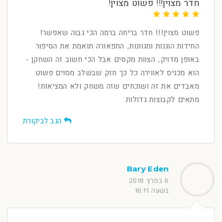
חדר מצוין!!! פשוט מצוין!
פשוט מצוין!!! חדר בריחה ברמה הכי גבוה שאפשר!
החידות הוגנות ומגוונות, התפאורה תואמת את הסיפור
באופן מדויק, הצוות מקסים אבל הכי חשוב זה השחקן -
הוא מכניס לאווירה כל כך חזק שבשלב מסוים פשוט
מאבדים את זה ושוכחים שזה משחק ולא המציאות!
מתאים לקבוצות גדולות
הגב לביקורת
Bary Eden
6 במרץ 2018
בשעה 16:11