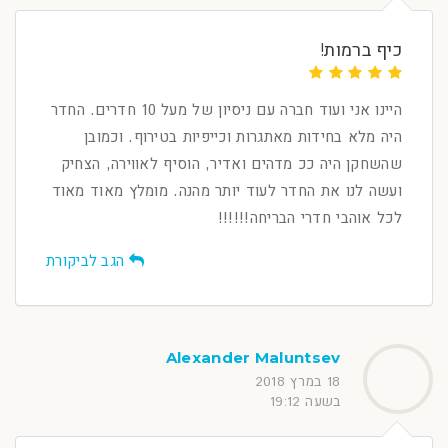
כיף ברמות!
היינו אני ועוד חברה עם ניסיון של מעל 10 חדרים. החדר
היה מלא בחידות מאתגרות וכייפיות בטירוף. וכמובן
שהשחקן היה ככ מדהים ואדיר, הוסיף לאווירה, הצחיק
ועשה לנו את החדר לעוד יותר מהנה. מומלץ מאוד מאוד
לכל אוהבי חדרי הבריחה!!!!!!
הגב לביקורת
Alexander Maluntsev
18 במרץ 2018
בשעה 19:12