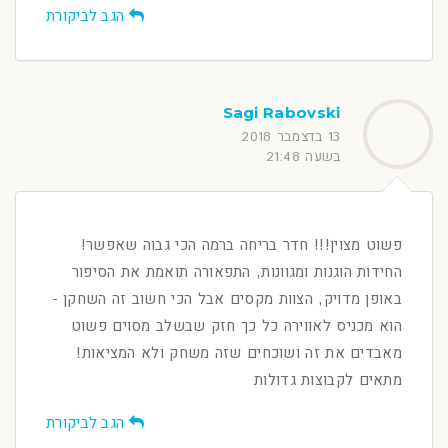
הגב לביקורת
Sagi Rabovski
13 בדצמבר 2018
בשעה 21:48
פשוט מצוין!!! חדר בריחה ברמה הכי גבוה שאפשר!
החידות הוגנות ומגוונות, התפאורה תואמת את הסיפור
באופן מדויק, הצוות מקסים אבל הכי חשוב זה השחקן -
הוא מכניס לאווירה כל כך חזק שבשלב מסוים פשוט
מאבדים את זה ושוכחים שזה משחק ולא המציאות!
מתאים לקבוצות גדולות
הגב לביקורת