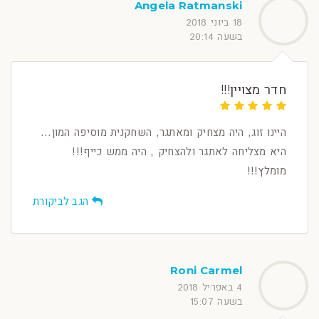
Angela Ratmanski
18 ביוני 2018
בשעה 20:14
חדר מצויין!!!
היינו זוג, היה מצחיק ומאתגר, השחקנית מוסיפה המון...
היא מצליחה לאתגר ולהצחיק , היה ממש כייף!!!
מומלץ!!!
הגב לביקורת
Roni Carmel
4 באפריל 2018
בשעה 15:07