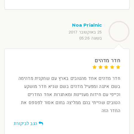
Noa Prialnic
25 באוקטובר 2017
בשעה 05:26
חדר מדהים
חדר מדהים אחד מהטובים בארץ עם שחקנית מדהימה
בשם אינגה ומפעיל מדהים בשם שגיא חדר מושקע
וכייפי עם חידות מעניינות ומאתגרות אחד החדרים
הטובים שהייתי בהם ממליצה בחום אסור לפספס את
החדר הזה
הגב לביקורת