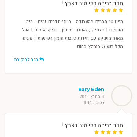
חדר בריחה הכי טוב בארץ !
היינו 10 חברים מהעבודה , בשני חדרים זהים ! היה
מושלם ! מצחיק ,מאתגר, מעניין , וכייף אמיתי ! הכל
מאוד מושקע עם חידות טובות והמון הפתעות ! נהנינו
מכל רגע (: מומלץ בחום
הגב לביקורת
Bary Eden
6 במרץ 2018
בשעה 16:10
חדר בריחה הכי טוב בארץ !