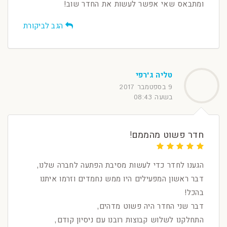
ומתבאס שאי אפשר לעשות את החדר שוב!
הגב לביקורת
טליה ג'רפי
9 בספטמבר 2017
בשעה 08:43
חדר פשוט מהממם!
הגענו לחדר כדי לעשות מסיבת הפתעה לחברה שלנו,
דבר ראשון המפעילים היו ממש נחמדים וזרמו איתנו
בהכל!
דבר שני החדר היה פשוט מדהים,
התחלקנו לשלוש קבוצות רובנו עם ניסיון קודם,