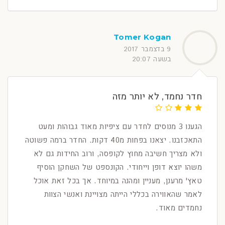
Tomer Kogan
9 בדצמבר 2017
בשעה 20:07
חדר נחמד, לא יותר מזה
הגענו 3 מנוסים לחדר עם ציפיות מאוד גבוהות ומעט
התאכזבנו. יצאנו בפחות מ40 דקות. החדר ברמה פשוטה
ולא מצריך חשיבה מחוץ לקופסה, ורוב החידות גם לא
משהו יוצא דופן וייחודי. הקונספט של השחקן הוסיף
טאץ' מרענן, מעניין ומהנה במיוחד. אך בכל זאת אוכל
לאמר שהאווירה בכללי הייתה מצויינת ואנשי הצוות
נחמדים מאוד.