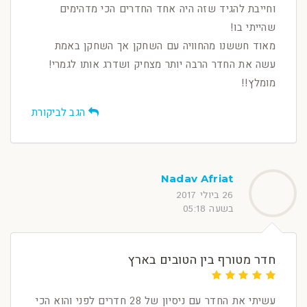
וחייבת להגיד שזה היה אחד החדרים הכי מדהימים
שהייתי בו!
מאוד חששנו מהחוויה עם השחקן אך השחקן באמת
עשה את החדר הרבה יותר מצחיק ושדרג אותו לגמרי!
מומלץ!!
הגב לביקורת
Nadav Afriat
26 ביולי 2017
בשעה 05:18
חדר מטורף בין הטובים בארץ
עשיתי את החדר עם ניסיון של 28 חדרים לפני והוא הכי