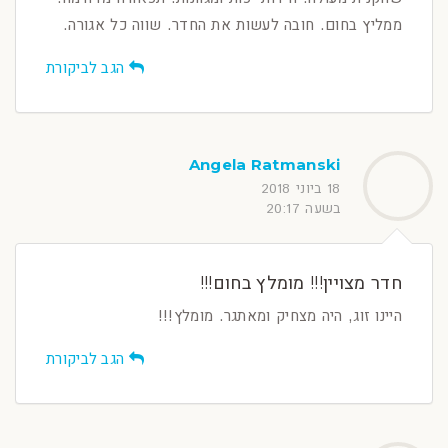
ממליץ בחום. חובה לעשות את החדר. שווה כל אגורה.
הגב לביקורת
Angela Ratmanski
18 ביוני 2018
בשעה 20:17
חדר מצויין!!! מומלץ בחום!!!
היינו זוג, היה מצחיק ומאתגר. מומלץ!!!
הגב לביקורת