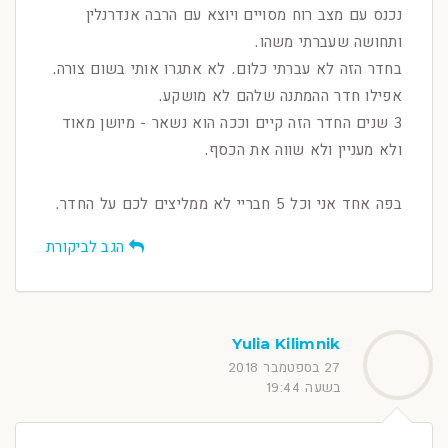
נכנס עם מצב רוח מסויים ויוצא עם הרבה אנדרנלין
ותחושה שעברתי משהו.
בחדר הזה לא עברתי כלום. לא אתגרו אותי בשום צורה.
אפילו חדר ההמתנה שלהם לא מושקע.
3 שנים החדר הזה קיים וככה הוא נשאר - מיושן מאוד
ולא מעניין ולא שווה את הכסף.
בפה אחד אני וכל 5 חבריי לא ממליצים לכם על החדר.
הגב לביקורת
Yulia Kilimnik
27 בספטמבר 2018
בשעה 19:44