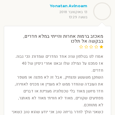
Yonatan Avinoam
13 באוקטובר 2018
בשעה 13:29
מאכזב ברמות אחרות והייתי במלא חדרים,
בבקשה אל תלכו
אמרו לנו בטלפון שזה אחד החדרים שמדורג הכי גבוה.
אז סמכנו על המילה שלו ובאנו אחרי ניסיון של 40
חדרים.
השחקן משעשע ומצחיק, אבל זה לא מפצה או משפר
את העובדה שהחדר ממש לא מעניין או מכניס לאווירה,
חדר מיושן מאוד בלי טכנולוגיה מעניינת או דברים
מפתיעים שקורים, מאוד לא חוויתי מאוד לא מאתגר,
לא מתוחכם.
כשאני הולך לחדר בריחה טוב אני יודע שהוא טוב כשאני