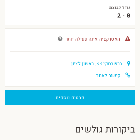
גודל קבוצה:
2 - 8
האטרקציה אינה פעילה יותר
ברשבסקי 33, ראשון לציון
קישור לאתר
פרטים נוספים
ביקורות גולשים