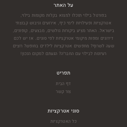
על האתר
בפורטל בילוי תוכלו למצוא בקלות מקומות בילוי,
אטרקציות ופעילויות לימי כיף, אירועים וגיבוש קבוצתי
בישראל. האתר מציע ביקורות גולשים, מבצעים, קופונים,
דירוגים ומפות מיקומי אטרקציות לפי סוגים. אז יש לכם
שעה לשרוף? מחפשים אטרקציות לילדים בחופש? רוצים
רעיונות לבילוי עם החבר'ה? הגעתם למקום הנכון!
תפריט
דף הבית
צור קשר
סוגי אטרקציות
כל האטרקציות