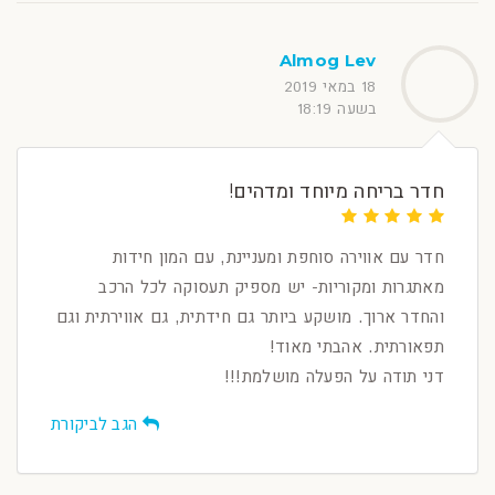
Almog Lev
18 במאי 2019
בשעה 18:19
חדר בריחה מיוחד ומדהים!
חדר עם אווירה סוחפת ומעניינת, עם המון חידות
מאתגרות ומקוריות- יש מספיק תעסוקה לכל הרכב
והחדר ארוך. מושקע ביותר גם חידתית, גם אווירתית וגם
תפאורתית. אהבתי מאוד!
דני תודה על הפעלה מושלמת!!!
הגב לביקורת