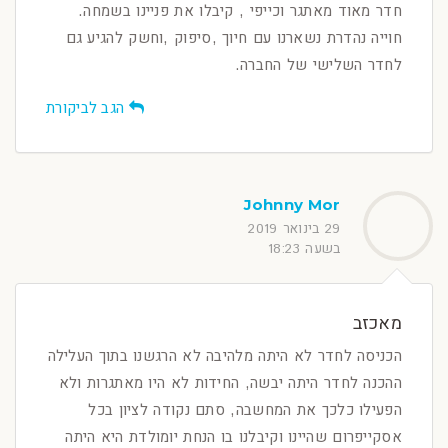
חדר מאוד מאתגר וכייפי , קיבלו את פניינו בשמחה.
חוייה נהדרת נשארנו עם חיוך ,סיפוק ,וחשק להגיע גם
לחדר השלישי של החברה.
הגב לביקורת
Johnny Mor
29 בינואר 2019
בשעה 18:23
מאכזב
הכניסה לחדר לא היתה מלהיבה לא הרגשנו בתוך העלילה
ההכנה לחדר היתה יבשה, החידות לא היו מאתגרות ולא
הפעילו כלכך את המחשבה, סתם נקודה לציון בכל
אסקייפרום שהיינו וקיבלנו בו הנחת יומולדת היא היתה