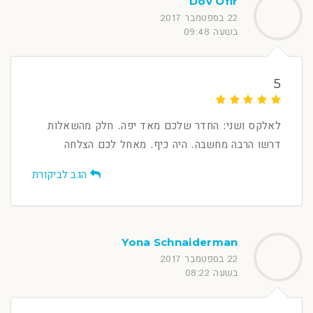
Dov Ofir
22 בספטמבר 2017
בשעה 09:48
5
לאלקס ושני: החדר שלכם מאד יפה. חלק מהשאלות
דרשו הרבה מחשבה. היה כיף. מאחל לכם הצלחה
הגב לביקורת
Yona Schnaiderman
22 בספטמבר 2017
בשעה 08:22