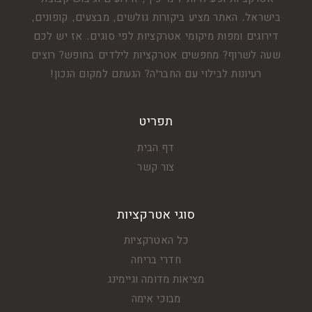
בישראל. האתר מציע ביקורות גולשים, מבצעים, קופונים,
דירוגים ומפות מיקומי אטרקציות לפי סוגים. אז יש לכם
שעה לשרוף? מחפשים אטרקציות לילדים בחופש? רוצים
רעיונות לבילוי עם החבר'ה? הגעתם למקום הנכון!
תפריט
דף הבית
צור קשר
סוגי אטרקציות
כל האטרקציות
חדרי בריחה
מציאות מדומה וגיימינג
מבוכי אימה