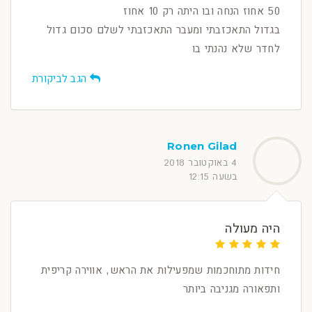
50 אחוז הנחה ובו היתה רק 10 אחוז
בגדול התאכזבתי ומעבר התאכזבתי לשלם סכום גדול
לחדר שלא נהנתי בו
הגב לביקורת
Ronen Gilad
4 באוקטובר 2018
בשעה 12:15
היה מעולה
חידות מתוחכמות שמפעילות את הראש, אווירה קריפית
ותפאורה מגניבה ביותר