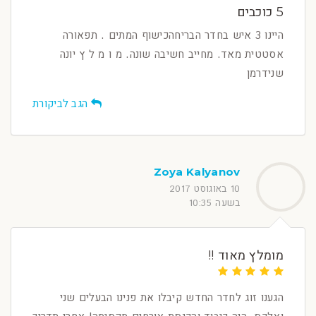
5 כוכבים
היינו 3 איש בחדר הבריחהכישוף המתים . תפאורה
אסטטית מאד. מחייב חשיבה שונה. מ ו מ ל ץ יונה
שנידרמן
הגב לביקורת
Zoya Kalyanov
10 באוגוסט 2017
בשעה 10:35
מומלץ מאוד !!
הגענו זוג לחדר החדש קיבלו את פנינו הבעלים שני