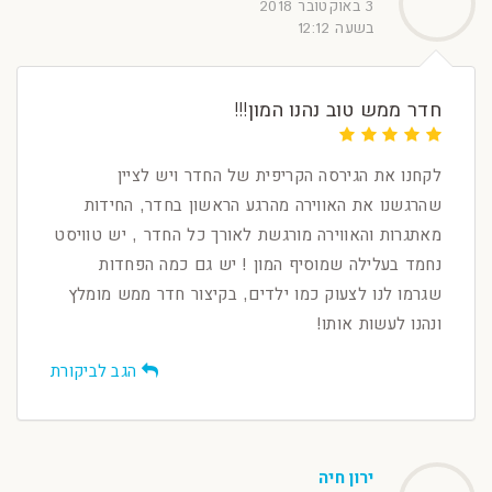
3 באוקטובר 2018
בשעה 12:12
חדר ממש טוב נהנו המון!!!
לקחנו את הגירסה הקריפית של החדר ויש לציין
שהרגשנו את האווירה מהרגע הראשון בחדר, החידות
מאתגרות והאווירה מורגשת לאורך כל החדר , יש טוויסט
נחמד בעלילה שמוסיף המון ! יש גם כמה הפחדות
שגרמו לנו לצעוק כמו ילדים, בקיצור חדר ממש מומלץ
ונהנו לעשות אותו!
הגב לביקורת
ירון חיה