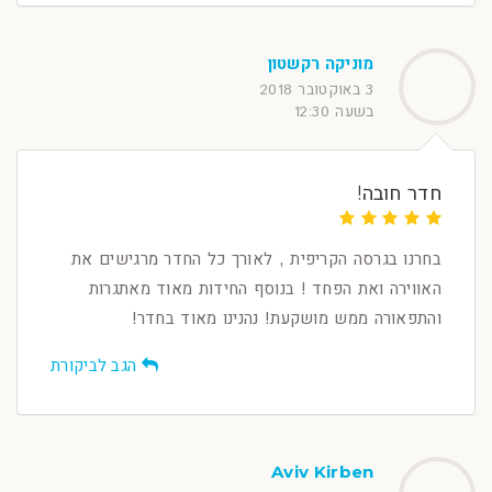
מוניקה רקשטון
3 באוקטובר 2018
בשעה 12:30
חדר חובה!
בחרנו בגרסה הקריפית , לאורך כל החדר מרגישים את
האווירה ואת הפחד ! בנוסף החידות מאוד מאתגרות
והתפאורה ממש מושקעת! נהנינו מאוד בחדר!
הגב לביקורת
Aviv Kirben