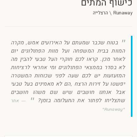
כישוף המתים
Runaway \ הרצלייה
בטוח שכבר שמעתם על האירועים אמש, מקרה
המוות בבית המשפחה ועל מוות הפתולוגים יום
לאחר מכן. קראו לכם חוקרי העל טבעי להבין מה
לא בסדר בממצאי הפתולוגים ומי אחראי לרציחות
המזעזעות יש לכם שעה לפני שכוחות המשטרה
יפשטו על זירות הרצח ,הם לא מאמינים בעל טבעי
אבל אנחנו חושבים שיש שם משהו חושבים
שתצליחו לפתור את התעלומה בזמן?
אתר
"Runaway"