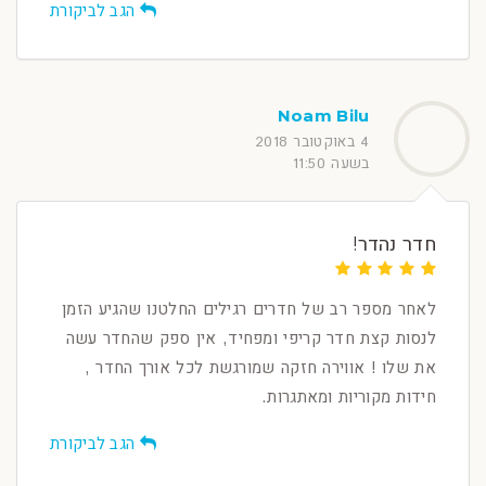
הגב לביקורת
Noam Bilu
4 באוקטובר 2018
בשעה 11:50
חדר נהדר!
לאחר מספר רב של חדרים רגילים החלטנו שהגיע הזמן
לנסות קצת חדר קריפי ומפחיד, אין ספק שהחדר עשה
את שלו ! אווירה חזקה שמורגשת לכל אורך החדר ,
חידות מקוריות ומאתגרות.
הגב לביקורת