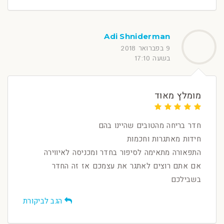
Adi Shniderman
9 בפברואר 2018
בשעה 17:10
מומלץ מאוד
חדר בריחה מהטובים שהיינו בהם
חידות מאתגרות וחכמות
התפאורה מתאימה לסיפור בחדר ומכניסה לאיווירה
אם אתם רוצים לאתגר את עצמכם אז זה החדר
בשבילכם
הגב לביקורת