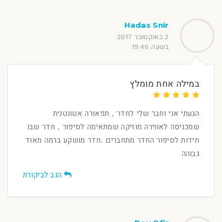
Hadas Snir
2 באוקטובר 2017
בשעה 19:46
במילה אחת מומלץ
הגעתי אני וחבר שלי לחדר , תפאורה אטונטנית
שמכניסה לאווירה מוזיקה שמתאימה לסיפור , חדר שבו
חידות לסיפור החדר מתחברים .חדר מושקע ברמה מאוד
גבוהה
הגב לביקורת