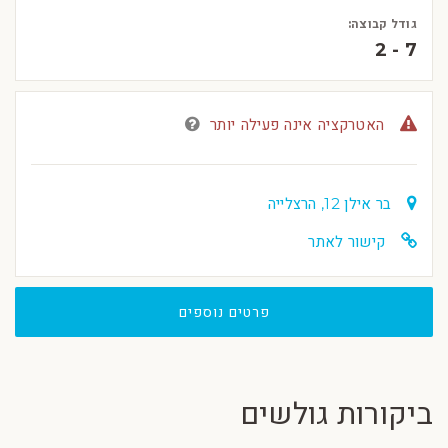
גודל קבוצה:
2 - 7
האטרקציה אינה פעילה יותר
בר אילן 12, הרצלייה
קישור לאתר
פרטים נוספים
ביקורות גולשים