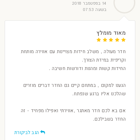
14 בספטמבר 2018
בשעה 07:53
מאוד מומלץ
חדר מעולה , משלב חידות מצויינות עם אווירה מותחת
וקריפית במידת הצורך.
החידות קשות ומהנות ודורשות חשיבה .
הגענו למקום , במתחם קיים גם החדר דברים מוזרים
שהלכנו אליו ברגע שנפתח.
אם בא לכם חדר מאתגר ,אווירתי ואפילו מפחיד - זה
החדר בשבילכם.
הגב לביקורת