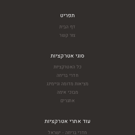
תפריט
דף הבית
צור קשר
סוגי אטרקציות
כל האטרקציות
חדרי בריחה
מציאות מדומה וגיימינג
מבוכי אימה
אתגרים
עוד אתרי אטרקציות
חדרי בריחה - ישראל