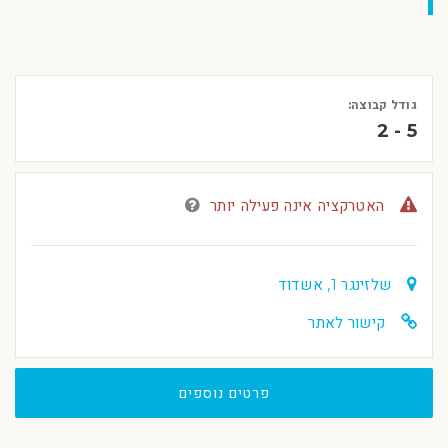
גודל קבוצה:
2 - 5
האטרקציה אינה פעילה יותר
שלזינגר 1, אשדוד
קישור לאתר
פרטים נוספים