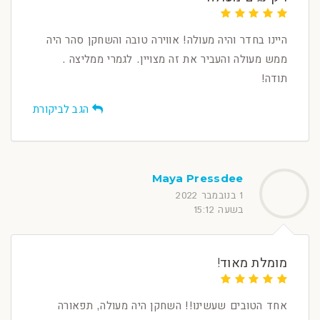
היינו בחדר והיה מעולה! אווירה טובה והשחקן סהר היה
ממש מעולה והעביר את זה מצויין. לגמרי ממליצה .
תודה!
הגב לביקורת
Maya Pressdee
1 בנובמבר 2022
בשעה 15:12
מומלת מאוד!
אחד הטובים שעשינו!! השחקן היה מעולה, תפאורה