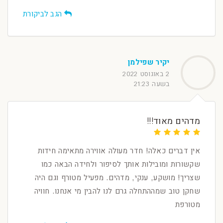
הגב לביקורת
יקיר שפילמן
2 באוגוסט 2022
בשעה 21:23
מדהים מאוד!!!
אין דברים כאלה! חדר מעולה אווירה מתאימה חידות
שקשורות ומובילות אותך לסיפור ולחידה הבאה כמו
שצריך! מושקע, ענקי, מדהים. מפעיל מטורף וגם היה
שחקן טוב שמההתחלה גרם לנו להבין מי אנחנו. חוויה
מטורפת