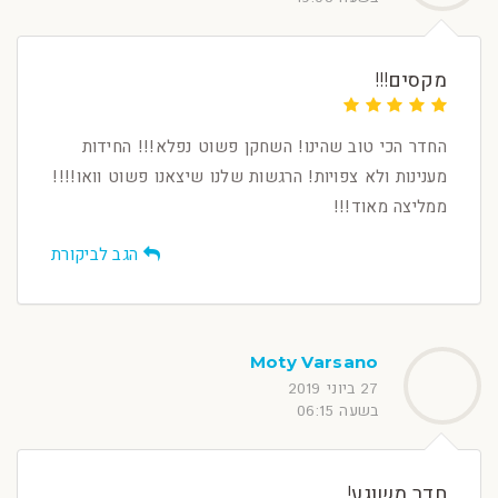
מקסים!!!
החדר הכי טוב שהינו! השחקן פשוט נפלא!!! החידות
מענינות ולא צפויות! הרגשות שלנו שיצאנו פשוט וואו!!!!
ממליצה מאוד!!!
הגב לביקורת
Moty Varsano
27 ביוני 2019
בשעה 06:15
חדר משוגע!