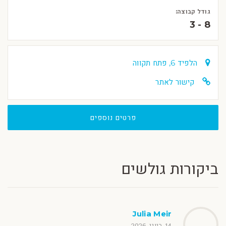
גודל קבוצה:
3 - 8
הלפיד 6, פתח תקווה
קישור לאתר
פרטים נוספים
ביקורות גולשים
Julia Meir
14 ביוני 2026