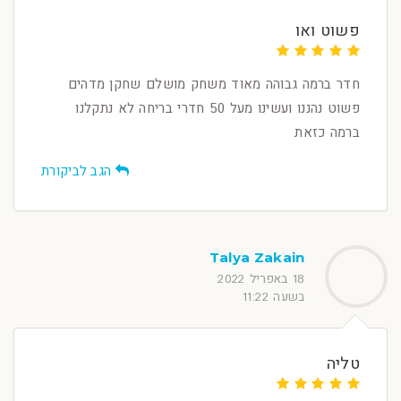
פשוט ואו
חדר ברמה גבוהה מאוד משחק מושלם שחקן מדהים
פשוט נהננו ועשינו מעל 50 חדרי בריחה לא נתקלנו
ברמה כזאת
הגב לביקורת
Talya Zakain
18 באפריל 2022
בשעה 11:22
טליה