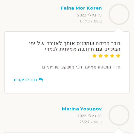
Faina Mor Koren
19 ביולי 2022
בשעה 03:13
חדר בריחה שמכניס אותך לאוירה של ימי
הביניים עם תחושה אמיתית לגמרי
חדר מושקע מאתגר הכי מושקע שהייתי בו
הגב לביקורת
Marina Yosupov
10 ביולי 2022
בשעה 23:27