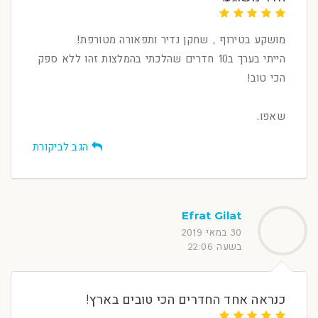
מושקע בטירוף , שחקן נדיר ותפאורה מטורפת!
הייתי בערך ב10 חדרים שהלכתי בהמלצות זהו ללא ספק
הכי טוב!
שאפו.
הגב לביקורת
Efrat Gilat
30 במאי 2019
בשעה 22:06
כנראה אחד החדרים הכי טובים בארץ!