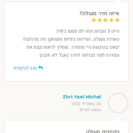
איזה חדר מעולה!!
היינו 3 חברות והיה לנו ממש כיף!!
האוירה מעולה, החידות כיפיות והשחקן היה מדהים!!
יצאנו בהרגשת היי מהחדר. מומלץ לראות קצת את
הסדרה לפני הכניסה לחדר (אבל לא חובה)
הגב לביקורת
Zlot Yael Michal
30 באפריל 2023
בשעה 10:43
ויקינגים מעולה