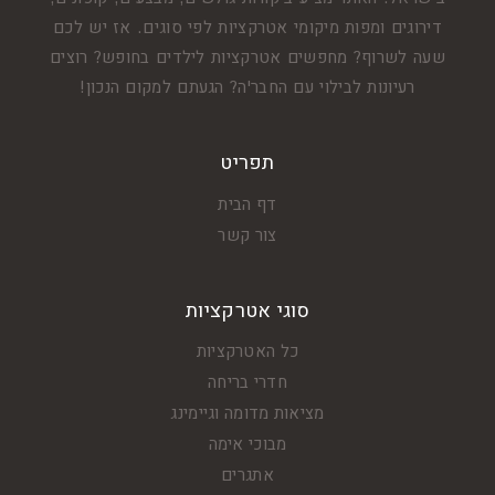
דירוגים ומפות מיקומי אטרקציות לפי סוגים. אז יש לכם
שעה לשרוף? מחפשים אטרקציות לילדים בחופש? רוצים
רעיונות לבילוי עם החבר'ה? הגעתם למקום הנכון!
תפריט
דף הבית
צור קשר
סוגי אטרקציות
כל האטרקציות
חדרי בריחה
מציאות מדומה וגיימינג
מבוכי אימה
אתגרים