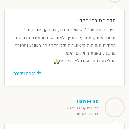
חדר מטורף! תלכו
היינו חבורה של 8 אנשים בחדר, השחקן אורי קיבל
אותנו, שחקן מטורף, הוסיף לאווריה, התפאורה משוגעת,
החידות מעניינות ומאתגרות וכל חדר יותר משוגע ומטורף
מהשני, באמת חוויה מדהימה
ממליצה בחום אתם לא תצטערו
הגב לביקורת
Ilan Minz
22 באוקטובר 2021
בשעה 16:47