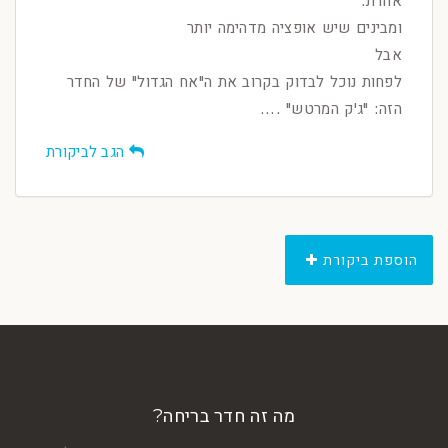
אחרת.
ומבינים שיש אופציה מדהימה יותר
אבל
לפחות נוכל לבדוק בקרוב את ה"אח הגדול" של החדר
הזה: "ג'ק המרטש" ....
הגב לביקורת
הוספת ביקורת
מה זה חדר בריחה?