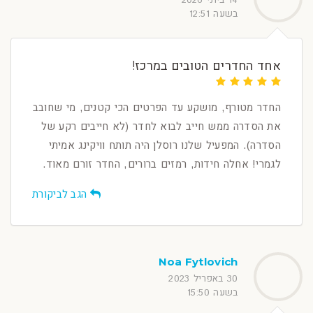
בשעה 12:51
אחד החדרים הטובים במרכז!
החדר מטורף, מושקע עד הפרטים הכי קטנים, מי שחובב
את הסדרה ממש חייב לבוא לחדר (לא חייבים רקע של
הסדרה). המפעיל שלנו רוסלן היה תותח וויקינג אמיתי
לגמרי! אחלה חידות, רמזים ברורים, החדר זורם מאוד.
הגב לביקורת
Noa Fytlovich
30 באפריל 2023
בשעה 15:50