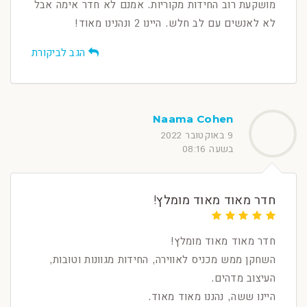
מושקעת רוב החידות מקוריות. אמנם לא חדר אימה אבל
לא לאנשים עם לב חלש. היינו 2 ונהנינו מאוד!
הגב לביקורת
Naama Cohen
9 באוקטובר 2022
בשעה 08:16
חדר מאוד מאוד מומלץ!
חדר מאוד מאוד מומלץ!
השחקן ממש מכניס לאווירה, החידות מגוונות וטובות,
העיצוב מדהים.
היינו ששה, נהננו מאוד מאוד.