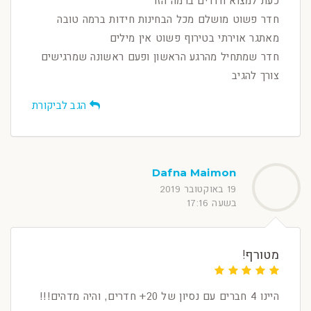
כעת למצוא חדרים ברמה הזו
חדר פשוט מושלם מכל הבחינות חידות ברמה טובה
מאתגר אוירתי בטירוף פשוט אין מילים
חדר שמתחיל מהרגע הראשון ופעם ראשונה שמרגישים
צורך להגיב
הגב לביקורת
Dafna Maimon
19 באוקטובר 2019
בשעה 17:16
מטורף!
היינו 4 חברים עם נסיון של 20+ חדרים, והיה מדהים!!!