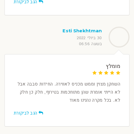
הגב לביקורת
Esti Shekhtman
30 ביולי 2022
בשעה 06:56
מומלץ
השחקן מצוין וממש מכניס לאווירה. החידות סבבה אבל
לא הייתי אומרת שהן מתוחכמות בטירוף, חלק כן חלק
לא. בכל מקרה נהנינו מאוד
הגב לביקורת