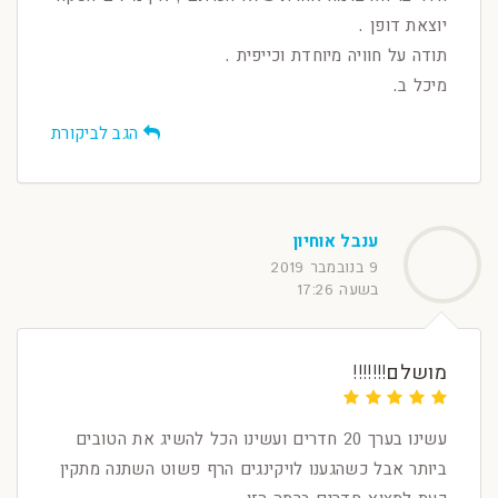
יוצאת דופן .
תודה על חוויה מיוחדת וכייפית .
מיכל ב.
הגב לביקורת
ענבל אוחיון
9 בנובמבר 2019
בשעה 17:26
מושלם!!!!!!!
עשינו בערך 20 חדרים ועשינו הכל להשיג את הטובים
ביותר אבל כשהגענו לויקינגים הרף פשוט השתנה מתקין