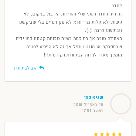
לחדר.
זה היה החדר השני שלי והחידות היו בול במקום, לא
קשות ולא קלות מדי והוא לא נתן רמזים בלי שביקשנו
(וביקשנו הרבה :) ).
האווירה טובה אך היו כמה בעיות טכניות קטנות כמו ידית
שהתפרקה או מגנט שנפל אך זה לא הפריע לחוויה.
מומלץ מאוד למרות הביקורות הקודמות!!!
הגב לביקורת
שגיא כהן
26 באפריל 2016
בשעה 17:51