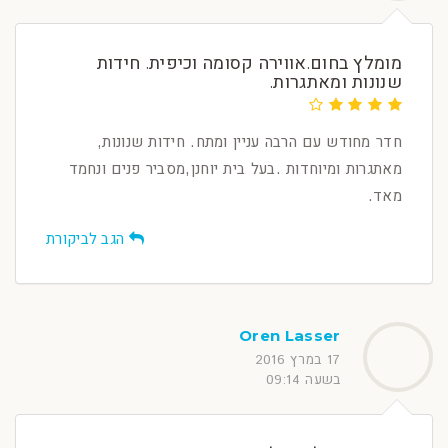
מומלץ בחום.אווירה קסומה וכיפית. חידות
שנונות ומאתגרות.
חדר מחודש עם הרבה עניין ומתח. חידות שנונות,
מאתגרות ומיוחדות .בעל בית יוחנן,מסביר פנים ונחמד
מאד.
הגב לביקורת
Oren Lasser
17 במרץ 2016
בשעה 09:14