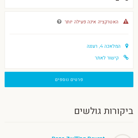
האטרקציה אינה פעילה יותר
המלאכה 4, רעננה
קישור לאתר
פרטים נוספים
ביקורות גולשים