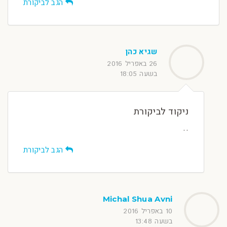
הגב לביקורת
שגיא כהן
26 באפריל 2016
בשעה 18:05
ניקוד לביקורת
..
הגב לביקורת
Michal Shua Avni
10 באפריל 2016
בשעה 13:48