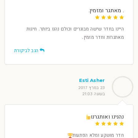
. מאתגר ומזמין.
היינו בחדר שישה מבוגרים וכולם נהנו ביותר. חיגות
מאתגרות וחדר מזמין.
הגב לביקורת
Esti Asher
23 במרץ 2017
בשעה 21:03
נהנינו ואותגרנו
חדר מושקע ומלא הפתעות