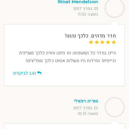
Rinat Mendelson
23 במרץ 2017
בשעה 11:02
חדר מדהים. כלכך נהננו!
היינו בחדר כל המשפחה וזו היתה חוויה כלכך מעניינית
וכייפית! החידות היו מעולות אנחנו כלכך ממליצים!
הגב לביקורת
מוריה רפאלי
23 במרץ 2017
בשעה 10:12