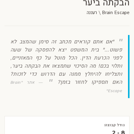
הבקתה ביער
Brain Escape \ רעננה
"אם אתם קוראים מכתב זה סימן שהמצב לא
פשוט..." בית המשפט יצא להפסקה של שעה
לפני הכרעת הדין. הכל מוטל על כף המאזניים,
ותלוי בכם! מה הסיכוי שתמצאו את הבקתה ביער,
ותצליחו להיחלץ ממנה עם הדרוש כדי לזכות?
האם תספיקו לחזור בזמן?
אתר "Brain
Escape"
גודל קבוצה:
2 - 8