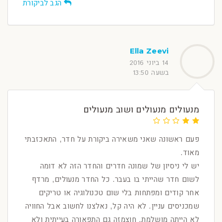
הגב לביקורת
Ella Zeevi
14 ביוני 2016
בשעה 13:50
מנעולים מנעולים ושוב מנעולים
פעם ראשונה שאני משאירה ביקורת על חדר, התאכזבתי
מאוד.
יש לי ניסיון של שמונה חדרים והחדר הזה לא דומה
לשום חדר שהייתי בו בעבר. כל החדר מנעולים, מרדף
אחר קודים ומפתחות בלי שום טכנולוגיה או טריקים
שמכניסים עניין. לא היה קל, נאלצנו לחשוב אבל החוויה
לא הייתה מושלמת. חוצמזה גם התפאורה בעייתית ולא