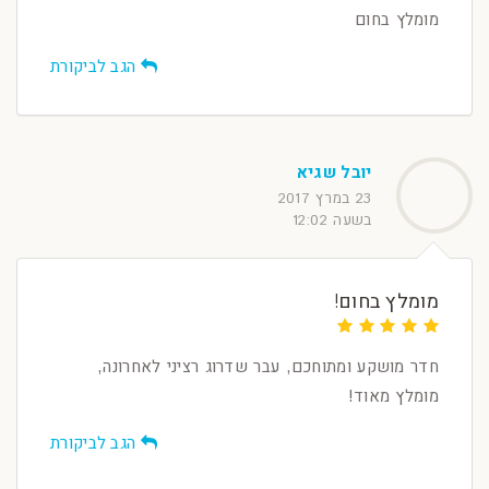
מומלץ בחום
הגב לביקורת
יובל שגיא
23 במרץ 2017
בשעה 12:02
מומלץ בחום!
חדר מושקע ומתוחכם, עבר שדרוג רציני לאחרונה,
מומלץ מאוד!
הגב לביקורת