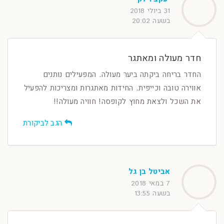
31 ביולי 2018
בשעה 20:02
חדר מעולה ומאתגר
החדר בריחה ביקתה ביער מעולה. המפעילים נותנים
אווירה טובה וכייפית. החידות מאתגרות ומצריכות להפעיל
את השכל ולצאת מחוץ לקופסה! חוויה מעולה!!
הגב לביקורת
אביטל בן גל
7 במאי 2018
בשעה 13:55