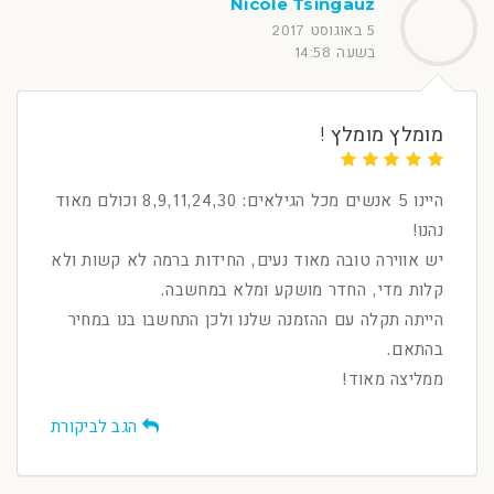
Nicole Tsingauz
5 באוגוסט 2017
בשעה 14:58
מומלץ מומלץ !
היינו 5 אנשים מכל הגילאים: 8,9,11,24,30 וכולם מאוד
נהנו!
יש אווירה טובה מאוד נעים, החידות ברמה לא קשות ולא
קלות מדי, החדר מושקע ומלא במחשבה.
הייתה תקלה עם ההזמנה שלנו ולכן התחשבו בנו במחיר
בהתאם.
ממליצה מאוד!
הגב לביקורת