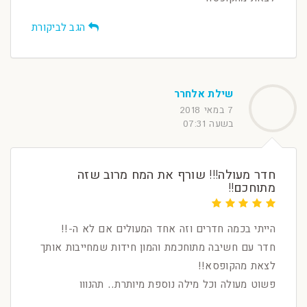
הגב לביקורת
שילת אלחרר
7 במאי 2018
בשעה 07:31
חדר מעולה!!! שורף את המח מרוב שזה
מתוחכם!!
הייתי בכמה חדרים וזה אחד המעולים אם לא ה-!!
חדר עם חשיבה מתוחכמת והמון חידות שמחייבות אותך
לצאת מהקופסא!!
פשוט מעולה וכל מילה נוספת מיותרת.. תהנווו