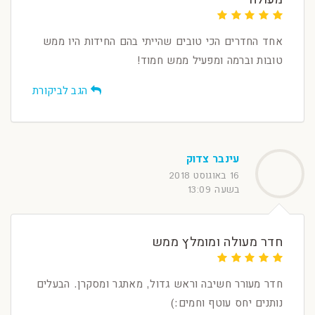
אחד החדרים הכי טובים שהייתי בהם החידות היו ממש
טובות וברמה ומפעיל ממש חמוד!
הגב לביקורת
עינבר צדוק
16 באוגוסט 2018
בשעה 13:09
חדר מעולה ומומלץ ממש
חדר מעורר חשיבה וראש גדול, מאתגר ומסקרן. הבעלים
נותנים יחס עוטף וחמים:)