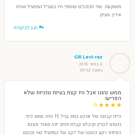
מושקעת. שני הכוכבים שנתתי היו בשביל המפעיל שהיה
אדיב ונעים.
הגב לביקורת
Gili Levi-raz
6 במאי 2016
בשעה 09:32
ממש נהננו אבל היו קצת בעיות טכניות שלא
הפריעו
היינו קבוצה של ארבע בנות בגיל 15 והיה ממש כיף.
נכנסנו לבניין וקיבלנו קבלת פנים יפה מאוד והצגת
הסיפור רקע כהצגה של דקה של המפעיל ואז נכנסנו