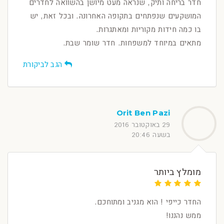
חדר בריחה ותיק, שנראה מעט מיושן בהשוואה לחדרים
המושקעים שנפתחים בתקופה האחרונה. ובכל זאת, יש
בו כמה חידות מקוריות ומאתגרות.
מתאים במיוחד למשפחות. חדר שומר שבת.
הגב לביקורת
Orit Ben Pazi
29 באוקטובר 2016
בשעה 20:46
מומלץ ביותר
החדר כייפי ! הוא מגניב ומתוחכם.
ממש נהננו!