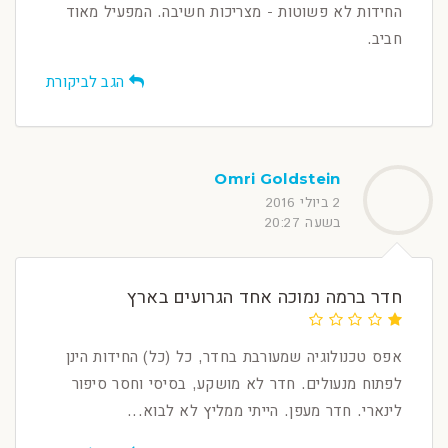
החידות לא פשוטות - מצריכות חשיבה. המפעיל מאוד
חביב.
הגב לביקורת
Omri Goldstein
2 ביולי 2016
בשעה 20:27
חדר ברמה נמוכה אחד הגרועים בארץ
אפס טכנולוגיה שמעורבת בחדר, כל (כל) החידות הינן
לפתוח מנעולים. חדר לא מושקע, בסיסי וחסר סיפור
לינארי. חדר מעפן. הייתי ממליץ לא לבוא...