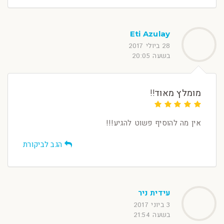
Eti Azulay
28 ביולי 2017
בשעה 20:05
מומלץ מאוד!!
אין מה להוסיף פשוט להגיע!!!
הגב לביקורת
עידית ניר
3 ביוני 2017
בשעה 21:54