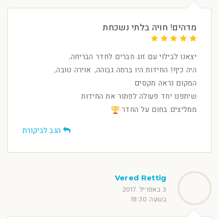
מדהים! חויה בלתי נשכחת
יצאנו לבילוי עם זוג חברים לחדר הבריחה.
היה כיף! החידות היו ברמה גבוהה, אוירה טובה,
המקום נראה מקסים
שיתפנו יחד פעולה לפתור את החידות
ממליצים בחום על החדר
הגב לביקורת
Vered Rettig
3 באפריל 2017
בשעה 18:30