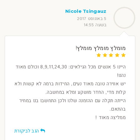
Nicole Tsingauz
5 באוגוסט 2017
בשעה 14:55
מומלץ מומלץ מומלץ!
היינו 5 אנשים מכל הגילאים: 8,9,11,24,30 וכולם מאוד
נהנו!
יש אווירה טובה מאוד נעים, החידות ברמה לא קשות ולא
קלות מדי, החדר מושקע ומלא במחשבה.
הייתה תקלה עם ההזמנה שלנו ולכן התחשבו בנו במחיר
בהתאם.
ממליצה מאוד !
הגב לביקורת