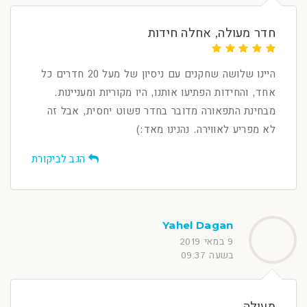
חדר מעולה, אחלה חידות
היינו שלושה שחקנים עם ניסיון של מעל 20 חדרים כל
אחד, והחידות הפתיעו אותנו, היו מקוריות ומעניינות.
מבחינת התפאורה מדובר בחדר פשוט יחסית, אבל זה
לא מפריע לאווירה. נהנינו מאד:)
הגב לביקורת
Yahel Dagan
9 במאי 2019
בשעה 09:37
מעולה