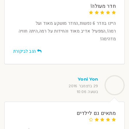
חדר מעולה!
היינו בחדר 6 נפשות,החדר מושקע מאוד ועל
רמה!,המפעיל אדיב מאוד והחידות על רמה,היתה חוויה
מדהימה!
הגב לביקורת
Yoni Yon
29 בדצמבר 2016
בשעה 10:06
מתאים גם לילדים