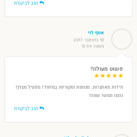
הגב לביקורת
אסף לוי
10 בדצמבר 2017
בשעה 12:04
פשוט מעולה!!
חידות מאתגרות, מגוונות ומקוריות במיוחד! מפעיל מצוין!
נהננו ממש! שווה!
הגב לביקורת