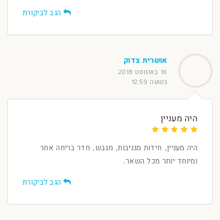
הגב לביקורת
אושרית צדוק
16 באוגוסט 2018
בשעה 12:59
היה מעניין
היה מעניין, חידות מגניבות, מגבש, חדר בריחה אחר
ומיוחד יותר מכל השאר.
הגב לביקורת