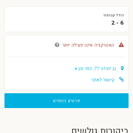
גודל קבוצה:
2 - 6
האטרקציה אינה פעילה יותר
בן יהודה 77, כפר סבא
קישור לאתר
פרטים נוספים
ביקורות גולשים