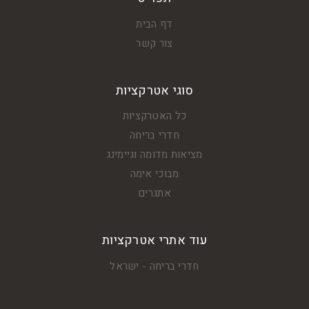
דף הבית
צור קשר
סוגי אטרקציות
כל האטרקציות
חדרי בריחה
מציאות מדומה וגיימינג
מבוכי אימה
אתגרים
עוד אתרי אטרקציות
חדרי בריחה - ישראל