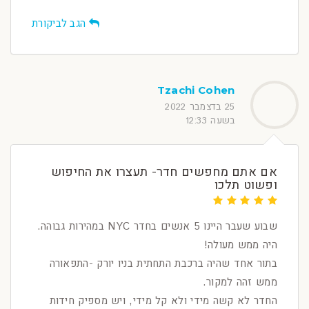
הגב לביקורת
Tzachi Cohen
25 בדצמבר 2022
בשעה 12:33
אם אתם מחפשים חדר- תעצרו את החיפוש
ופשוט תלכו
שבוע שעבר היינו 5 אנשים בחדר NYC במהירות גבוהה.
היה ממש מעולה!
בתור אחד שהיה ברכבת התחתית בניו יורק -התפאורה
ממש זהה למקור.
החדר לא קשה מידי ולא קל מידי, ויש מספיק חידות