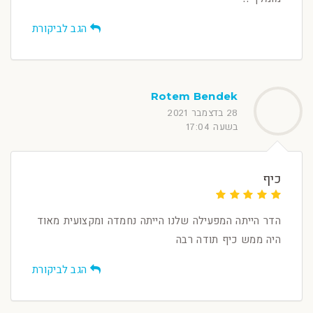
הגב לביקורת
Rotem Bendek
28 בדצמבר 2021
בשעה 17:04
כיף
הדר הייתה המפעילה שלנו הייתה נחמדה ומקצועית מאוד
היה ממש כיף תודה רבה
הגב לביקורת