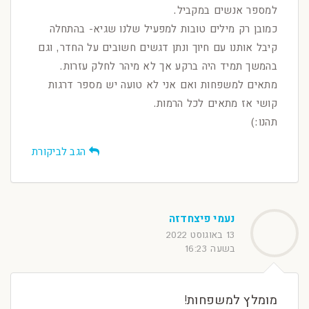
למספר אנשים במקביל.
כמובן רק מילים טובות למפעיל שלנו שגיא- בהתחלה
קיבל אותנו עם חיוך ונתן דגשים חשובים על החדר, וגם
בהמשך תמיד היה ברקע אך לא מיהר לחלק עזרות.
מתאים למשפחות ואם אני לא טועה יש מספר דרגות
קושי אז מתאים לכל הרמות.
תהנו:)
הגב לביקורת
נעמי פיצחדזה
13 באוגוסט 2022
בשעה 16:23
מומלץ למשפחות!