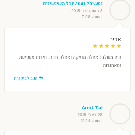
נטע.יהל.נעמי.יובל השינשינים
3 באוקטובר 2018
בשעה 17:08
אדיר
היה מעולה! אחלה מוזיקה ואחלה חדר. חידות מעניינות
ומאתגרות
הגב לביקורת
Amit Tal
28 ביולי 2018
בשעה 12:24