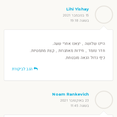
Lihi Yishay
15 בנובמבר 2021
בשעה 19:18
היינו שלושה , יצאנו אחרי שעה.
חדר נחמד , חידות מאתגרות , קצת מתמטיות.
כיף גדול הנאה מובטחת.
הגב לביקורת
Noam Rankevich
23 באוקטובר 2021
בשעה 11:45