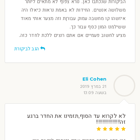
הביקורות שנכתבו כאן. נורא צפוף לא מתאים ליותר
משלושה אנשים. החידות לא באמת נראות כיאלו היה
איזשהו קו מחשבה עמוק עבורןת וזה מצער אותי מאוד
ששילמנו המון כסף עבור כך.
מציע לחשוב פעמיים אם אתם רוצים ללכת לחדר כזה.
הגב לביקורת
Eli Cohen
21 במרץ 2019
בשעה 13:09
לא לקרוא עד הסוף,תזמינו את החדר ברגע
זה!!!!!!!!!!!!!!!!!!