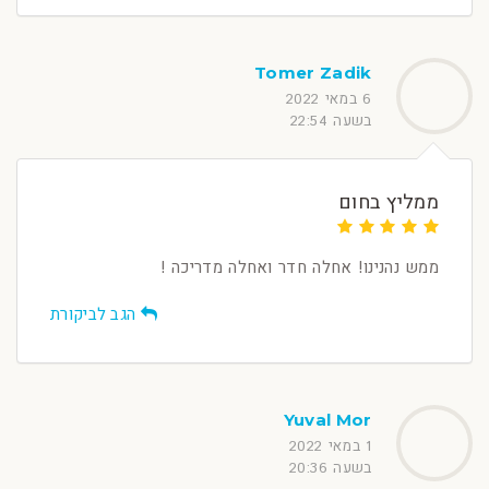
Tomer Zadik
6 במאי 2022
בשעה 22:54
ממליץ בחום
ממש נהנינו! אחלה חדר ואחלה מדריכה !
הגב לביקורת
Yuval Mor
1 במאי 2022
בשעה 20:36