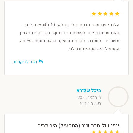
הלכתי עם שתי הבנות שלי בגילאי 19 ו8וחצי וכל כך
נהננו שבחרנו ישר לעשות חדר נוסף. הם בנויים מצויין,
מעוררים מחשבה, סקרנות ובעיקר הנאה וחווית הצלחה.
המפעיל היה מקסים וסבלני.
הגב לביקורת
מיכל שפירא
6 במאי 2023
בשעה 16:17
יופי של חדר וניר (המפעיל) היה כביר