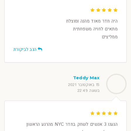
היה חדר מאוד מהנה ומוצלח
מתאים לחויה משפחתית
ממליצים
הגב לביקורת
Teddy Max
15 באוקטובר 2021
בשעה 22:49
הגענו 3 אנשים לשחק בחדר NYC מהרגע הראשון