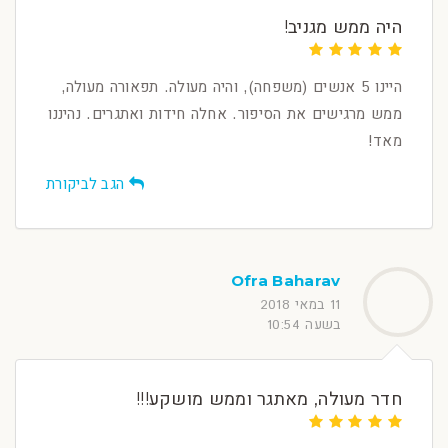
היה ממש מגניב!
היינו 5 אנשים (משפחה), והיה מעולה. תפאורה מעולה,
ממש מרגישים את הסיפור. אחלה חידות ואתגרים. נהיננו
מאד!
הגב לביקורת
Ofra Baharav
11 במאי 2018
בשעה 10:54
חדר מעולה, מאתגר וממש מושקע!!!