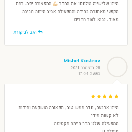
היינו שלישייה וצלחננו את החדר
התפאורה יפה. רמת
הקושי מאתגרת בחידה והמפעילה אביב הייתה חביבה
מאוד. נבוא לעור חדרים
הגב לביקורת
Mishel Kostrov
28 בדצמבר 2021
בשעה 17:04
היינו ארבעה, חדר ממש טוב, תפאורה מושקעת וחידות
לא קשות מידי
המפעילה שלנו הדר הייתה מקסימה
מומלץ !!