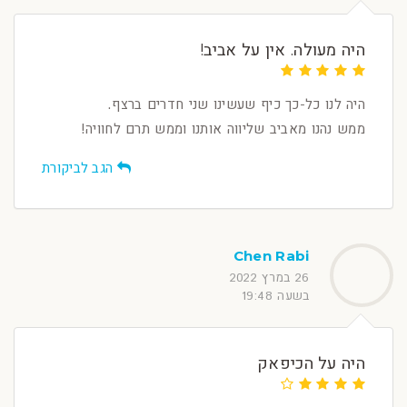
היה מעולה. אין על אביב!
היה לנו כל-כך כיף שעשינו שני חדרים ברצף.
ממש נהנו מאביב שליווה אותנו וממש תרם לחוויה!
הגב לביקורת
Chen Rabi
26 במרץ 2022
בשעה 19:48
היה על הכיפאק