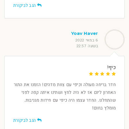
הגב לביקורת
Yoav Haver
6 במאי 2022
בשעה 22:57
כיף!
חדר בריחה מעולה וכיפי עם צוות מדהים! הזמנו את התור
האחרון ליום אז לא היה לחץ ושתינו איתה קפה לפני
שהתחלנו. החדר עצמו היה כיפי עם חידות מגניבות.
מומלץ בחום!
הגב לביקורת