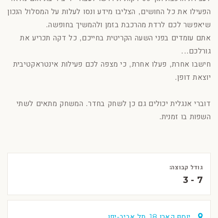
הפעילו את כל החושים, הצליבו מידע ונסו לעלות על המסלול הנכון
שיאפשר לכם לרדת מהרכבת בזמן ולהמשיך בחופשה.
אתם עומדים בפני השעה הקריטית בחייכם, כל דקה תכריע את
גורלכם...
חישבו אחרת, פעלו אחרת, כי מצפה לכם פעילות אינטראקטיבית
יוצאת דופן.
דוברי אנגלית יכולים גם כן לשחק בחדר. המשחק מתאים לשתי
השפות בו זמנית.
גודל קבוצה:
3 - 7
יוסף קארו 18, תל אביב-יפו