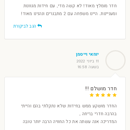
חדר מומלץ מאוד! לא קשה מדי, עם חידות מגוונות
ומעניינות. היינו משפחה עם 2 מתבגרים ונהנינו מאוד!
הגב לביקורת
יוחאי וייסמן
11 ביוני 2022
בשעה 16:58
חדר מושלם !!!
החדר מושקע ממש בחידות שלא נתקלתי בהם והייתי
בהרבה חדרי בריחה ,
המדריכה אנה עשתה את כל החוויה הרבה יותר טובה