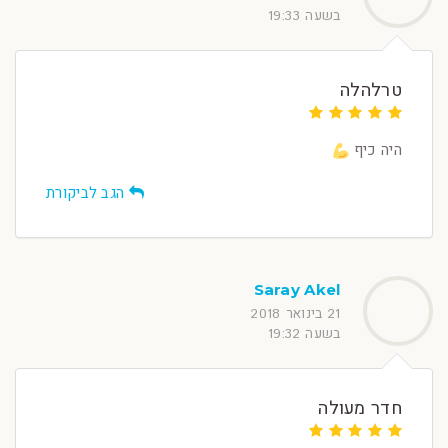
בשעה 19:33
טרלהלה
היה כיף
הגב לביקורת
Saray Akel
21 בינואר 2018
בשעה 19:32
חדר מעולה