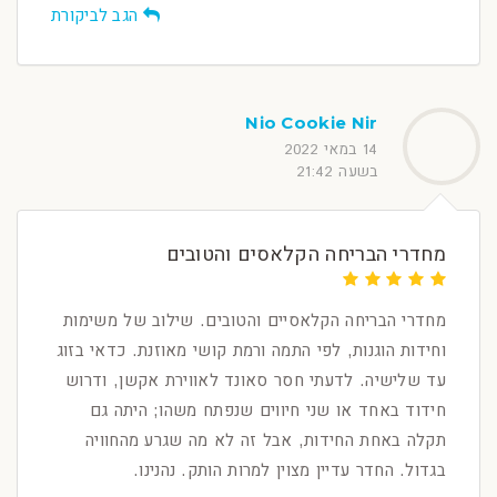
הגב לביקורת
Nio Cookie Nir
14 במאי 2022
בשעה 21:42
מחדרי הבריחה הקלאסים והטובים
מחדרי הבריחה הקלאסיים והטובים. שילוב של משימות
וחידות הוגנות, לפי התמה ורמת קושי מאוזנת. כדאי בזוג
עד שלישיה. לדעתי חסר סאונד לאווירת אקשן, ודרוש
חידוד באחד או שני חיווים שנפתח משהו; היתה גם
תקלה באחת החידות, אבל זה לא מה שגרע מהחוויה
בגדול. החדר עדיין מצוין למרות הותק. נהנינו.