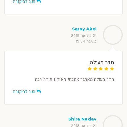
הגב לביקורת
Saray Akel
21 בינואר 2018
בשעה 19:34
חדר מעולה
חדר מעולה מאתגר אהבתי מאוד ! תודה רבה
הגב לביקורת
Shira Nadav
21 בינואר 2018