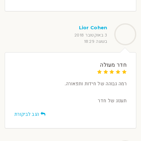
Lior Cohen
3 באוקטובר 2018
בשעה 18:29
חדר מעולה
רמה גבוהה של חידות ותפאורה.
תענוג של חדר
הגב לביקורת