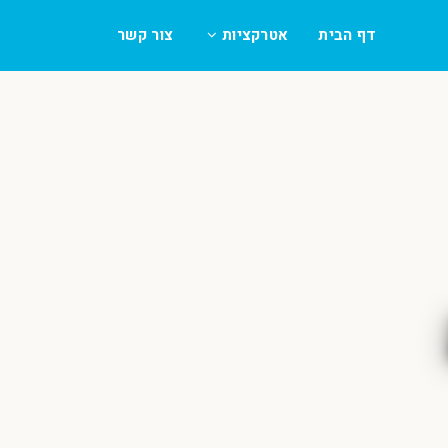
דף הבית
אטרקציות
צור קשר