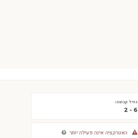
גודל קבוצה:
2 - 6
האטרקציה אינה פעילה יותר