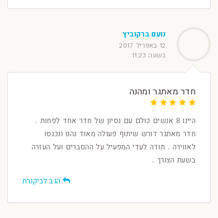
נועם ברקוביץ
12 באפריל 2017
בשעה 11:23
חדר מאתגר ומהנה
היינו 8 אנשים כולם עם נסיון של חדר אחד לפחות .
חדר מאתגר דורש שיתוף פעולה מאוד נהנו ונכנסו
לאווירה . תודה לעדי המפעיל על ההסברים ועל העזרה
בשעת הצורך .
הגב לביקורת