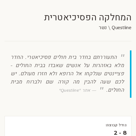
המחלקה הפסיכיאטרית
Questline \ נשר
התעוררתם בחדר בית חולים פסיכיאטרי. החדר
מלא באזהרות על אנשים שאבדו בבית החולים -
פציינטים שנלקחו אל הרופא ולא חזרו מעולם. יש
לכם שעה להבין מה קורה שם ולברוח מבית
החולים.
אתר "Questline"
גודל קבוצה:
2 - 8