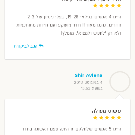
היינו 4 אנשים בגילאי 19-28, בעלי ניסיון של 2-3
חדרים. נהננו מאוד!! חדר מושקע ועם חידות מתוחכמות
ולא רק 'לחפש ולמצוא'. מומלץ!
הגב לביקורת
Shir Avlena
4 באוגוסט 2018
בשעה 15:53
פשוט מעולה
היינו 5 אנשים שלחלקם זו היתה פעם ראשונה בחדר