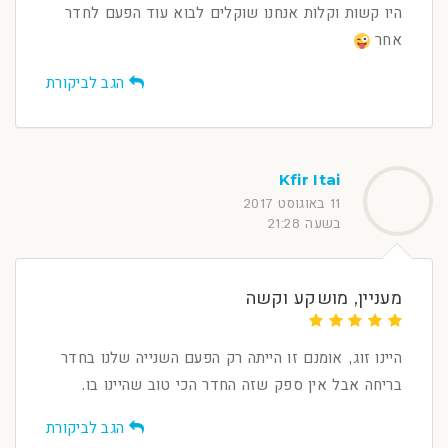
היו קשות וקלות אנחנו שוקלים לבוא עוד הפעם לחדר
אחר
הגב לביקורת
Kfir Itai
11 באוגוסט 2017
בשעה 21:28
מעניין, מושקע וקשה
היינו זוג, אומנם זו הייתה רק הפעם השנייה שלנו בחדר
בריחה אבל אין ספק שזה החדר הכי טוב שהיינו בו.
הגב לביקורת