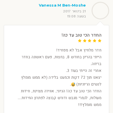
Vanessa M Ben-Moshe
21 בינואר 2017
בשעה 19:08
החדר הכי טוב עד כה!
חדר מלחיץ אבל לא מפחיד!
הייתי בהריון בחודש 8, בחצות, פעם ראשונה בחדר
בריחה.
אחרי זה הייתי בעוד 3.
יצאנו תוך 72 דקות וכמעט בלידה (לא ממש מומלץ
לנשים הריוניות)
.
החדר הכי טוב עד כה! הגיוני, אווירה מצוינת, חידות
מעולות, לגמרי מגבש ודורש קבוצה לפתרון החידות...
ממש מומלץ!!!