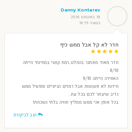
Danny Kontarev
18 באוגוסט 2016
בשעה 16:19
חדר לא קל אבל ממש כיף
חדר מאוד מאתגר בהחלט,רמת קושי במחינתי הייתה
8/10
האווירה הייתה 9/10
חידות לא פשוטות אבל רמזים הגיוניים ומפעיל ממש
נדיב שיעזור לכם בכל עת.
בכל אופן אני ממש ממליץ חוויה בלתי נשכחת!
הגב לביקורת