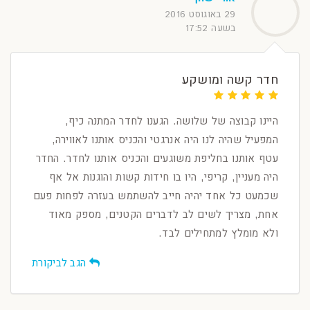
29 באוגוסט 2016
בשעה 17:52
חדר קשה ומושקע
היינו קבוצה של שלושה. הגענו לחדר המתנה כיף,
המפעיל שהיה לנו היה אנרגטי והכניס אותנו לאווירה,
עטף אותנו בחליפת משוגעים והכניס אותנו לחדר. החדר
היה מעניין, קריפי, היו בו חידות קשות והוגנות אל אף
שכמעט כל אחד יהיה חייב להשתמש בעזרה לפחות פעם
אחת, מצריך לשים לב לדברים הקטנים, מספק מאוד
ולא מומלץ למתחילים לבד.
הגב לביקורת