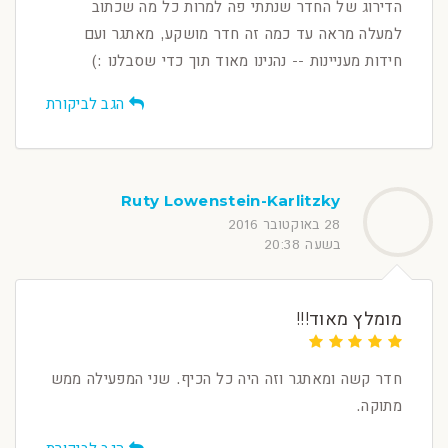
הדירוג של החדר שנתתי פה למרות כל מה שכתוב
למעלה מראה עד כמה זה חדר מושקע, מאתגר ועם
חידות מעניינות -- נהנינו מאוד תוך כדי שסבלנו :)
הגב לביקורת
Ruty Lowenstein-Karlitzky
28 באוקטובר 2016
בשעה 20:38
מומלץ מאוד!!!
חדר קשה ומאתגר וזה היה כל הכיף. שני המפעילה ממש
מתוקה.