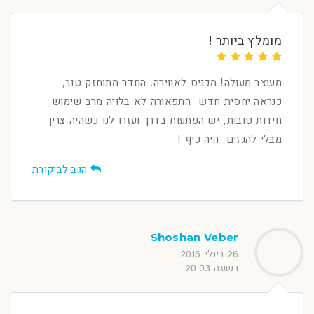
מומלץ ביותר !
מעוצב מעולה! מכניס לאווירה. החדר מתוחזק טוב,
כנראה יחסית חדש- התפאורה לא בלויה מרב שימוש,
חידות טובות, יש הפתעות בדרך ועזרו לנו כשהיה צריך
מבלי להגזים. היה כיף !
הגב לביקורת
Shoshan Veber
26 ביולי 2016
בשעה 20:03