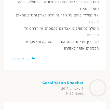
ומגוונות תוך כדי שימוש בטכנולוגיה. המפעילה הייתה
נחמדה מאוד
אני ממליץ בחום על חדר זה חדר מצויין ומגניב מתאים
לכולם
מומלץ למתחילים אבל גם למנוסים זה חדר אחד
הכייפים
ישר איך שאתה נכנס החדר והמוזיקה והאפקטים
מכניסים אותך לאווירה
הגב לביקורת
Coral Yaron Shachar
7 באפריל 2017
בשעה 14:20