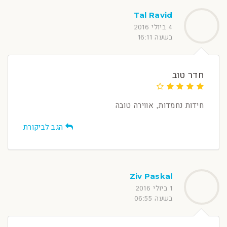
Tal Ravid
4 ביולי 2016
בשעה 16:11
חדר טוב
חידות נחמדות, אווירה טובה
הגב לביקורת
Ziv Paskal
1 ביולי 2016
בשעה 06:55