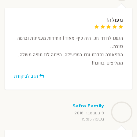
מעולה!
הגענו לחדר זוג, היה כיף מאוד! החידות מעניינות וברמה
טובה..
התפאורה נהדרת וגם המפעילה, הייתה לנו חוויה מעולה,
ממליצים בחום!!
הגב לביקורת
Safra Family
9 בנובמבר 2016
בשעה 19:05