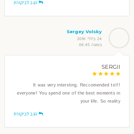
הגב לביקורת
Sergey Volsky
24 ביולי 2016
בשעה 06:45
SERGII
!!!It was very intersting. Reccomended to
everyone! You spend one of the best moments in
your life. So reality
הגב לביקורת