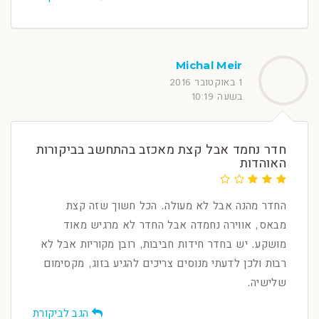
Michal Meir
1 באוקטובר 2016
בשעה 10:19
חדר נחמד אבל קצת מאכזב בהתחשב בביקורות
האוהדות
החדר מהנה אבל לא מעולה. הכל חשוך שזה קצת
מבאס, אווירה נחמדה אבל החדר לא מרגיש מאוד
מושקע. יש בחדר חידות חביבות, רובן מקוריות אבל לא
רבות ולכן לדעתי מנוסים צריכים להגיע בזוג, מקסימום
שלישיה.
הגב לביקורת