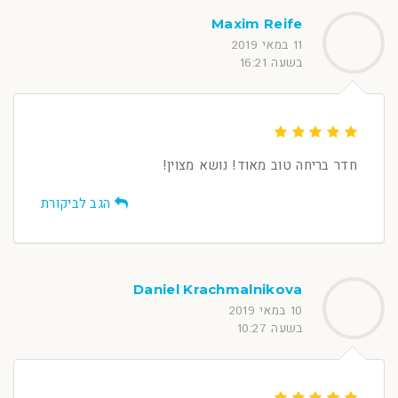
Maxim Reife
11 במאי 2019
בשעה 16:21
חדר בריחה טוב מאוד! נושא מצוין!
הגב לביקורת
Daniel Krachmalnikova
10 במאי 2019
בשעה 10:27