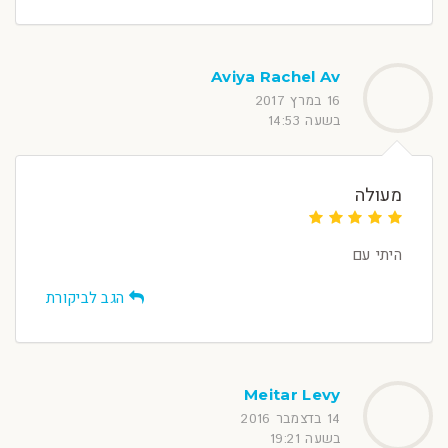
Aviya Rachel Av
16 במרץ 2017
בשעה 14:53
מעולה
היתי עם
הגב לביקורת
Meitar Levy
14 בדצמבר 2016
בשעה 19:21