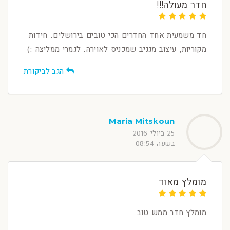
חדר מעולה!!!
חד משמעית אחד החדרים הכי טובים בירושלים. חידות
מקוריות, עיצוב מגניב שמכניס לאוירה. לגמרי ממליצה :)
הגב לביקורת
Maria Mitskoun
25 ביולי 2016
בשעה 08:54
מומלץ מאוד
מומלץ חדר ממש טוב