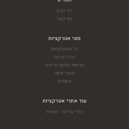
דף הבית
צור קשר
סוגי אטרקציות
כל האטרקציות
חדרי בריחה
מציאות מדומה וגיימינג
מבוכי אימה
אתגרים
עוד אתרי אטרקציות
חדרי בריחה - ישראל