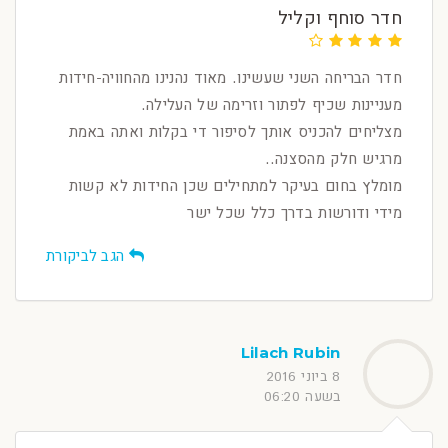
חדר סוחף וקליל
חדר הבריחה השני שעשינו. מאוד נהנינו מהחוויה-חידות
מעניינות שכיף לפתור וזרימה של העלילה.
מצליחים להכניס אותך לסיפור די בקלות ואתה באמת
מרגיש חלק מהסצנה..
מומלץ בחום בעיקר למתחילים שכן החידות לא קשות
מידי ודורשות בדרך כלל שכל ישר
הגב לביקורת
Lilach Rubin
8 ביוני 2016
בשעה 06:20