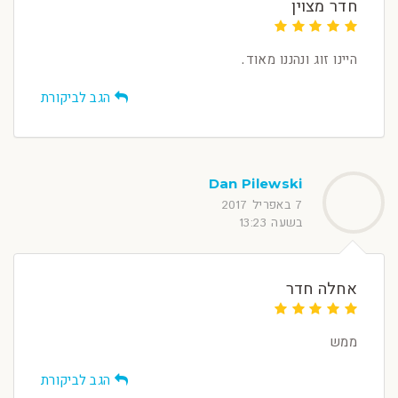
חדר מצוין
היינו זוג ונהננו מאוד.
הגב לביקורת
Dan Pilewski
7 באפריל 2017
בשעה 13:23
אחלה חדר
ממש
הגב לביקורת