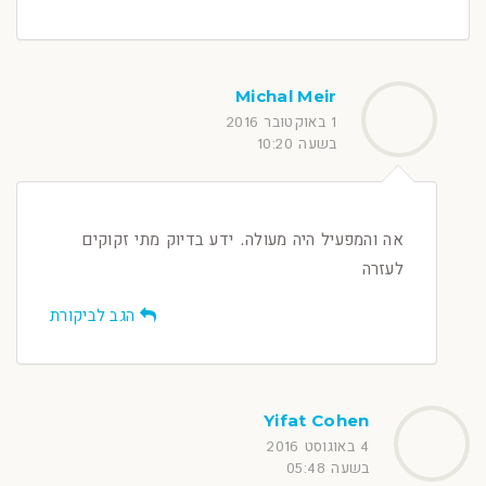
Michal Meir
1 באוקטובר 2016
בשעה 10:20
אה והמפעיל היה מעולה. ידע בדיוק מתי זקוקים
לעזרה
הגב לביקורת
Yifat Cohen
4 באוגוסט 2016
בשעה 05:48