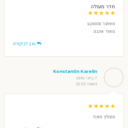
חדר מעולה
מאתגר ומושקע
מאוד אהבנו
הגב לביקורת
Konstantin Karelin
7 ביוני 2016
בשעה 22:02
מומלץ מאוד