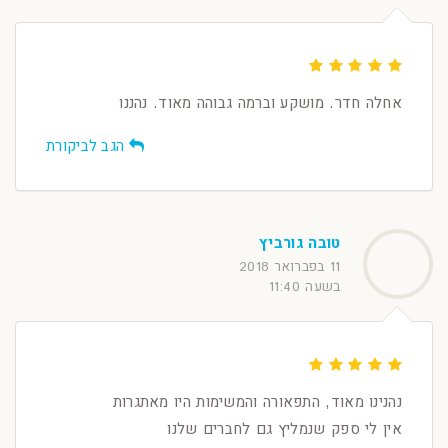
אחלה חדר. מושקע וברמה גבוהה מאוד. נהננו
הגב לביקורת
טובה גורביץ
11 בפברואר 2018
בשעה 11:40
נהנינו מאוד, התפאורה והמשימות היו מאתגרות
אין לי ספק שנמליץ גם לחברים שלנו