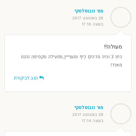
מור נובוסלסקי
28 באוגוסט 2017
בשעה 17:16
מעולה!!!
הינו 3 והיה מדהים כיף ומענייין,מפעילה מקסימה נהננו
מאוד!
הגב לביקורת
מור נובוסלסקי
28 באוגוסט 2017
בשעה 17:14