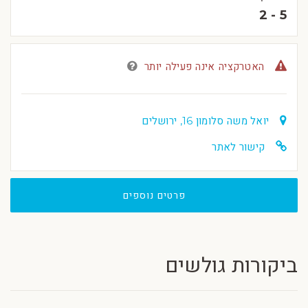
2 - 5
האטרקציה אינה פעילה יותר
יואל משה סלומון 16, ירושלים
קישור לאתר
פרטים נוספים
ביקורות גולשים