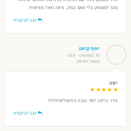
מהר למשחק בלי שום בעיה, נראה מאד מציאותי.
הגב לביקורת
יוסף קרומן
19 בספטמבר 2017
בשעה 08:40
יפה
חדר בריחה יותר טובה בירושלים!!!!!!!
הגב לביקורת