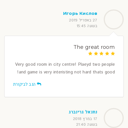
Игорь Кислов
27 באפריל 2019
בשעה 15:45
The great room
Very good room in city centre! Plaeyd two people
and game is very interisting not hard thats good!
הגב לביקורת
נתנאל גרינברג
17 במרץ 2018
בשעה 21:40