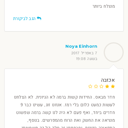
מוצלח ביותר
הגב לביקורת
Noya Einhorn
7 באפריל 2017
בשעה 19:08
אכזבה
חדר מבאס. החידות קשות ברמה לא הגיונית. לא הצלחנו
לעשות כמעט כלום בלי רמז. אנחנו זוג, עשינו כבר 9
חדרים ביחד, ואף פעם לא היה לנו קשה ברמה שפשוט
מוציאה את החשק ואת הרוח מהמפרשים. בנוסף,