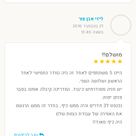
ליזי אבן צור
21 בנובמבר 2016
בשעה 13:46
מושלם!!!
היינו 5 משתתפים לאחד זה היה החדר החמישי לאחד
הראשון ושלושה השני.
יש חניה מסודרתיש כיבוד. המדריכה קיבלה אותנו בסבר
פנים יפות.
נכנסנו ל3 חדרים והיה ממש כיף, בחדר זה ממש הרגשנו
את האווירה של עבודת הצוות שלנו
היה כיף מאוד!!
הגב לביקורת