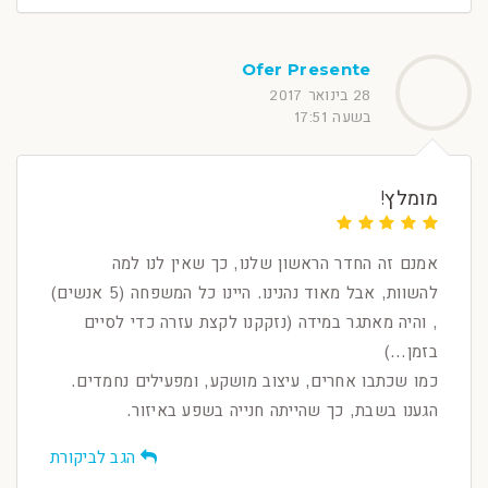
Ofer Presente
28 בינואר 2017
בשעה 17:51
מומלץ!
אמנם זה החדר הראשון שלנו, כך שאין לנו למה
להשוות, אבל מאוד נהנינו. היינו כל המשפחה (5 אנשים)
, והיה מאתגר במידה (נזקקנו לקצת עזרה כדי לסיים
בזמן...)
כמו שכתבו אחרים, עיצוב מושקע, ומפעילים נחמדים.
הגענו בשבת, כך שהייתה חנייה בשפע באיזור.
הגב לביקורת