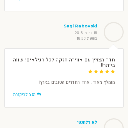
Sagi Rabovski
18 ביוני 2018
בשעה 18:53
חדר מצויין עם אווירה חזקה לכל הגילאים! שווה
ביותר!!
מומלץ מאוד. אחד החדרים הטובים בארץ!
הגב לביקורת
לא רלוונטי