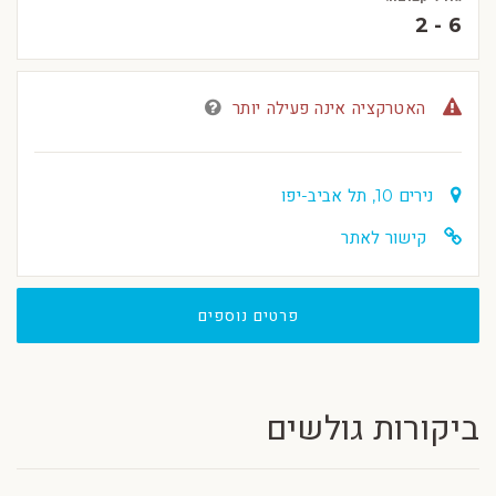
2 - 6
האטרקציה אינה פעילה יותר
נירים 10, תל אביב-יפו
קישור לאתר
פרטים נוספים
ביקורות גולשים