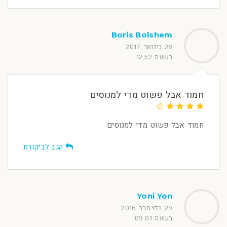
Boris Bolshem
28 בינואר 2017
בשעה 12:52
חמוד אבל פשוט מדי למנוסים
חמוד אבל פשוט מדי למנוסים
הגב לביקורת
Yoni Yon
29 בדצמבר 2016
בשעה 09:01