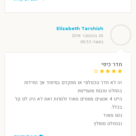
Elizabeth Tarshish
20 בנובמבר 2016
בשעה 06:53
חדר כיפי
זה לא חדר טכנולוגי או מתקדם במיוחד אך החידות
בהחלט טובות ומעניינות
היינו 4 אנשים מנוסים מאוד ולמרות זאת לא היה לנו קל
בכלל.
נהנו מאוד
ובהחלט מומלץ