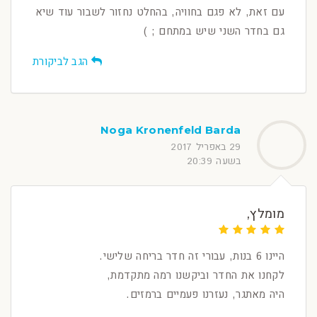
עם זאת, לא פגם בחוויה, בהחלט נחזור לשבור עוד שיא
גם בחדר השני שיש במתחם ; )
הגב לביקורת
Noga Kronenfeld Barda
29 באפריל 2017
בשעה 20:39
מומלץ,
היינו 6 בנות, עבורי זה חדר בריחה שלישי.
לקחנו את החדר וביקשנו רמה מתקדמת,
היה מאתגר, נעזרנו פעמיים ברמזים.