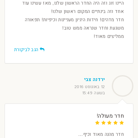
היינו זוג וזה היה החדר הראשון שלנו, מאז עשינו עוד
אחד וזה בינתיים המקום ראשון שלנו!
חדר מדהים! חידות היגיון מעניינות וכיפיות! תפאורה
משגעת וחדר שנראה ממש טוב!
ממליצים מאוד!
הגב לביקורת
ירדנה צבי
12 באוגוסט 2016
בשעה 15:49
חדר מעולה!
חדר מהנה מאוד וכיף...