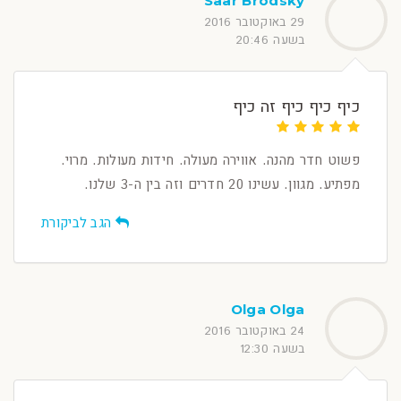
Saar Brodsky
29 באוקטובר 2016
בשעה 20:46
כיף כיף כיף זה כיף
פשוט חדר מהנה. אווירה מעולה. חידות מעולות. מרוי.
מפתיע. מגוון. עשינו 20 חדרים וזה בין ה-3 שלנו.
הגב לביקורת
Olga Olga
24 באוקטובר 2016
בשעה 12:30