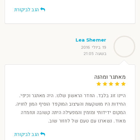
הגב לביקורת
Lea Shemer
19 ביולי 2016
בשעה 21:05
מאתגר ומהנה
היינו זוג בלבד. החדר הראשון שלנו. היה מאתגר וכיפי.
החידות היו מושקעות והעיצוב המוקפד הוסיף המון לחויה.
המקום ידידותי ומזמין והמפעילה היתה קשובה ונחמדה
מאוד. נשארנו עם טעם של לחזור שוב.
הגב לביקורת