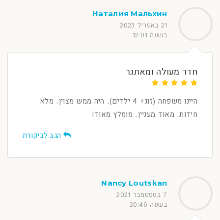
Наталия Мальхин
21 באפריל 2023
בשעה 12:01
חדר מעולה ומאתגר
היינו משפחה (זוג+ 4 ילדים). היה ממש מצוין. מלא
חידות. מאוד מעניין. מומלץ מאוד!
הגב לביקורת
Nancy Loutskan
7 בספטמבר 2021
בשעה 20:46