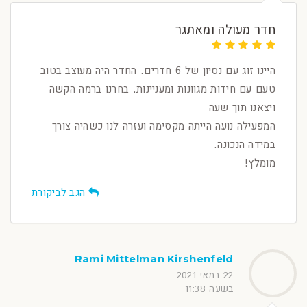
חדר מעולה ומאתגר
היינו זוג עם נסיון של 6 חדרים. החדר היה מעוצב בטוב
טעם עם חידות מגוונות ומעניינות. בחרנו ברמה הקשה
ויצאנו תוך שעה
המפעילה נועה הייתה מקסימה ועזרה לנו כשהיה צורך
במידה הנכונה.
מומלץ!
הגב לביקורת
Rami Mittelman Kirshenfeld
22 במאי 2021
בשעה 11:38