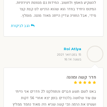
להשקיע מאמץ ולחשוב. החידות גם מגוונות ויצירתיות.
המינוס היחיד בחדר הוא שהוא הרגיש לנו קצת קצר
מידי, אבל החוויה עדיין הייתה מאוד מהנה. מומלץ.
הגב לביקורת
Roi Atiya
15 בפברואר 2021
בשעה 16:14
חדר קשה ומהנה
באנו לשם תשע חברים והתחלקנו ל2 חדרים אני הייתי
עם עוד שלושה בלכודים בזמן יצא אחרי 56 דקות
ועשינו את הרמה הכי קשה שגיא היה מאוד נחמד ממליץ