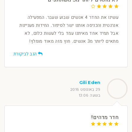
עשינו את החדר 4 אנשים שבוע שעבר. המפעילה
אנרגטית והכניסה אותנו ישר לסיפור. החידות מעניינות
אבל תמיד אחד מאיתנו עמד בלי לעשות כלום, לא
מתאים ליותר מ3 אנשים. חוץ מזה מאוד מומלץ!
הגב לביקורת
Gili Eden
29 באוגוסט 2016
בשעה 13:06
חדר מדהים!!