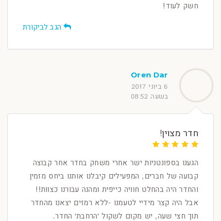
חשק לעוד!
הגב לביקורת
Oren Dar
6 ביוני 2017
בשעה 08:52
חדר מצוין!
הגענו בספונטניות ישר אחרי משחק בחדר אחר קבוצה
קבועה של חברים, המפעילים קיבלנו אותנו ביחס מזמין
והחדר היה בהחלט חוויה כייפית ומהנה עבורנו כצוות!!
אבל היה קצר מידיי לטעמנו -ללא רמזים יצאנו מהחדר
תוך חצי שעה, יש מקום לשקול ׳הרחבת׳ החדר.