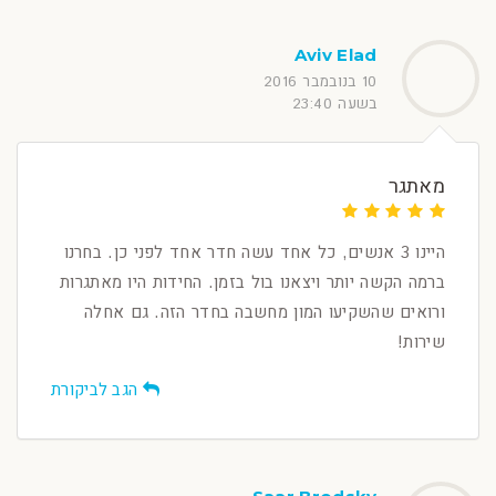
Aviv Elad
10 בנובמבר 2016
בשעה 23:40
מאתגר
היינו 3 אנשים, כל אחד עשה חדר אחד לפני כן. בחרנו
ברמה הקשה יותר ויצאנו בול בזמן. החידות היו מאתגרות
ורואים שהשקיעו המון מחשבה בחדר הזה. גם אחלה
שירות!
הגב לביקורת