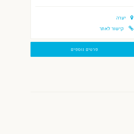
יערה
קישור לאתר
פרטים נוספים