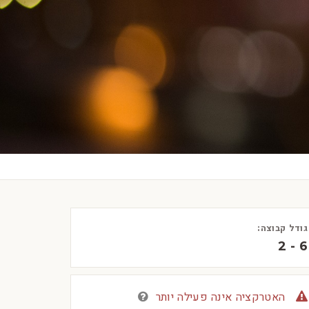
גודל קבוצה:
2 - 6
האטרקציה אינה פעילה יותר