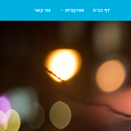
דף הבית
אטרקציות
צור קשר